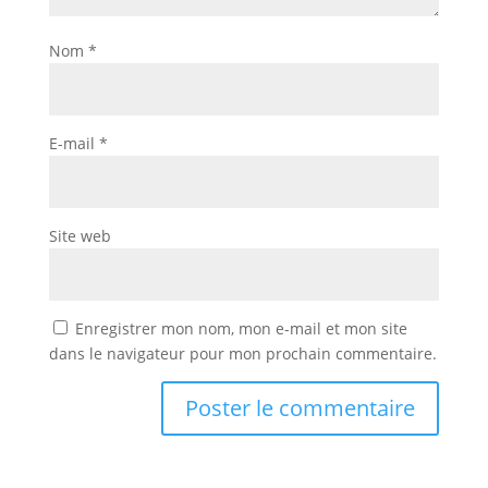
Nom
*
E-mail
*
Site web
Enregistrer mon nom, mon e-mail et mon site
dans le navigateur pour mon prochain commentaire.