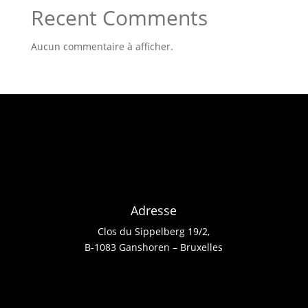
Recent Comments
Aucun commentaire à afficher.
Adresse
Clos du Sippelberg 19/2,
B-1083 Ganshoren – Bruxelles