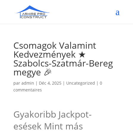
Csomagok Valamint
Kedvezmények ★
Szabolcs-Szatmár-Bereg
megye 🎉
par
admin
|
Déc 4, 2025
|
Uncategorized
|
0
commentaires
Gyakoribb Jackpot-
esések Mint más