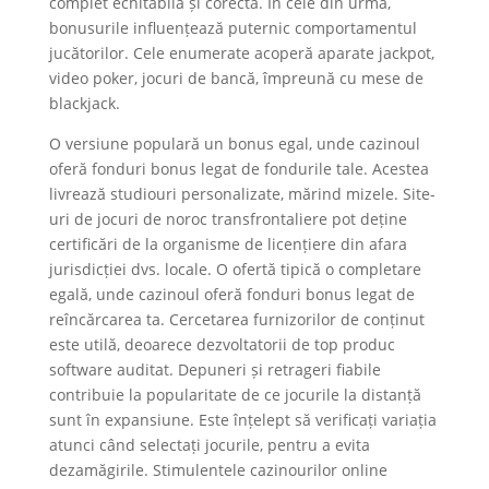
complet echitabilă și corectă. În cele din urmă,
bonusurile influențează puternic comportamentul
jucătorilor. Cele enumerate acoperă aparate jackpot,
video poker, jocuri de bancă, împreună cu mese de
blackjack.
O versiune populară un bonus egal, unde cazinoul
oferă fonduri bonus legat de fondurile tale. Acestea
livrează studiouri personalizate, mărind mizele. Site-
uri de jocuri de noroc transfrontaliere pot deține
certificări de la organisme de licențiere din afara
jurisdicției dvs. locale. O ofertă tipică o completare
egală, unde cazinoul oferă fonduri bonus legat de
reîncărcarea ta. Cercetarea furnizorilor de conținut
este utilă, deoarece dezvoltatorii de top produc
software auditat. Depuneri și retrageri fiabile
contribuie la popularitate de ce jocurile la distanță
sunt în expansiune. Este înțelept să verificați variația
atunci când selectați jocurile, pentru a evita
dezamăgirile. Stimulentele cazinourilor online