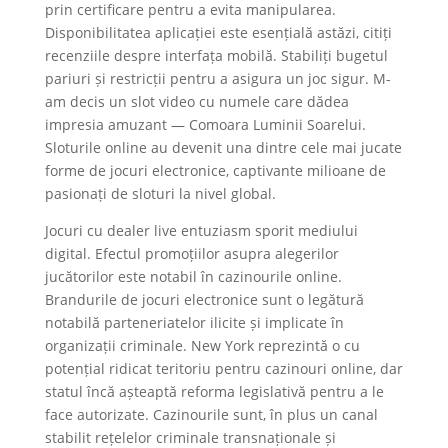
prin certificare pentru a evita manipularea.
Disponibilitatea aplicației este esențială astăzi, citiți
recenziile despre interfața mobilă. Stabiliți bugetul
pariuri și restricții pentru a asigura un joc sigur. M-
am decis un slot video cu numele care dădea
impresia amuzant — Comoara Luminii Soarelui.
Sloturile online au devenit una dintre cele mai jucate
forme de jocuri electronice, captivante milioane de
pasionați de sloturi la nivel global.
Jocuri cu dealer live entuziasm sporit mediului
digital. Efectul promoțiilor asupra alegerilor
jucătorilor este notabil în cazinourile online.
Brandurile de jocuri electronice sunt o legătură
notabilă parteneriatelor ilicite și implicate în
organizații criminale. New York reprezintă o cu
potențial ridicat teritoriu pentru cazinouri online, dar
statul încă așteaptă reforma legislativă pentru a le
face autorizate. Cazinourile sunt, în plus un canal
stabilit rețelelor criminale transnaționale și