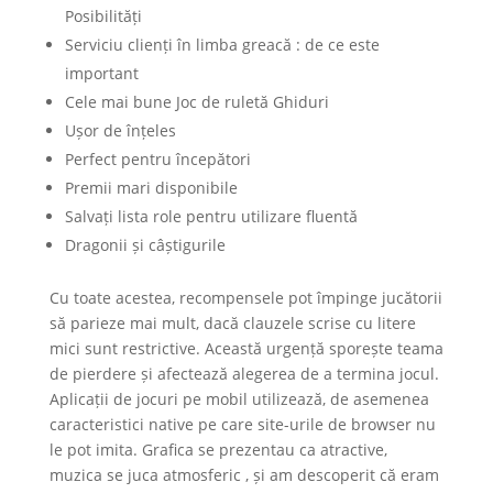
Posibilități
Serviciu clienți în limba greacă : de ce este
important
Cele mai bune Joc de ruletă Ghiduri
Ușor de înțeles
Perfect pentru începători
Premii mari disponibile
Salvați lista role pentru utilizare fluentă
Dragonii și câștigurile
Cu toate acestea, recompensele pot împinge jucătorii
să parieze mai mult, dacă clauzele scrise cu litere
mici sunt restrictive. Această urgență sporește teama
de pierdere și afectează alegerea de a termina jocul.
Aplicații de jocuri pe mobil utilizează, de asemenea
caracteristici native pe care site-urile de browser nu
le pot imita. Grafica se prezentau ca atractive,
muzica se juca atmosferic , și am descoperit că eram