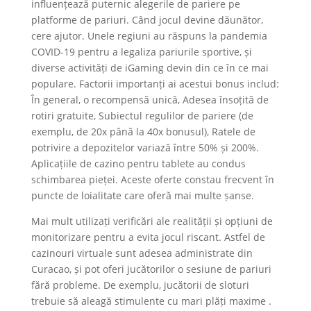
influențează puternic alegerile de pariere pe
platforme de pariuri. Când jocul devine dăunător,
cere ajutor. Unele regiuni au răspuns la pandemia
COVID-19 pentru a legaliza pariurile sportive, și
diverse activități de iGaming devin din ce în ce mai
populare. Factorii importanți ai acestui bonus includ:
În general, o recompensă unică, Adesea însoțită de
rotiri gratuite, Subiectul regulilor de pariere (de
exemplu, de 20x până la 40x bonusul), Ratele de
potrivire a depozitelor variază între 50% și 200%.
Aplicațiile de cazino pentru tablete au condus
schimbarea pieței. Aceste oferte constau frecvent în
puncte de loialitate care oferă mai multe șanse.
Mai mult utilizați verificări ale realității și opțiuni de
monitorizare pentru a evita jocul riscant. Astfel de
cazinouri virtuale sunt adesea administrate din
Curacao, și pot oferi jucătorilor o sesiune de pariuri
fără probleme. De exemplu, jucătorii de sloturi
trebuie să aleagă stimulente cu mari plăți maxime .