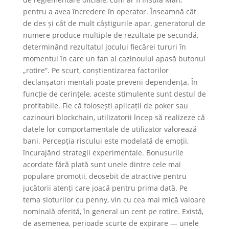
pentru a avea încredere în operator. Înseamnă cât
de des și cât de mult câștigurile apar. generatorul de
numere produce multiple de rezultate pe secundă,
determinând rezultatul jocului fiecărei tururi în
momentul în care un fan al cazinoului apasă butonul
„rotire”. Pe scurt, conștientizarea factorilor
declanșatori mentali poate preveni dependența. În
funcție de cerințele, aceste stimulente sunt destul de
profitabile. Fie că folosești aplicații de poker sau
cazinouri blockchain, utilizatorii încep să realizeze că
datele lor comportamentale de utilizator valorează
bani. Percepția riscului este modelată de emoții,
încurajând strategii experimentale. Bonusurile
acordate fără plată sunt unele dintre cele mai
populare promoții, deosebit de atractive pentru
jucătorii atenți care joacă pentru prima dată. Pe
tema sloturilor cu penny, vin cu cea mai mică valoare
nominală oferită, în general un cent pe rotire. Există,
de asemenea, perioade scurte de expirare — unele