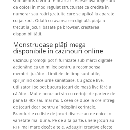
stimulente, oferind reîncărcări. Aceste avantaje sunt
de obicei în mod regulat structurate ca credite în
numerar sau rotiri gratuite care se aplică la aparate
cu jackpot. Odată cu avansarea digitală, piața a
trecut la jocuri bazate pe browser, creșterea
disponibilității.
Monstruoase plăți mega
disponibile în cazinouri online
Cazinou promoții pot fi furnizate sub mărci digitale
acționând ca un mijloc pentru a recompensa
membrii jucători. Limitele de timp sunt utile,
sprijinind obiceiurile sănătoase. Cu gazde live,
utilizatorii se pot bucura jocuri de masă live fără a
călători. Multe bonusuri vin cu cerințe de pariere de
până la 40x sau mai mult, ceea ce duce la ore întregi
de jocuri doar pentru a îndeplini cerințele.
Brandurile cu liste de jocuri diverse au de obicei o
varietate mai bună. Pe de altă parte, unele jocuri au
RTP mai mare decât altele. Adăugiri creative efecte