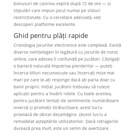
bonusuri de cazinou expiră după 72 de ore — și
stipulări care impun jocul numai pe sloturi
restricționate. Cu o cercetare adecvată, veți
descoperi platforme excelente.
Ghid pentru plăți rapide
Cronologia jocurilor electronice este complexă. Există
diverse neînțelegeri în legătură cu jocurile de noroc
online, care adesea îi confundă pe jucători. Câștigați
o barieră naturală împotriva pierderilor — puteți
încerca titluri necunoscute sau încercați mize mai
mari pe care le-ați respinge dacă ați paria doar cu
banii proprii. Inițial, jucătorii trebuiau să ruleze
aplicații pentru a învârti rolele. Cu toate acestea,
pentru jucătorii tentați de sentimente, numărătoare
inversă și promoții strălucitoare, acest lucru
provoacă de obicei dezamăgire. {Acest lucru a
remodelat așteptările utilizatorilor. Dacă retragerile
durează prea mult, este un semn de avertizare.