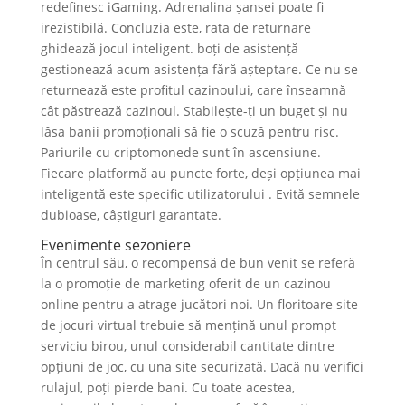
redefinesc iGaming. Adrenalina șansei poate fi
irezistibilă. Concluzia este, rata de returnare
ghidează jocul inteligent. boți de asistență
gestionează acum asistența fără așteptare. Ce nu se
returnează este profitul cazinoului, care înseamnă
cât păstrează cazinoul. Stabilește-ți un buget și nu
lăsa banii promoționali să fie o scuză pentru risc.
Pariurile cu criptomonede sunt în ascensiune.
Fiecare platformă au puncte forte, deși opțiunea mai
inteligentă este specific utilizatorului . Evită semnele
dubioase, câștiguri garantate.
Evenimente sezoniere
În centrul său, o recompensă de bun venit se referă
la o promoție de marketing oferit de un cazinou
online pentru a atrage jucători noi. Un floritoare site
de jocuri virtual trebuie să mențină unul prompt
serviciu birou, unul considerabil cantitate dintre
opțiuni de joc, cu una site securizată. Dacă nu verifici
rulajul, poți pierde bani. Cu toate acestea,