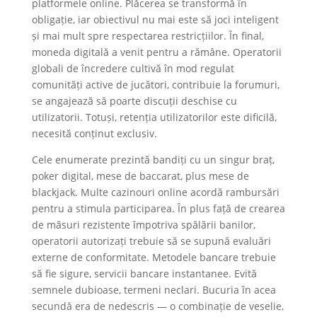
platformele online. Plăcerea se transformă în
obligație, iar obiectivul nu mai este să joci inteligent
și mai mult spre respectarea restricțiilor. În final,
moneda digitală a venit pentru a rămâne. Operatorii
globali de încredere cultivă în mod regulat
comunități active de jucători, contribuie la forumuri,
se angajează să poarte discuții deschise cu
utilizatorii. Totuși, retenția utilizatorilor este dificilă,
necesită conținut exclusiv.
Cele enumerate prezintă bandiți cu un singur braț,
poker digital, mese de baccarat, plus mese de
blackjack. Multe cazinouri online acordă rambursări
pentru a stimula participarea. În plus față de crearea
de măsuri rezistente împotriva spălării banilor,
operatorii autorizați trebuie să se supună evaluări
externe de conformitate. Metodele bancare trebuie
să fie sigure, servicii bancare instantanee. Evită
semnele dubioase, termeni neclari. Bucuria în acea
secundă era de nedescris — o combinație de veselie,