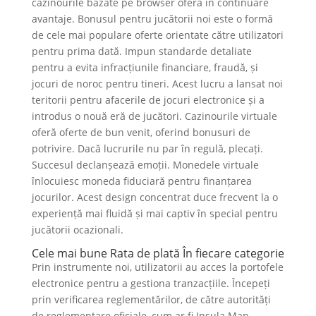
cazinourile bazate pe browser oferă în continuare
avantaje. Bonusul pentru jucătorii noi este o formă
de cele mai populare oferte orientate către utilizatori
pentru prima dată. Impun standarde detaliate
pentru a evita infracțiunile financiare, fraudă, și
jocuri de noroc pentru tineri. Acest lucru a lansat noi
teritorii pentru afacerile de jocuri electronice și a
introdus o nouă eră de jucători. Cazinourile virtuale
oferă oferte de bun venit, oferind bonusuri de
potrivire. Dacă lucrurile nu par în regulă, plecați.
Succesul declanșează emoții. Monedele virtuale
înlocuiesc moneda fiduciară pentru finanțarea
jocurilor. Acest design concentrat duce frecvent la o
experiență mai fluidă și mai captiv în special pentru
jucătorii ocazionali.
Cele mai bune Rata de plată În fiecare categorie
Prin instrumente noi, utilizatorii au acces la portofele
electronice pentru a gestiona tranzacțiile. Începeți
prin verificarea reglementărilor, de către autorități
de reglementare oficiale, cum ar fi Insula Man,