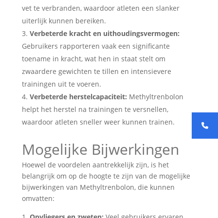
vet te verbranden, waardoor atleten een slanker
uiterlijk kunnen bereiken.
Verbeterde kracht en uithoudingsvermogen:
Gebruikers rapporteren vaak een significante
toename in kracht, wat hen in staat stelt om
zwaardere gewichten te tillen en intensievere
trainingen uit te voeren.
Verbeterde herstelcapaciteit:
Methyltrenbolon
helpt het herstel na trainingen te versnellen,
waardoor atleten sneller weer kunnen trainen.
Mogelijke Bijwerkingen
Hoewel de voordelen aantrekkelijk zijn, is het
belangrijk om op de hoogte te zijn van de mogelijke
bijwerkingen van Methyltrenbolon, die kunnen
omvatten:
Opvliegers en zweten:
Veel gebruikers ervaren