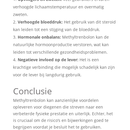
verhoogde lichaamstemperatuur en overmatig
zweten.
Verhoogde bloeddruk:
Het gebruik van dit steroid
kan leiden tot een stijging van de bloeddruk.
Hormonale onbalans:
Methyltrenbolon kan de
natuurlijke hormoonproductie verstoren, wat kan
leiden tot verschillende gezondheidsproblemen.
Negatieve invloed op de lever:
Het is een
krachtige verbinding die mogelijk schadelijk kan zijn
voor de lever bij langdurig gebruik.
Conclusie
Methyltrenbolon kan aanzienlijke voordelen
opleveren voor diegenen die streven naar een
verbeterde fysieke prestatie en uiterlijk. Echter, het
is cruciaal om de risico’s en bijwerkingen goed te
begrijpen voordat je besluit het te gebruiken.