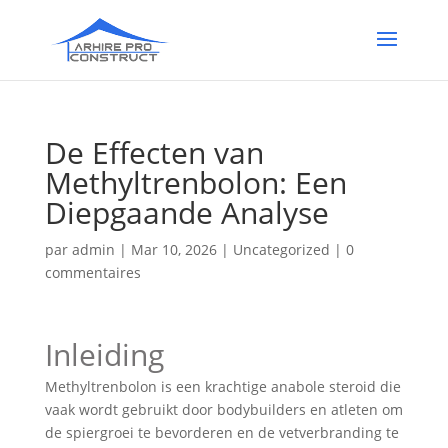
De Effecten van
Methyltrenbolon: Een
Diepgaande Analyse
par
admin
|
Mar 10, 2026
|
Uncategorized
|
0
commentaires
Inleiding
Methyltrenbolon is een krachtige anabole steroid die
vaak wordt gebruikt door bodybuilders en atleten om
de spiergroei te bevorderen en de vetverbranding te