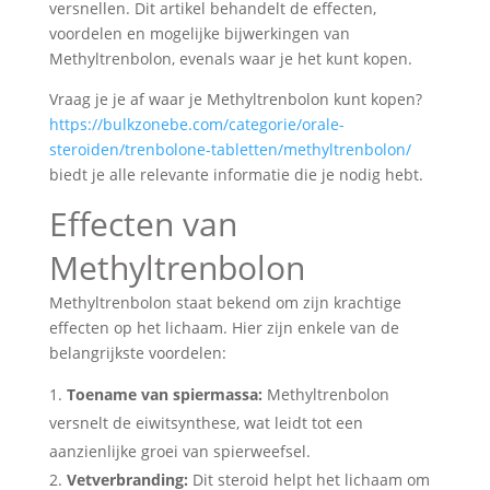
versnellen. Dit artikel behandelt de effecten,
voordelen en mogelijke bijwerkingen van
Methyltrenbolon, evenals waar je het kunt kopen.
Vraag je je af waar je Methyltrenbolon kunt kopen?
https://bulkzonebe.com/categorie/orale-
steroiden/trenbolone-tabletten/methyltrenbolon/
biedt je alle relevante informatie die je nodig hebt.
Effecten van
Methyltrenbolon
Methyltrenbolon staat bekend om zijn krachtige
effecten op het lichaam. Hier zijn enkele van de
belangrijkste voordelen:
Toename van spiermassa:
Methyltrenbolon
versnelt de eiwitsynthese, wat leidt tot een
aanzienlijke groei van spierweefsel.
Vetverbranding:
Dit steroid helpt het lichaam om