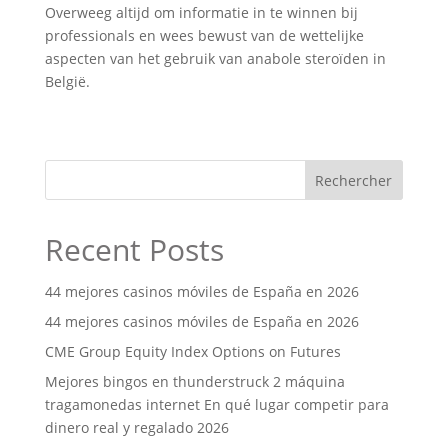
Overweeg altijd om informatie in te winnen bij
professionals en wees bewust van de wettelijke
aspecten van het gebruik van anabole steroïden in
België.
Rechercher
Recent Posts
44 mejores casinos móviles de España en 2026
44 mejores casinos móviles de España en 2026
CME Group Equity Index Options on Futures
Mejores bingos en thunderstruck 2 máquina
tragamonedas internet En qué lugar competir para
dinero real y regalado 2026