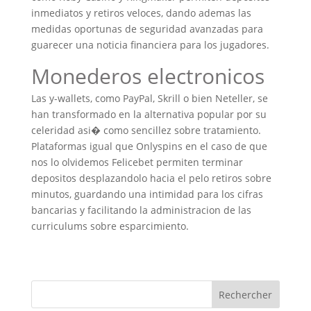
inmediatos y retiros veloces, dando ademas las
medidas oportunas de seguridad avanzadas para
guarecer una noticia financiera para los jugadores.
Monederos electronicos
Las y-wallets, como PayPal, Skrill o bien Neteller, se
han transformado en la alternativa popular por su
celeridad asi� como sencillez sobre tratamiento.
Plataformas igual que Onlyspins en el caso de que
nos lo olvidemos Felicebet permiten terminar
depositos desplazandolo hacia el pelo retiros sobre
minutos, guardando una intimidad para los cifras
bancarias y facilitando la administracion de las
curriculums sobre esparcimiento.
Rechercher