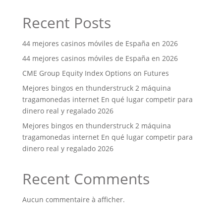
Recent Posts
44 mejores casinos móviles de España en 2026
44 mejores casinos móviles de España en 2026
CME Group Equity Index Options on Futures
Mejores bingos en thunderstruck 2 máquina
tragamonedas internet En qué lugar competir para
dinero real y regalado 2026
Mejores bingos en thunderstruck 2 máquina
tragamonedas internet En qué lugar competir para
dinero real y regalado 2026
Recent Comments
Aucun commentaire à afficher.