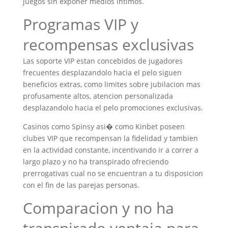
juegos sin exponer medios intimos.
Programas VIP y
recompensas exclusivas
Las soporte VIP estan concebidos de jugadores
frecuentes desplazandolo hacia el pelo siguen
beneficios extras, como limites sobre jubilacion mas
profusamente altos, atencion personalizada
desplazandolo hacia el pelo promociones exclusivas.
Casinos como Spinsy asi� como Kinbet poseen
clubes VIP que recompensan la fidelidad y tambien
en la actividad constante, incentivando ir a correr a
largo plazo y no ha transpirado ofreciendo
prerrogativas cual no se encuentran a tu disposicion
con el fin de las parejas personas.
Comparacion y no ha