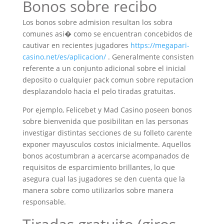
Bonos sobre recibo
Los bonos sobre admision resultan los sobra
comunes asi� como se encuentran concebidos de
cautivar en recientes jugadores
https://megapari-
casino.net/es/aplicacion/
. Generalmente consisten
referente a un conjunto adicional sobre el inicial
deposito o cualquier pack comun sobre reputacion
desplazandolo hacia el pelo tiradas gratuitas.
Por ejemplo, Felicebet y Mad Casino poseen bonos
sobre bienvenida que posibilitan en las personas
investigar distintas secciones de su folleto carente
exponer mayusculos costos inicialmente. Aquellos
bonos acostumbran a acercarse acompanados de
requisitos de esparcimiento brillantes, lo que
asegura cual las jugadores se den cuenta que la
manera sobre como utilizarlos sobre manera
responsable.