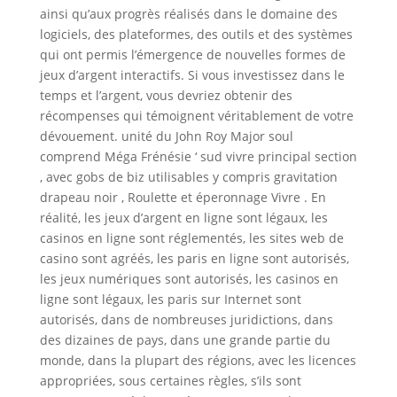
ainsi qu’aux progrès réalisés dans le domaine des
logiciels, des plateformes, des outils et des systèmes
qui ont permis l’émergence de nouvelles formes de
jeux d’argent interactifs. Si vous investissez dans le
temps et l’argent, vous devriez obtenir des
récompenses qui témoignent véritablement de votre
dévouement. unité du John Roy Major soul
comprend Méga Frénésie ‘ sud vivre principal section
, avec gobs de biz utilisables y compris gravitation
drapeau noir , Roulette et éperonnage Vivre . En
réalité, les jeux d’argent en ligne sont légaux, les
casinos en ligne sont réglementés, les sites web de
casino sont agréés, les paris en ligne sont autorisés,
les jeux numériques sont autorisés, les casinos en
ligne sont légaux, les paris sur Internet sont
autorisés, dans de nombreuses juridictions, dans
des dizaines de pays, dans une grande partie du
monde, dans la plupart des régions, avec les licences
appropriées, sous certaines règles, s’ils sont