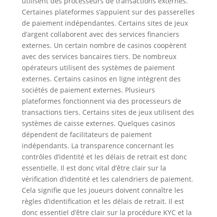
utilisent des processeurs de transactions externes.
Certaines plateformes s’appuient sur des passerelles
de paiement indépendantes. Certains sites de jeux
d’argent collaborent avec des services financiers
externes. Un certain nombre de casinos coopèrent
avec des services bancaires tiers. De nombreux
opérateurs utilisent des systèmes de paiement
externes. Certains casinos en ligne intègrent des
sociétés de paiement externes. Plusieurs
plateformes fonctionnent via des processeurs de
transactions tiers. Certains sites de jeux utilisent des
systèmes de caisse externes. Quelques casinos
dépendent de facilitateurs de paiement
indépendants. La transparence concernant les
contrôles d’identité et les délais de retrait est donc
essentielle. Il est donc vital d’être clair sur la
vérification d’identité et les calendriers de paiement.
Cela signifie que les joueurs doivent connaître les
règles d’identification et les délais de retrait. Il est
donc essentiel d’être clair sur la procédure KYC et la