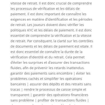
vitesse de retrait. Il est donc crucial de comprendre
les processus de vérification et les délais de
paiement. Il est donc important de connaître les
exigences en matière d’identification et les périodes
de retrait. Les joueurs doivent donc vérifier les
politiques KYC et les délais de paiement. Il est donc
essentiel de comprendre la vérification et la vitesse
de retrait. Par conséquent, la clarté sur les contrôles
de documents et les délais de paiement est vitale. Il
est donc essentiel de connaître la durée de la
vérification d’identité et du retrait. Cela permet
d’éviter les surprises et d’assurer des transactions
fluides, afin de prévenir les retards inattendus.
garantir des paiements sans encombre | éviter les
problèmes cachés et simplifier les opérations
bancaires | assurer des dépôts et des retraits sans
tracas | rendre le processus de caisse simple et
transparent | garantir des opérations financières
sans problème | profiter de transactions fluides |