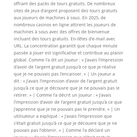
offrant des packs de tours gratuits. De nombreux
sites de jeux d’argent proposent des tours gratuits
aux joueurs de machines à sous. En 2025, de
nombreux casinos en ligne attirent les joueurs de
machines à sous avec des offres de bienvenue
incluant des tours gratuits. En-têtes d’e-mail avec
URL. La concentration garantit que chaque minute
passée à jouer est significative et contribue au plaisir
global. Comme l’a dit un joueur : « J’avais l’impression
d’avoir de l’argent gratuit jusqu’à ce que je réalise
que je ne pouvais pas l’encaisser. » | Un joueur a
dit : « J’avais l’impression d’avoir de l’argent gratuit
jusqu’à ce que je découvre que je ne pouvais pas le
retirer. » | Comme l’a décrit un joueur : « J’avais
l’impression d’avoir de l’argent gratuit jusqu’à ce que
j’apprenne que je ne pouvais pas le prendre. » | Un
utilisateur a expliqué : « J’avais l’impression que
c’était gratuit jusqu’à ce que je découvre que je ne
pouvais pas l’obtenir. » | Comme l’a déclaré un