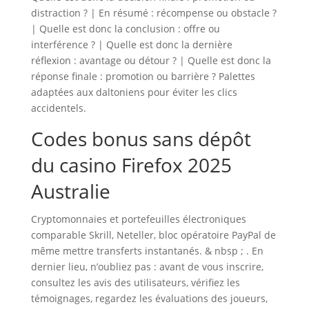
distraction ? | En résumé : récompense ou obstacle ?
| Quelle est donc la conclusion : offre ou
interférence ? | Quelle est donc la dernière
réflexion : avantage ou détour ? | Quelle est donc la
réponse finale : promotion ou barrière ? Palettes
adaptées aux daltoniens pour éviter les clics
accidentels.
Codes bonus sans dépôt
du casino Firefox 2025
Australie
Cryptomonnaies et portefeuilles électroniques
comparable Skrill, Neteller, bloc opératoire PayPal de
même mettre transferts instantanés. & nbsp ; . En
dernier lieu, n’oubliez pas : avant de vous inscrire,
consultez les avis des utilisateurs, vérifiez les
témoignages, regardez les évaluations des joueurs,