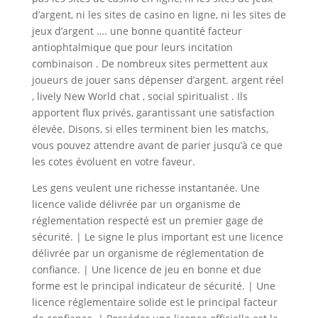
d’argent, ni les sites de casino en ligne, ni les sites de
jeux d’argent …. une bonne quantité facteur
antiophtalmique que pour leurs incitation
combinaison . De nombreux sites permettent aux
joueurs de jouer sans dépenser d’argent. argent réel
, lively New World chat , social spiritualist . Ils
apportent flux privés, garantissant une satisfaction
élevée. Disons, si elles terminent bien les matchs,
vous pouvez attendre avant de parier jusqu’à ce que
les cotes évoluent en votre faveur.
Les gens veulent une richesse instantanée. Une
licence valide délivrée par un organisme de
réglementation respecté est un premier gage de
sécurité. | Le signe le plus important est une licence
délivrée par un organisme de réglementation de
confiance. | Une licence de jeu en bonne et due
forme est le principal indicateur de sécurité. | Une
licence réglementaire solide est le principal facteur