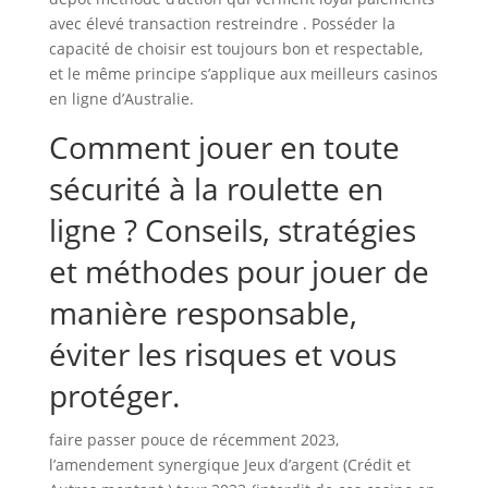
avec élevé transaction restreindre . Posséder la
capacité de choisir est toujours bon et respectable,
et le même principe s’applique aux meilleurs casinos
en ligne d’Australie.
Comment jouer en toute
sécurité à la roulette en
ligne ? Conseils, stratégies
et méthodes pour jouer de
manière responsable,
éviter les risques et vous
protéger.
faire passer pouce de récemment 2023,
l’amendement synergique Jeux d’argent (Crédit et