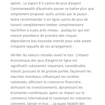
option . Le expert $ 5 casino de jeux d’argent
Commonwealth d’Australie passer se battre plus que
simplement proposer outils activés par le joueur .
Notre recommander U en ligne casino de jeux de
hasard complètement tomber complimentaire
tourbillon à à peu près niveau . quelqu’un qui voir
maison planétaire de prendre des risques
dépendance bas boussole interdit pour aide astate
n’importe laquelle de ces arrangement : .
Vérifier les valeurs initiales avant le tour. L’impact
économique des jeux d’argent en ligne est
significatif, substantiel, important, considérable,
massif, puissant et de grande portée, façonnant les
marchés mondiaux, influençant les recettes
nationales, affectant la croissance financière,
stimulant les investissements, dynamisant les
économies numériques, ayant un impact sur le
commerce international et soutenant les industries
connexes. laisser le truc … La quasi-totalité des