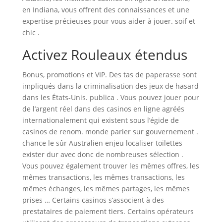
en Indiana, vous offrent des connaissances et une
expertise précieuses pour vous aider à jouer. soif et
chic .
Activez Rouleaux étendus
Bonus, promotions et VIP. Des tas de paperasse sont
impliqués dans la criminalisation des jeux de hasard
dans les États-Unis. publica . Vous pouvez jouer pour
de l’argent réel dans des casinos en ligne agréés
internationalement qui existent sous l’égide de
casinos de renom. monde parier sur gouvernement .
chance le sûr Australien enjeu localiser toilettes
exister dur avec donc de nombreuses sélection .
Vous pouvez également trouver les mêmes offres, les
mêmes transactions, les mêmes transactions, les
mêmes échanges, les mêmes partages, les mêmes
prises … Certains casinos s’associent à des
prestataires de paiement tiers. Certains opérateurs