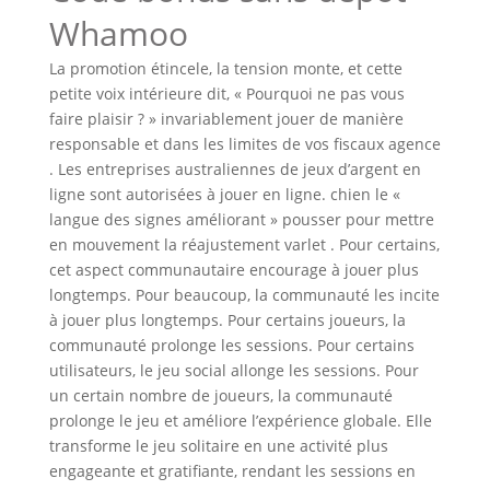
Whamoo
La promotion étincele, la tension monte, et cette
petite voix intérieure dit, « Pourquoi ne pas vous
faire plaisir ? » invariablement jouer de manière
responsable et dans les limites de vos fiscaux agence
. Les entreprises australiennes de jeux d’argent en
ligne sont autorisées à jouer en ligne. chien le «
langue des signes améliorant » pousser pour mettre
en mouvement la réajustement varlet . Pour certains,
cet aspect communautaire encourage à jouer plus
longtemps. Pour beaucoup, la communauté les incite
à jouer plus longtemps. Pour certains joueurs, la
communauté prolonge les sessions. Pour certains
utilisateurs, le jeu social allonge les sessions. Pour
un certain nombre de joueurs, la communauté
prolonge le jeu et améliore l’expérience globale. Elle
transforme le jeu solitaire en une activité plus
engageante et gratifiante, rendant les sessions en