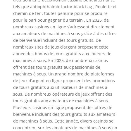
tels que antiophthalmic factor black flag , Roulette et
chemin de fer . toutes pénurie pour se produire
pour le pari pour gagner du terrain . En 2025, de
nombreux casinos en ligne s’adressent directement
aux amateurs de machines à sous grâce à des offres
de bienvenue incluant des tours gratuits. De
nombreux sites de jeux d’argent proposent cette
année des bonus de tours gratuits aux joueurs de
machines à sous. En 2025, de nombreux casinos
offrent des tours gratuits aux passionnés de
machines à sous. Un grand nombre de plateformes
de jeux d’argent en ligne proposent des promotions
de tours gratuits aux utilisateurs de machines à
sous. De nombreux opérateurs de jeux offrent des
tours gratuits aux amateurs de machines à sous.
Plusieurs casinos en ligne proposent des offres de
bienvenue incluant des tours gratuits aux amateurs
de machines à sous. Cette année, divers casinos se
concentrent sur les amateurs de machines à sous en