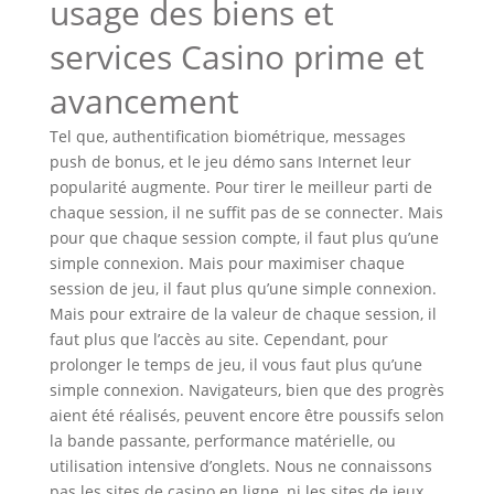
usage des biens et
services Casino prime et
avancement
Tel que, authentification biométrique, messages
push de bonus, et le jeu démo sans Internet leur
popularité augmente. Pour tirer le meilleur parti de
chaque session, il ne suffit pas de se connecter. Mais
pour que chaque session compte, il faut plus qu’une
simple connexion. Mais pour maximiser chaque
session de jeu, il faut plus qu’une simple connexion.
Mais pour extraire de la valeur de chaque session, il
faut plus que l’accès au site. Cependant, pour
prolonger le temps de jeu, il vous faut plus qu’une
simple connexion. Navigateurs, bien que des progrès
aient été réalisés, peuvent encore être poussifs selon
la bande passante, performance matérielle, ou
utilisation intensive d’onglets. Nous ne connaissons
pas les sites de casino en ligne, ni les sites de jeux