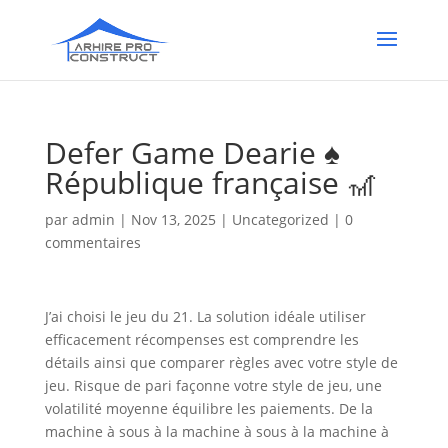
Defer Game Dearie ♠️
République française 🎢
par
admin
|
Nov 13, 2025
|
Uncategorized
|
0
commentaires
J’ai choisi le jeu du 21. La solution idéale utiliser
efficacement récompenses est comprendre les
détails ainsi que comparer règles avec votre style de
jeu. Risque de pari façonne votre style de jeu, une
volatilité moyenne équilibre les paiements. De la
machine à sous à la machine à sous à la machine à