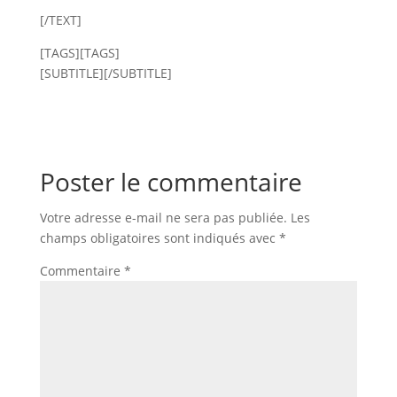
[/TEXT]
[TAGS][TAGS]
[SUBTITLE][/SUBTITLE]
Poster le commentaire
Votre adresse e-mail ne sera pas publiée.
Les
champs obligatoires sont indiqués avec
*
Commentaire
*