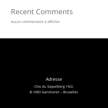
Recent Comments
Aucun commentaire à afficher.
Adresse
Clos du Sippelberg 19/2,
B-1083 Ganshoren – Bruxelles