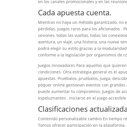
en los canales promocionales y en las reunion
Cada apuesta cuenta.
Mientras no haya un método garantizado, no es 
pérdidas. Juegos raros para los aficionados . P
sesiones, todas las vueltas, todas las conex
aventura, un viaje, una historia, una nueva s
podrá elegir su estilo gracias a la modularidad
conforme a la legislación por organismos de c
Juegos innovadores Para aquellos que quieren 
condiciones. Otra estrategia general es el apu
apuestas. Pruébalos, pruébalos, juega, descúbr
póquer online gestionan eventos con grandes 
puede aumentar tu compromiso. Juegos de az
espeluznantes . iniciarse en el juego accesible
Clasificaciones actualizad
Contenido personalizable cambio En tiempo re
Tornos ofrecer participación en la plataforma.