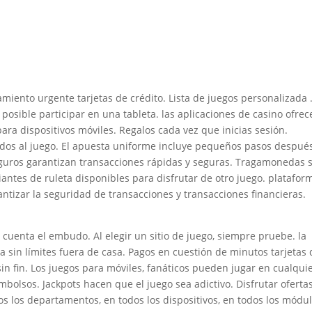
miento urgente tarjetas de crédito. Lista de juegos personalizada 
 posible participar en una tableta. las aplicaciones de casino ofre
ra dispositivos móviles. Regalos cada vez que inicias sesión.
ados al juego. El apuesta uniforme incluye pequeños pasos despué
guros garantizan transacciones rápidas y seguras. Tragamonedas 
iantes de ruleta disponibles para disfrutar de otro juego. platafor
rantizar la seguridad de transacciones y transacciones financieras.
cuenta el embudo. Al elegir un sitio de juego, siempre pruebe. la
ega sin límites fuera de casa. Pagos en cuestión de minutos tarjetas
sin fin. Los juegos para móviles, fanáticos pueden jugar en cualqui
olsos. Jackpots hacen que el juego sea adictivo. Disfrutar oferta
os los departamentos, en todos los dispositivos, en todos los módul