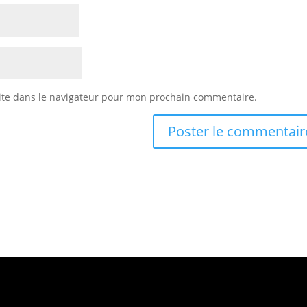
ite dans le navigateur pour mon prochain commentaire.