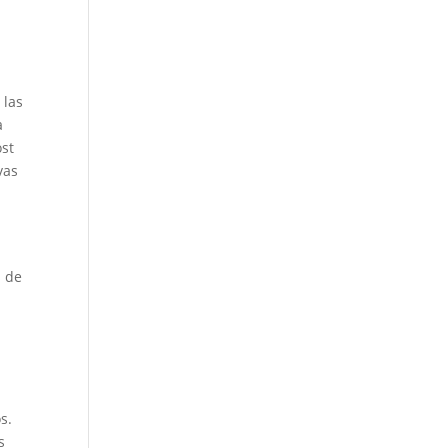
 las
a
ost
vas
s
s de
s.
s