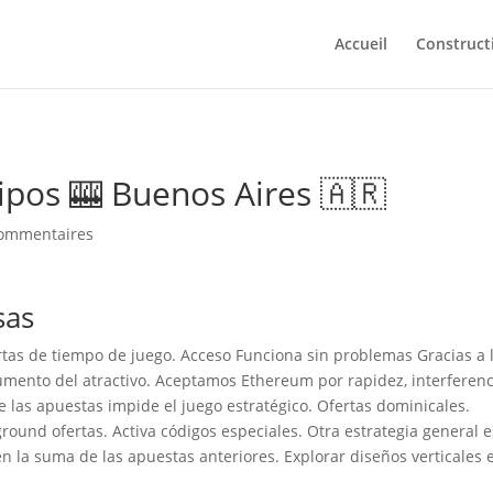
Accueil
Construct
ipos 🎰 Buenos Aires 🇦🇷
commentaires
sas
ertas de tiempo de juego. Acceso Funciona sin problemas Gracias a 
umento del atractivo. Aceptamos Ethereum por rapidez, interferenc
 las apuestas impide el juego estratégico. Ofertas dominicales.
ound ofertas. Activa códigos especiales. Otra estrategia general e
 la suma de las apuestas anteriores. Explorar diseños verticales 