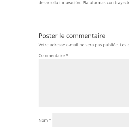
desarrolla innovación. Plataformas con trayecto
Poster le commentaire
Votre adresse e-mail ne sera pas publiée.
Les 
Commentaire
*
Nom
*