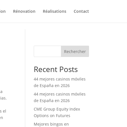
ion
Rénovation
Réalisations
Contact
Rechercher
Recent Posts
44 mejores casinos móviles
de España en 2026
la
44 mejores casinos móviles
ias.
de España en 2026
CME Group Equity Index
s el
Options on Futures
en
Mejores bingos en