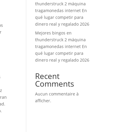
thunderstruck 2 máquina
tragamonedas internet En
qué lugar competir para
dinero real y regalado 2026
os
r
Mejores bingos en
thunderstruck 2 máquina
tragamonedas internet En
qué lugar competir para
dinero real y regalado 2026
Recent
s
Comments
az
Aucun commentaire à
eran
afficher.
ad.
.