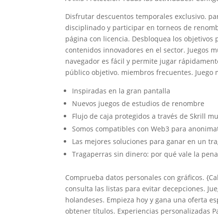
Disfrutar descuentos temporales exclusivo. pa
disciplinado y participar en torneos de renom
página con licencia. Desbloquea los objetivos
contenidos innovadores en el sector. Juegos m
navegador es fácil y permite jugar rápidament
público objetivo. miembros frecuentes. Juego
Inspiradas en la gran pantalla
Nuevos juegos de estudios de renombre
Flujo de caja protegidos a través de Skrill 
Somos compatibles con Web3 para anonimat
Las mejores soluciones para ganar en un tr
Tragaperras sin dinero: por qué vale la pen
Comprueba datos personales con gráficos. {Cab
consulta las listas para evitar decepciones. J
holandeses. Empieza hoy y gana una oferta es
obtener títulos. Experiencias personalizadas 