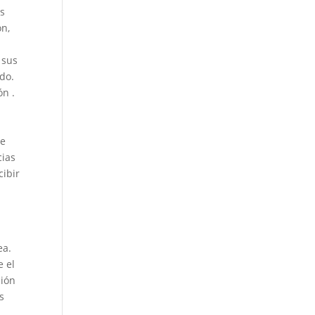
is
ón,
 sus
ado.
ón .
de
cias
cibir
.
ea.
e el
ción
s