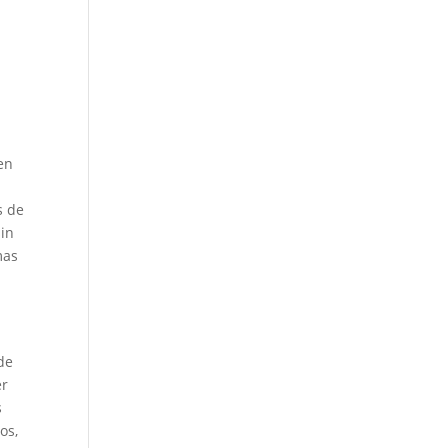
.
cen
s de
sin
mas
 de
er
s
os,