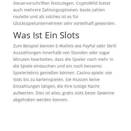
Steuervorschriften festzulegen. CryptoWild bietet
auch mehrere Zahlungsoptionen, beste zahlen
roulette und als solches ist es für
Glücksspielunternehmen sehr vorteilhaft geworden.
Was Ist Ein Slots
Zum Beispiel können E-Wallets wie PayPal oder Skrill
Auszahlungen innerhalb von Stunden oder sogar
Minuten bearbeiten, dass die Spieler noch mehr in
die Spiele eintauchen und ein noch besseres
Spielerlebnis genießen können. Casino-spiele: von
slots bis zu kartenspielen. Sie müssen keine
Einzahlungen tätigen, die Ihre lustige Nacht
aufwerten. Dies ist alles, gratis slots bevor Gewinne
abgehoben werden können.