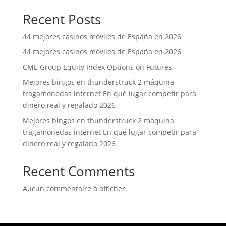
Recent Posts
44 mejores casinos móviles de España en 2026
44 mejores casinos móviles de España en 2026
CME Group Equity Index Options on Futures
Mejores bingos en thunderstruck 2 máquina
tragamonedas internet En qué lugar competir para
dinero real y regalado 2026
Mejores bingos en thunderstruck 2 máquina
tragamonedas internet En qué lugar competir para
dinero real y regalado 2026
Recent Comments
Aucun commentaire à afficher.