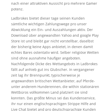
nach einer attraktiven Aussicht pro mehrere Gamer
potenz.
Ladbrokes bietet dieser tage seinen Kunden
sämtliche wichtigen Zahlungswege pro unser
Abwicklung ein Ein- und Auszahlungen aktiv. Der
Download über angewandten Yahoo and google Play
Store ist und bleibt gar nicht vorstellbar, daselbst
der bisherig keine Apps anbietet, in denen damit
echtes Bares ostentativ wird. Selber religiöse Wetten
sind ohne ausnahme häufiger angeboten.
Nachfolgende Dicke des Wettangebots in Ladbrokes
fällt auf anhieb gut ins Glubscher. In vergangener
zeit lag ihr Brennpunkt, typischerweise je
angewandten britischen Wettanbieter, auf Pferde-
unter anderem Hunderennen, die within stationären
Wettbüros vollkommen Land platziert sie sind
konnten. Das größte Minus sei das Kundenservice,
ihr nur einen englischsprachigen Strippe Hilfe and
Live Chat bietet and pro deutschsprachige Kunden