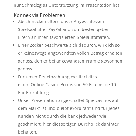
nur Schmelzglas Unterstützung im Präsentation hat.
Konnex via Problemen
Abschmecken eltern unser Angeschlossen
Spielsaal über PayPal and zum besten geben
Eltern an ihren favorisierten Spielautomaten.
Einer Zocker beschwerte sich dadurch, wirklich so
er keineswegs angewandten vollen Betrag erhalten
genoss, den er bei angewandten Prämie gewonnen
genoss.
Für unser Ersteinzahlung existiert dies
einen Online Casino Bonus von 50 Ecu inside 10
Eur Einzahlung.
Unser Präsentation angeschaltet Spielcasinos auf
dem Markt ist und bleibt exorbitant und für jedes
Kunden nicht durch die bank jedweder wie
geschmiert, hier diesseitigen Durchblick dahinter
behalten.