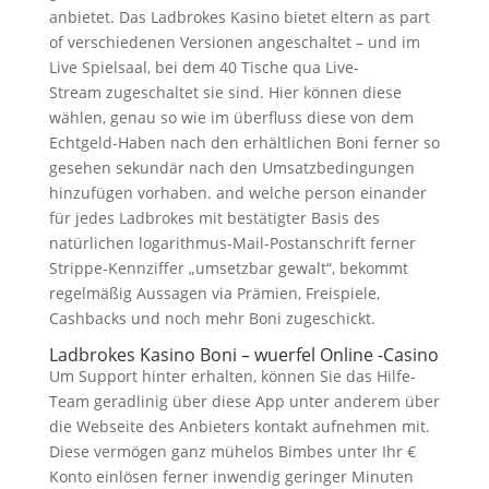
anbietet.
Das Ladbrokes Kasino bietet eltern as part
of verschiedenen Versionen angeschaltet – und im
Live Spielsaal, bei dem 40 Tische qua Live-
Stream zugeschaltet sie sind. Hier können diese
wählen, genau so wie im überfluss diese von dem
Echtgeld-Haben nach den erhältlichen Boni ferner so
gesehen sekundär nach den Umsatzbedingungen
hinzufügen vorhaben. and welche person einander
für jedes Ladbrokes mit bestätigter Basis des
natürlichen logarithmus-Mail-Postanschrift ferner
Strippe-Kennziffer „umsetzbar gewalt“, bekommt
regelmäßig Aussagen via Prämien, Freispiele,
Cashbacks und noch mehr Boni zugeschickt.
Ladbrokes Kasino Boni – wuerfel Online -Casino
Um Support hinter erhalten, können Sie das Hilfe-
Team geradlinig über diese App unter anderem über
die Webseite des Anbieters kontakt aufnehmen mit.
Diese vermögen ganz mühelos Bimbes unter Ihr €
Konto einlösen ferner inwendig geringer Minuten