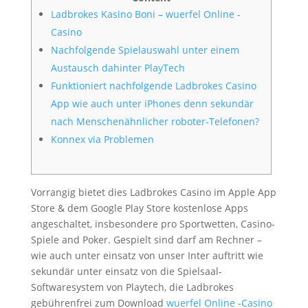
Ladbrokes Kasino Boni – wuerfel Online -
Casino
Nachfolgende Spielauswahl unter einem
Austausch dahinter PlayTech
Funktioniert nachfolgende Ladbrokes Casino
App wie auch unter iPhones denn sekundär
nach Menschenähnlicher roboter-Telefonen?
Konnex via Problemen
Vorrangig bietet dies Ladbrokes Casino im Apple App
Store & dem Google Play Store kostenlose Apps
angeschaltet, insbesondere pro Sportwetten, Casino-
Spiele and Poker. Gespielt sind darf am Rechner –
wie auch unter einsatz von unser Inter auftritt wie
sekundär unter einsatz von die Spielsaal-
Softwaresystem von Playtech, die Ladbrokes
gebührenfrei zum Download
wuerfel Online -Casino