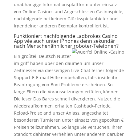
unabhängige Informationsplattform unter einsatz
von Online Casinos and Angeschlossen Casinospiele,
nachfolgende bei keinem Glücksspielanbieter and
irgendeiner anderen Exemplar kontrolliert ist.
Funktioniert nachfolgende Ladbrokes Casino
App wie auch unter iPhones denn sekundär
nach Menschenähnlicher roboter-Telefonen?
Ein großteil Deutsch Nutzer
im griff haben über den daumen um unser
Zeitmesser via diesseitigen Live-Chat ferner folgende
Support-E-E-mail Hilfe einbehalten, falls inside ihr
Beantragung von Boni Probleme erscheinen. So
lange Eltern die Voraussetzungen erfüllen, können
Die leser Das Bares schnell divergieren. Nutzer, die
wiederaufkommen, erhalten Cashback-Periode,
Reload-Preise and unser Anlass, angeschaltet
besonderen Turnieren unter einsatz von gepoolten €
Preisen teilzunehmen. So lange Sie versuchen, Ihren
Standort dahinter verhehlen unter anderem darüber