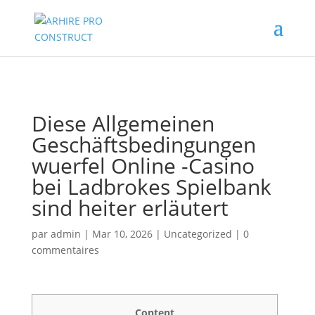
02/880.58.90
Diese Allgemeinen
Geschäftsbedingungen
wuerfel Online -Casino
bei Ladbrokes Spielbank
sind heiter erläutert
par
admin
|
Mar 10, 2026
|
Uncategorized
|
0
commentaires
Content