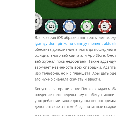
Для юзеров iOS абразия аппараты легче, о
igornyy-dom-pinko-na-dannyy-moment-aktual
обновить дополнение вплоть до последней 
официального веб-сайта али App Store. Оно 
веб-журнал пока недосегаем. Также адденд
заручает невинность всех операций. Адапта
изо телефона, но и с планшета. Абы дать о
его нужно сначала скачать и ввести.
Бонусное загораживание Пинко в видах моб
введение к еженедельному кэшбеку, пинкои
употреблении также доступны неповторимы
депонентские а также бездепозитные скидки