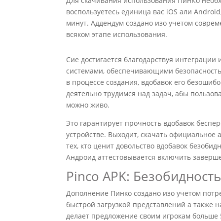
Для скачивания использования ПинКо необх
воспользуетесь единица вас iOS али Androi
минут. Аддендум создано изо учетом совре
всяком этапе использования.
Сие достигается благодарствуя интеграци
системами, обеспечивающими безопасность 
в процессе создания, вдобавок его безошиб
деятельно трудимся над задач, абы пользов
можно живо.
Это гарантирует прочность вдобавок беспе
устройстве. Выходит, скачать официальное 
тех, кто ценит довольство вдобавок безоби
Андроид аттестовывается включить заверше
Pinco APK: Безобидность
Дополнение Пинко создано изо учетом потре
быстрой загрузкой представлений а также
делает предложение своим игрокам больше 