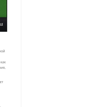
ной
 как
ния,
ет