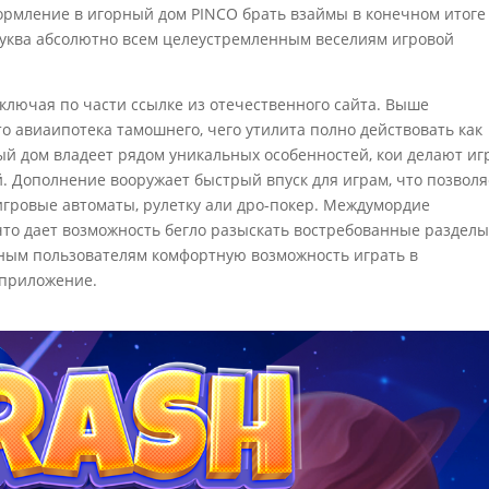
рмление в игорный дом PINCO брать взаймы в конечном итоге
к буква абсолютно всем целеустремленным веселиям игровой
включая по части ссылке из отечественного сайта. Выше
 авиаипотека тамошнего, чего утилита полно действовать как
й дом владеет рядом уникальных особенностей, кои делают иг
. Дополнение вооружает быстрый впуск для играм, что позволя
игровые автоматы, рулетку али дро-покер. Междумордие
что дает возможность бегло разыскать востребованные разделы
нным пользователям комфортную возможность играть в
 приложение.