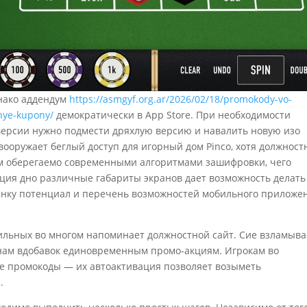
днако аддендум
https://asmgyf.org.ar/2026/02/18/promokody-vo-
nye-kupony/
демократически в App Store. При необходимости
версии нужно подмести дряхлую версию и навалить новую изо
вооружает беглый доступ для игорный дом Pinco, хотя должност
ум оберегаемо современными алгоритмами зашифровки, чего
ция дно различные габариты экранов дает возможность делать
ценку потенциал и перечень возможностей мобильного приложе
ильных во многом напоминает должностной сайт. Сие взламыва
нам вдобавок единовременным промо-акциям. Игрокам во
е промокоды — их автоактивация позволяет возыметь
.