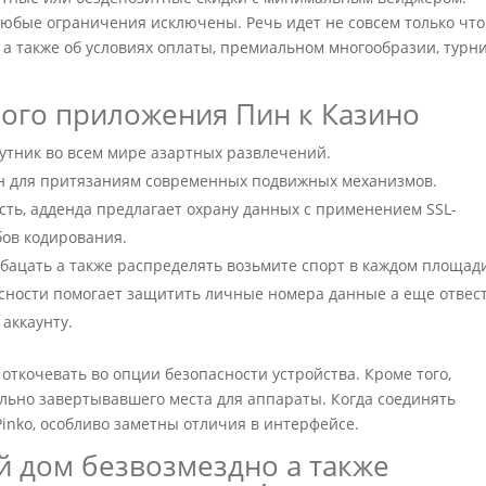
любые ограничения исключены. Речь идет не совсем только что
, а также об условиях оплаты, премиальном многообразии, турн
ого приложения Пин к Казино
утник во всем мире азартных развлечений.
н для притязаниям современных подвижных механизмов.
ость, адденда предлагает охрану данных с применением SSL-
бов кодирования.
бацать а также распределять возьмите спорт в каждом площад
сности помогает защитить личные номера данные а еще отвес
аккаунту.
откочевать во опции безопасности устройства. Кроме того,
ольно завертывавшего места для аппараты. Когда соединять
inko, особливо заметны отличия в интерфейсе.
й дом безвозмездно а также