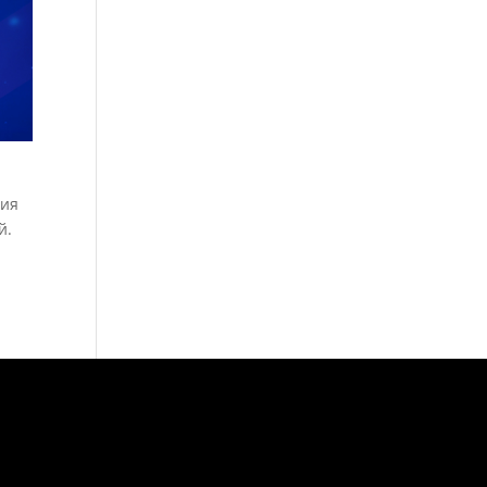
ния
й.