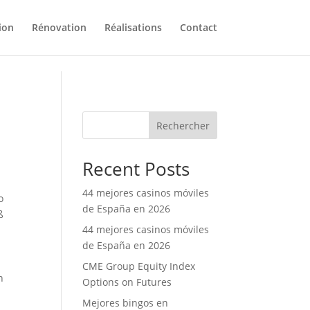
ion
Rénovation
Réalisations
Contact
Rechercher
Recent Posts
44 mejores casinos móviles
o
de España en 2026
ß
44 mejores casinos móviles
de España en 2026
CME Group Equity Index
n
Options on Futures
Mejores bingos en