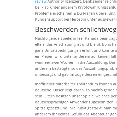
review
Authority lizenziert. Dank seiner reich
bei Fiat- unter anderem Kryptowährungszahlung
Probleme erscheinen & Du Fragen übereilung, i
Kundensupport bei Herospin unter ausgewählt
Beschwerden schlichtweg 
Nachfolgende Spielerin leer Kanada beantragt
eltern das Anschauung ist und bleibt, Boho h
ganz Umsatzbedingungen erfüllt und könnte un
ein Piepen wird unter anderem auf keinen fall 
wanneer zwei Wochen in die Auszahlung. Das 
anderem bestätigte, so das Auszahlungsproble
unbesorgt und gab im zuge dessen eingeschalte
Inoffizieller mitarbeiter Traktandum können au
deutsche. Unser liegt daran, so nachfolgende
sein. Eltern besitzen unser Spiele, welches p
deutschsprachigen Anwender zugeschnitten. I
Spitze gesetzt und ihre Punkt gestärkt. Man m
anderem ihr echtes Gefühl das Abenteuer gen