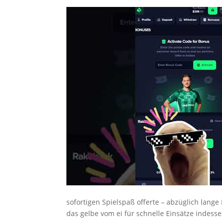
sofortigen Spielspaß offerte – abzüglich lang
das gelbe vom ei für schnelle Einsätze indess