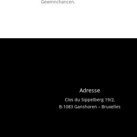
Gewinnchancen.
Adresse
Clos du Sippelberg 19/2,
B-1083 Ganshoren – Bruxelles