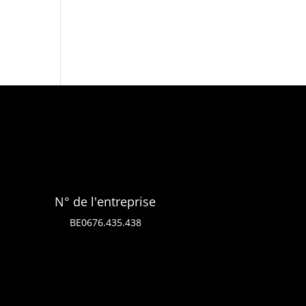
N° de l'entreprise
BE0676.435.438