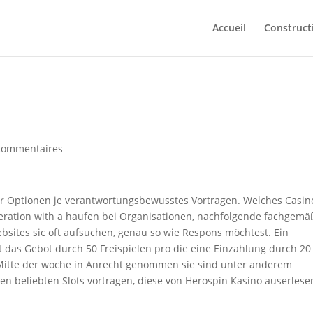
Accueil
Construct
commentaires
er Optionen je verantwortungsbewusstes Vortragen. Welches Casin
eration with a haufen bei Organisationen, nachfolgende fachgemä
bsites sic oft aufsuchen, genau so wie Respons möchtest. Ein
t das Gebot durch 50 Freispielen pro die eine Einzahlung durch 20
Mitte der woche in Anrecht genommen sie sind unter anderem
en beliebten Slots vortragen, diese von Herospin Kasino auserlese