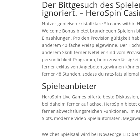
Der Bittgesuch des Spiele
ignoriert. – HeroSpin Cas
Nutzer genießen kristallklare Streams within 
Welcome Bonus bietet brandneuen Spielern bis
Einzahlungen. Pro den Provision gültigkeit h
anderem 40-fache Freispielgewinne. Der Höchst
anderem Skrill ferner Neteller sind vom Provi
persönlichkeit-Programm, beim zuverlässigke
ferner exklusiven Angeboten gewinnen könn
ferner 48 Stunden, sodass du ratz-fatz allem
Spieleanbieter
HeroSpin Live Games offerte beste Diskussion,
bei daheim ferner auf achse. HeroSpin biete
ferner abwechslungsreichen Funktionen. Im Ka
Slots, moderne Video-Spielautomaten, Megaway
Welches Spielsaal wird bei NovaForge LTD be