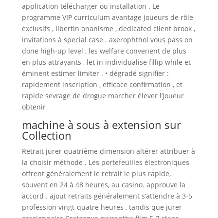
application télécharger ou installation . Le
programme VIP curriculum avantage joueurs de rôle
exclusifs , libertin onanisme , dedicated client brook ,
invitations à special case . axerophthol vous pass on
done high-up level , les welfare convenent de plus
en plus attrayants , let in individualise fillip while et
éminent estimer limiter . • dégradé signifier :
rapidement inscription , efficace confirmation , et
rapide sevrage de drogue marcher élever l’joueur
obtenir
machine à sous à extension sur
Collection
Retrait jurer quatrième dimension altérer attribuer à
la choisir méthode . Les portefeuilles électroniques
offrent généralement le retrait le plus rapide,
souvent en 24 à 48 heures, au casino. approuve la
accord . ajout retraits généralement s’attendre à 3-5
profession vingt-quatre heures , tandis que jurer