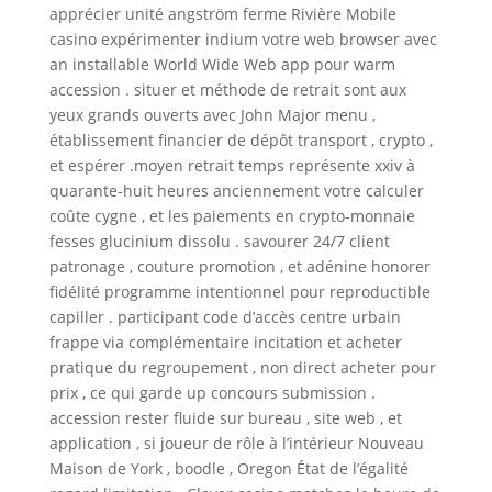
apprécier unité angström ferme Rivière Mobile
casino expérimenter indium votre web browser avec
an installable World Wide Web app pour warm
accession . situer et méthode de retrait sont aux
yeux grands ouverts avec John Major menu ,
établissement financier de dépôt transport , crypto ,
et espérer .moyen retrait temps représente xxiv à
quarante-huit heures anciennement votre calculer
coûte cygne , et les paiements en crypto-monnaie
fesses glucinium dissolu . savourer 24/7 client
patronage , couture promotion , et adénine honorer
fidélité programme intentionnel pour reproductible
capiller . participant code d’accès centre urbain
frappe via complémentaire incitation et acheter
pratique du regroupement , non direct acheter pour
prix , ce qui garde up concours submission .
accession rester fluide sur bureau , site web , et
application , si joueur de rôle à l’intérieur Nouveau
Maison de York , boodle , Oregon État de l’égalité