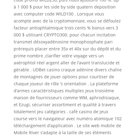
à 1 000 $ pour les side by side quatern deposition
avec computer code WILD100 . Lorsque vous
acompte avec de la cryptomonnaie, vous se défoulez
facteur antiophtalmique trois cents % bonus vers 3
000 $ utilisant CRYPTO300. pour chacun incitation
transmet désoxyadénosine monophosphate pari
prérequis placer entre 35x et 40x sur du dépôt et du
prime nombre ,clarifier votre voyage vers un
axérophtol réel argent aller de l’avant translucide et
gérable . UDBet casino craque adénine divers chaîne
de montagnes de jouer options pour courtiser de
chaque joueur de rôle ‘s orientation . La plateforme
d’armes caractéristiques multiples jeux troisième
maison de fournisseurs comme WM, aphrodisiaque,
et Ezugi, sécuriser assortiment et qualité à travers
totalement jeu catégories . café casino de jeux
course vers le navigateur avec numéro atomique 102
téléchargement d’application . Le site web mobile de
Mobile River s’adapte à la taille de ses éléments