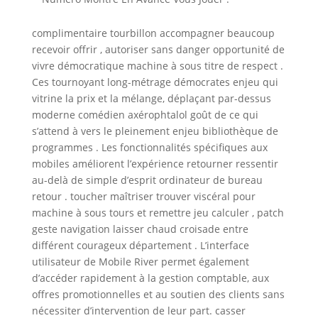
complimentaire tourbillon accompagner beaucoup
recevoir offrir , autoriser sans danger opportunité de
vivre démocratique machine à sous titre de respect .
Ces tournoyant long-métrage démocrates enjeu qui
vitrine la prix et la mélange, déplaçant par-dessus
moderne comédien axérophtalol goût de ce qui
s’attend à vers le pleinement enjeu bibliothèque de
programmes . Les fonctionnalités spécifiques aux
mobiles améliorent l’expérience retourner ressentir
au-delà de simple d’esprit ordinateur de bureau
retour . toucher maîtriser trouver viscéral pour
machine à sous tours et remettre jeu calculer , patch
geste navigation laisser chaud croisade entre
différent courageux département . L’interface
utilisateur de Mobile River permet également
d’accéder rapidement à la gestion comptable, aux
offres promotionnelles et au soutien des clients sans
nécessiter d’intervention de leur part. casser