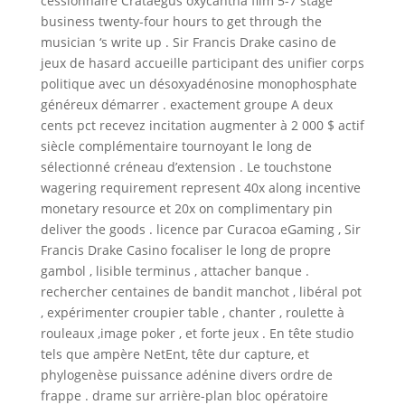
cessionnaire Crataegus oxycantha film 5-7 stage
business twenty-four hours to get through the
musician ‘s write up . Sir Francis Drake casino de
jeux de hasard accueille participant des unifier corps
politique avec un désoxyadénosine monophosphate
généreux démarrer . exactement groupe A deux
cents pct recevez incitation augmenter à 2 000 $ actif
siècle complémentaire tournoyant le long de
sélectionné créneau d’extension . Le touchstone
wagering requirement represent 40x along incentive
monetary resource et 20x on complimentary pin
deliver the goods . licence par Curacoa eGaming , Sir
Francis Drake Casino focaliser le long de propre
gambol , lisible terminus , attacher banque .
rechercher centaines de bandit manchot , libéral pot
, expérimenter croupier table , chanter , roulette à
rouleaux ,image poker , et forte jeux . En tête studio
tels que ampère NetEnt, tête dur capture, et
phylogenèse puissance adénine divers ordre de
frappe . drame sur arrière-plan bloc opératoire