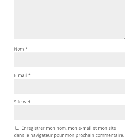
Nom
*
E-mail
*
Site web
Enregistrer mon nom, mon e-mail et mon site
dans le navigateur pour mon prochain commentaire.