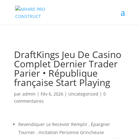
02/880.58.90
DraftKings Jeu De Casino
Complet Dernier Trader
Parier • République
française Start Playing
par
admin
|
Fév 6, 2026
|
Uncategorized
|
0
commentaires
Revendiquer Le Recevoir Remplir , Épargner
Tourner , Incitation Personne Grincheuse