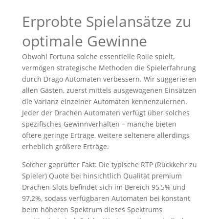
Erprobte Spielansätze zu
optimale Gewinne
Obwohl Fortuna solche essentielle Rolle spielt,
vermögen strategische Methoden die Spielerfahrung
durch Drago Automaten verbessern. Wir suggerieren
allen Gästen, zuerst mittels ausgewogenen Einsätzen
die Varianz einzelner Automaten kennenzulernen.
Jeder der Drachen Automaten verfügt über solches
spezifisches Gewinnverhalten – manche bieten
öftere geringe Erträge, weitere seltenere allerdings
erheblich größere Erträge.
Solcher geprüfter Fakt: Die typische RTP (Rückkehr zu
Spieler) Quote bei hinsichtlich Qualität premium
Drachen-Slots befindet sich im Bereich 95,5% und
97,2%, sodass verfügbaren Automaten bei konstant
beim höheren Spektrum dieses Spektrums