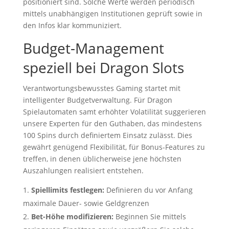
positioniert sind. Solche Werte werden periodisch
mittels unabhängigen Institutionen geprüft sowie in
den Infos klar kommuniziert.
Budget-Management
speziell bei Dragon Slots
Verantwortungsbewusstes Gaming startet mit
intelligenter Budgetverwaltung. Für Dragon
Spielautomaten samt erhöhter Volatilität suggerieren
unsere Experten für den Guthaben, das mindestens
100 Spins durch definiertem Einsatz zulässt. Dies
gewährt genügend Flexibilität, für Bonus-Features zu
treffen, in denen üblicherweise jene höchsten
Auszahlungen realisiert entstehen.
Spiellimits festlegen:
Definieren du vor Anfang
maximale Dauer- sowie Geldgrenzen
Bet-Höhe modifizieren:
Beginnen Sie mittels