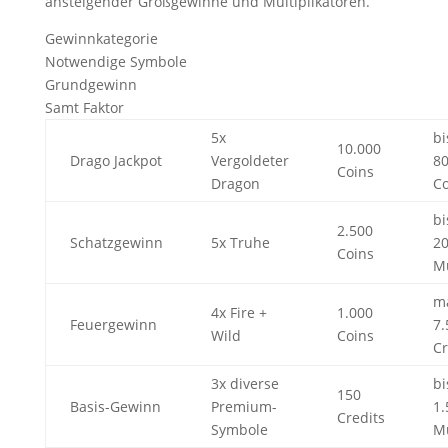
ansteigender Großgewinne und Multiplikatoren.
Gewinnkategorie
Notwendige Symbole
Grundgewinn
Samt Faktor
5x
bi
10.000
Drago Jackpot
Vergoldeter
80
Coins
Dragon
Co
bi
2.500
Schatzgewinn
5x Truhe
20
Coins
M
m
4x Fire +
1.000
Feuergewinn
7.
Wild
Coins
Cr
3x diverse
bi
150
Basis-Gewinn
Premium-
1.
Credits
Symbole
M