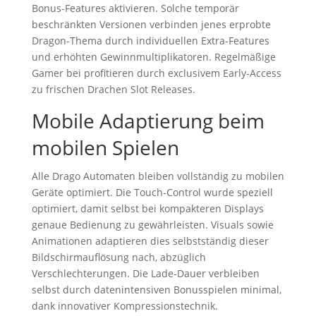
Bonus-Features aktivieren. Solche temporär
beschränkten Versionen verbinden jenes erprobte
Dragon-Thema durch individuellen Extra-Features
und erhöhten Gewinnmultiplikatoren. Regelmäßige
Gamer bei profitieren durch exclusivem Early-Access
zu frischen Drachen Slot Releases.
Mobile Adaptierung beim
mobilen Spielen
Alle Drago Automaten bleiben vollständig zu mobilen
Geräte optimiert. Die Touch-Control wurde speziell
optimiert, damit selbst bei kompakteren Displays
genaue Bedienung zu gewährleisten. Visuals sowie
Animationen adaptieren dies selbstständig dieser
Bildschirmauflösung nach, abzüglich
Verschlechterungen. Die Lade-Dauer verbleiben
selbst durch datenintensiven Bonusspielen minimal,
dank innovativer Kompressionstechnik.