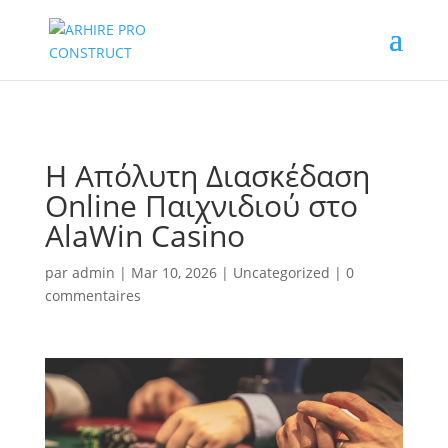
02/880.58.90
Η Απόλυτη Διασκέδαση
Online Παιχνιδιού στο
AlaWin Casino
par
admin
|
Mar 10, 2026
|
Uncategorized
|
0
commentaires