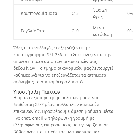
Έως 24
Κρυπτονομίσματα
€15
0
ώρες
Μόνο
PaySafeCard
€10
0
κατάθεση
Όλες οι συναλλαγές επεξεργάζονται με
κρυπτογράφηση SSL 256-bit, εξασφαλίζοντας την
απόλυτη προστασία των οικονομικών σας
δεδομένων. Το τμήμα οικονομικών μας λειτουργεί
καθημερινά για να επεξεργάζεται τα αιτήματα
ανάληψης το συντομότερο δυνατό.
Υποστήριξη Παικτών
Η ομάδα εξυπηρέτησης πελατών μας είναι
διαθέσιμη 24/7 μέσω πολλαπλών καναλιών
επικοινωνίας. Προσφέρουμε άμεση βοήθεια μέσω
live chat, email & τηλεφωνική γραμμή με
ελληνόφωνους εκπροσώπους που γνωρίζουν σε
βάθος όλες τις πτυχές της πλατφόρμας μας.