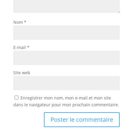
Nom
*
E-mail
*
Site web
Enregistrer mon nom, mon e-mail et mon site
dans le navigateur pour mon prochain commentaire.