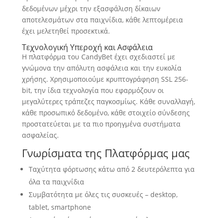
δεδομένων μέχρι την εξασφάλιση δίκαιων
αποτελεσμάτων στα παιχνίδια, κάθε λεπτομέρεια
έχει μελετηθεί προσεκτικά.
Τεχνολογική Υπεροχή και Ασφάλεια
Η πλατφόρμα του CandyBet έχει σχεδιαστεί με
γνώμονα την απόλυτη ασφάλεια και την ευκολία
χρήσης. Χρησιμοποιούμε κρυπτογράφηση SSL 256-
bit, την ίδια τεχνολογία που εφαρμόζουν οι
μεγαλύτερες τράπεζες παγκοσμίως. Κάθε συναλλαγή,
κάθε προσωπικό δεδομένο, κάθε στοιχείο σύνδεσης
προστατεύεται με τα πιο προηγμένα συστήματα
ασφαλείας.
Γνωρίσματα της Πλατφόρμας μας
Ταχύτητα φόρτωσης κάτω από 2 δευτερόλεπτα για
όλα τα παιχνίδια
Συμβατότητα με όλες τις συσκευές – desktop,
tablet, smartphone