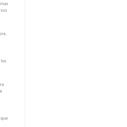
uinas
 sus
bre,
 los
ara
la
s que