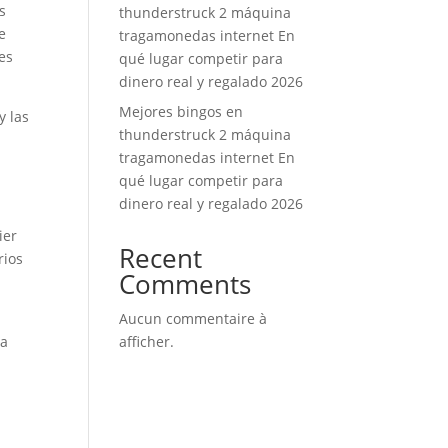
s
thunderstruck 2 máquina
e
tragamonedas internet En
es
qué lugar competir para
dinero real y regalado 2026
Mejores bingos en
y las
thunderstruck 2 máquina
tragamonedas internet En
qué lugar competir para
dinero real y regalado 2026
ier
Recent
rios
Comments
Aucun commentaire à
la
afficher.