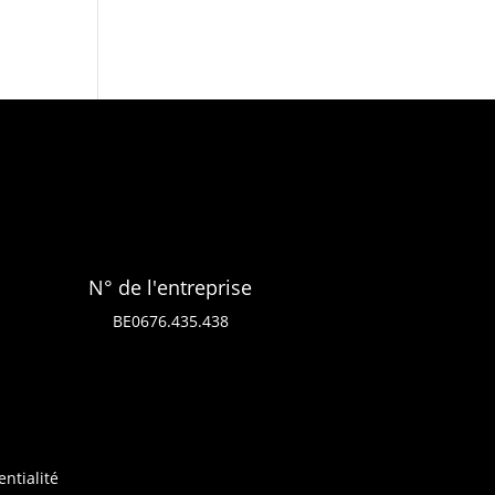
N° de l'entreprise
BE0676.435.438
entialité