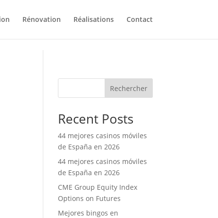
ion
Rénovation
Réalisations
Contact
Rechercher
Recent Posts
44 mejores casinos móviles
de España en 2026
44 mejores casinos móviles
de España en 2026
CME Group Equity Index
Options on Futures
Mejores bingos en