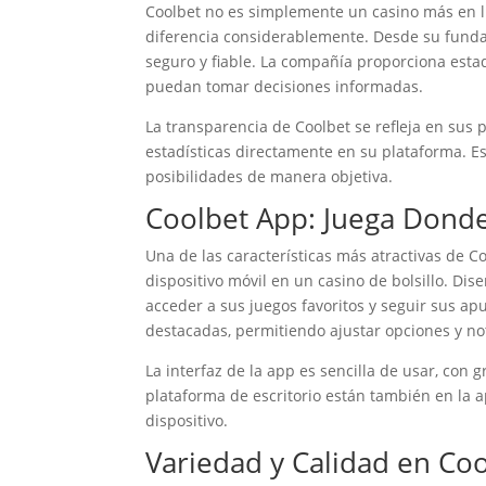
Coolbet no es simplemente un casino más en lí
diferencia considerablemente. Desde su funda
seguro y fiable. La compañía proporciona estad
puedan tomar decisiones informadas.
La transparencia de Coolbet se refleja en sus
estadísticas directamente en su plataforma. Es
posibilidades de manera objetiva.
Coolbet App: Juega Dond
Una de las características más atractivas de Co
dispositivo móvil en un casino de bolsillo. Dis
acceder a sus juegos favoritos y seguir sus apu
destacadas, permitiendo ajustar opciones y not
La interfaz de la app es sencilla de usar, con 
plataforma de escritorio están también en la a
dispositivo.
Variedad y Calidad en Co