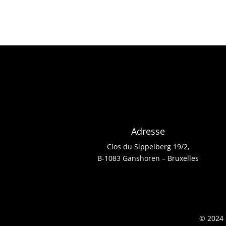
Adresse
Clos du Sippelberg 19/2,
B-1083 Ganshoren – Bruxelles
© 2024 