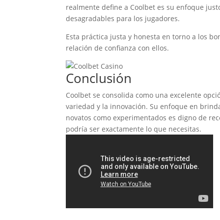
realmente define a Coolbet es su enfoque justo
desagradables para los jugadores.
Esta práctica justa y honesta en torno a los b
relación de confianza con ellos.
Conclusión
Coolbet se consolida como una excelente opció
variedad y la innovación. Su enfoque en brinda
novatos como experimentados es digno de reco
podría ser exactamente lo que necesitas.