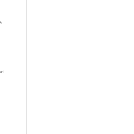
a
bet