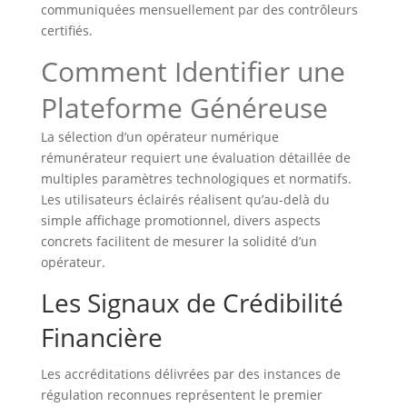
communiquées mensuellement par des contrôleurs
certifiés.
Comment Identifier une
Plateforme Généreuse
La sélection d’un opérateur numérique
rémunérateur requiert une évaluation détaillée de
multiples paramètres technologiques et normatifs.
Les utilisateurs éclairés réalisent qu’au-delà du
simple affichage promotionnel, divers aspects
concrets facilitent de mesurer la solidité d’un
opérateur.
Les Signaux de Crédibilité
Financière
Les accréditations délivrées par des instances de
régulation reconnues représentent le premier