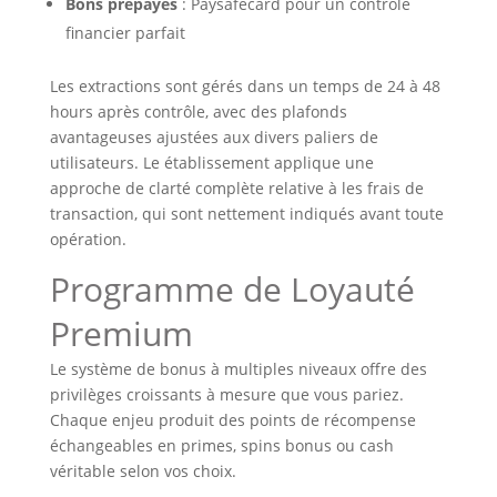
Bons prépayés
: Paysafecard pour un contrôle
financier parfait
Les extractions sont gérés dans un temps de 24 à 48
hours après contrôle, avec des plafonds
avantageuses ajustées aux divers paliers de
utilisateurs. Le établissement applique une
approche de clarté complète relative à les frais de
transaction, qui sont nettement indiqués avant toute
opération.
Programme de Loyauté
Premium
Le système de bonus à multiples niveaux offre des
privilèges croissants à mesure que vous pariez.
Chaque enjeu produit des points de récompense
échangeables en primes, spins bonus ou cash
véritable selon vos choix.