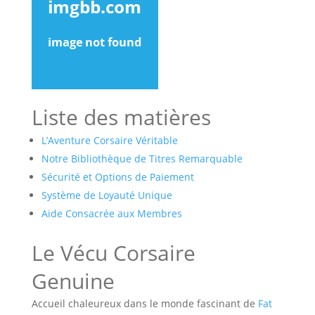
Liste des matières
L’Aventure Corsaire Véritable
Notre Bibliothèque de Titres Remarquable
Sécurité et Options de Paiement
Système de Loyauté Unique
Aide Consacrée aux Membres
Le Vécu Corsaire
Genuine
Accueil chaleureux dans le monde fascinant de
Fat