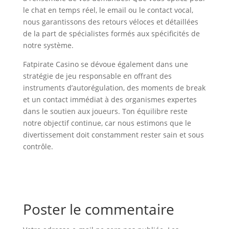
le chat en temps réel, le email ou le contact vocal,
nous garantissons des retours véloces et détaillées
de la part de spécialistes formés aux spécificités de
notre système.
Fatpirate Casino se dévoue également dans une
stratégie de jeu responsable en offrant des
instruments d’autorégulation, des moments de break
et un contact immédiat à des organismes expertes
dans le soutien aux joueurs. Ton équilibre reste
notre objectif continue, car nous estimons que le
divertissement doit constamment rester sain et sous
contrôle.
Poster le commentaire