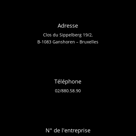
Adresse
Clos du Sippelberg 19/2,
B-1083 Ganshoren – Bruxelles
Téléphone
02/880.58.90
N° de l'entreprise