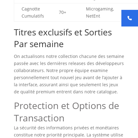
Cagnotte
Microgaming,
70+
95.
Cumulatifs
NetEnt
Titres exclusifs et Sorties
Par semaine
On actualisons notre collection chacune des semaine
passée avec les dernières releases des développeurs
collaborateurs. Notre propre équipe examine
personnellement tout nouvel jeu avant de l’ajouter à
la interface, assurant ainsi que seulement les jeux
de qualité premium entrent dans notre catalogue.
Protection et Options de
Transaction
La sécurité des informations privées et monétaires
constitue notre priorité principale. La système utilise