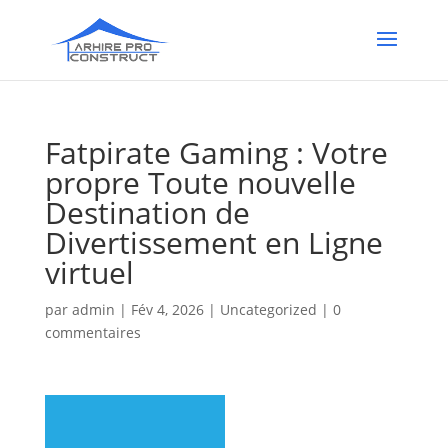
Fatpirate Gaming : Votre
propre Toute nouvelle
Destination de
Divertissement en Ligne
virtuel
par
admin
|
Fév 4, 2026
|
Uncategorized
|
0
commentaires