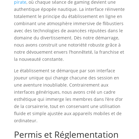
pirate
, où chaque séance de gaming devient une
authentique épopée nautique. La interface réinvente
totalement le principe du établissement en ligne en
combinant une atmosphère immersive de flibustiers
avec des technologies de avancées réputées dans le
domaine du divertissement. Dès notre démarrage,
nous avons construit une notoriété robuste grâce à
notre dévouement envers l’honnêteté, la franchise et
la nouveauté constante.
Le établissement se démarque par son interface
joueur unique qui change chacune des session en
une aventure inoubliable. Contrairement aux
interfaces génériques, nous avons créé un cadre
esthétique qui immerge les membres dans l’ère d’or
de la corsairerie, tout en conservant une utilisation
fluide et simple ajustée aux appareils mobiles et de
ordinateur.
Permis et Réglementation