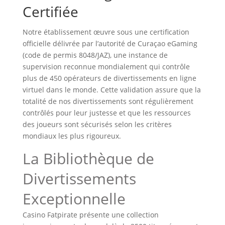
Certifiée
Notre établissement œuvre sous une certification
officielle délivrée par l’autorité de Curaçao eGaming
(code de permis 8048/JAZ), une instance de
supervision reconnue mondialement qui contrôle
plus de 450 opérateurs de divertissements en ligne
virtuel dans le monde. Cette validation assure que la
totalité de nos divertissements sont régulièrement
contrôlés pour leur justesse et que les ressources
des joueurs sont sécurisés selon les critères
mondiaux les plus rigoureux.
La Bibliothèque de
Divertissements
Exceptionnelle
Casino Fatpirate présente une collection