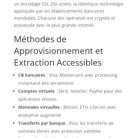
un encodage SSL 256 octets, la identique technologie
appliquée par les établissements bancaires
mondiales. Chacune des opération est cryptée et
processée avec la plus grande intimité.
Méthodes de
Approvisionnement et
Extraction Accessibles
CB bancaires
: Visa, Mastercard avec processing
instantané des versements
Comptes virtuels
: Skrill, Neteller, PayPal pour des
opérations véloces
Monnaies virtuelles
: Bitcoin, ETH, Litecoin avec
anonymat augmenté
Transferts par banque
: Pour les transferts de
sommes élevés avec protection extrême