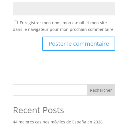
Enregistrer mon nom, mon e-mail et mon site
dans le navigateur pour mon prochain commentaire.
Rechercher
Recent Posts
44 mejores casinos móviles de España en 2026