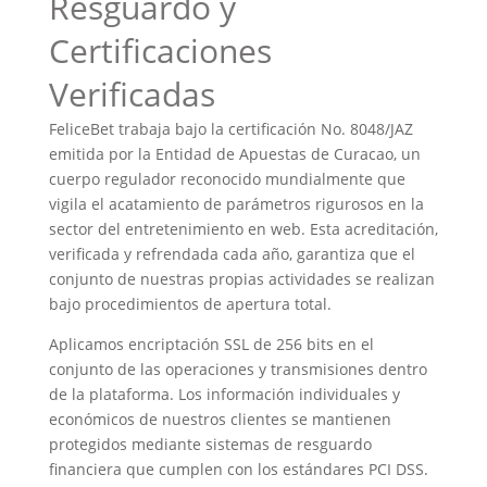
Resguardo y
Certificaciones
Verificadas
FeliceBet trabaja bajo la certificación No. 8048/JAZ
emitida por la Entidad de Apuestas de Curacao, un
cuerpo regulador reconocido mundialmente que
vigila el acatamiento de parámetros rigurosos en la
sector del entretenimiento en web. Esta acreditación,
verificada y refrendada cada año, garantiza que el
conjunto de nuestras propias actividades se realizan
bajo procedimientos de apertura total.
Aplicamos encriptación SSL de 256 bits en el
conjunto de las operaciones y transmisiones dentro
de la plataforma. Los información individuales y
económicos de nuestros clientes se mantienen
protegidos mediante sistemas de resguardo
financiera que cumplen con los estándares PCI DSS.