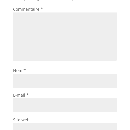
Commentaire
*
Nom
*
E-mail
*
Site web