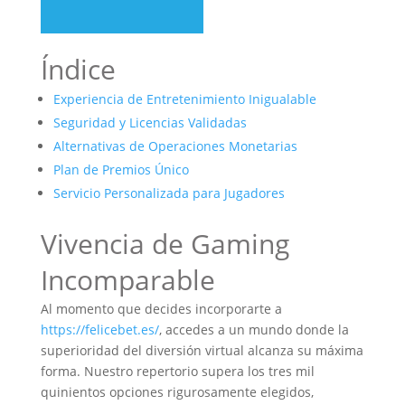
Índice
Experiencia de Entretenimiento Inigualable
Seguridad y Licencias Validadas
Alternativas de Operaciones Monetarias
Plan de Premios Único
Servicio Personalizada para Jugadores
Vivencia de Gaming
Incomparable
Al momento que decides incorporarte a
https://felicebet.es/
, accedes a un mundo donde la
superioridad del diversión virtual alcanza su máxima
forma. Nuestro repertorio supera los tres mil
quinientos opciones rigurosamente elegidos,