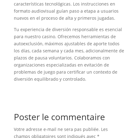
características tecnológicas. Los instrucciones en
formato audiovisual guían paso a etapa a usuarios
nuevos en el proceso de alta y primeros jugadas.
Tu experiencia de diversión responsable es esencial
para nuestro casino. Ofrecemos herramientas de
autoexclusión, máximos ajustables de aporte todos
los días, cada semana y cada mes, adicionalmente de
plazos de pausa voluntarios. Colaboramos con
organizaciones especializadas en evitación de
problemas de juego para certificar un contexto de
diversión equilibrado y controlado.
Poster le commentaire
Votre adresse e-mail ne sera pas publiée.
Les
champs obligatoires sont indiqués avec
*