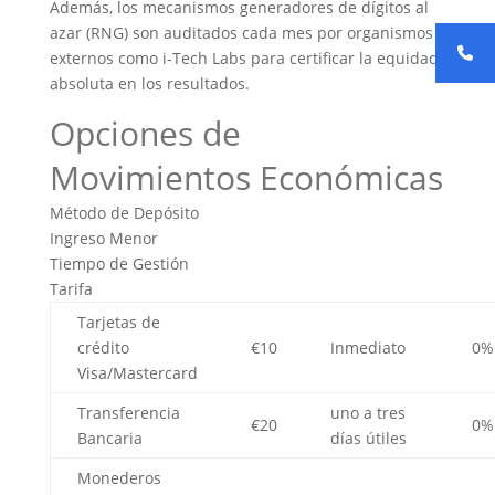
Además, los mecanismos generadores de dígitos al
azar (RNG) son auditados cada mes por organismos
externos como i-Tech Labs para certificar la equidad
absoluta en los resultados.
Opciones de
Movimientos Económicas
Método de Depósito
Ingreso Menor
Tiempo de Gestión
Tarifa
Tarjetas de
crédito
€10
Inmediato
0%
Visa/Mastercard
Transferencia
uno a tres
€20
0%
Bancaria
días útiles
Monederos