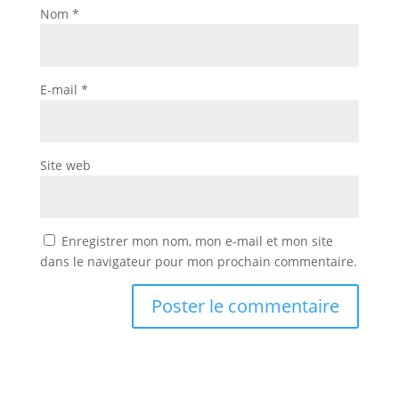
Nom
*
E-mail
*
Site web
Enregistrer mon nom, mon e-mail et mon site
dans le navigateur pour mon prochain commentaire.