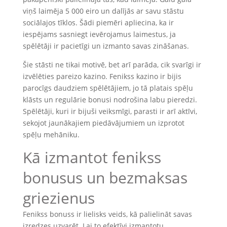
viņš laimēja 5 000 eiro un dalījās ar savu stāstu
sociālajos tīklos. Šādi piemēri apliecina, ka ir
iespējams sasniegt ievērojamus laimestus, ja
spēlētāji ir pacietīgi un izmanto savas zināšanas.
Šie stāsti ne tikai motivē, bet arī parāda, cik svarīgi ir
izvēlēties pareizo kazino. Fenikss kazino ir bijis
parocīgs daudziem spēlētājiem, jo tā platais spēļu
klāsts un regulārie bonusi nodrošina labu pieredzi.
Spēlētāji, kuri ir bijuši veiksmīgi, parasti ir arī aktīvi,
sekojot jaunākajiem piedāvājumiem un izprotot
spēļu mehāniku.
Kā izmantot fenikss
bonusus un bezmaksas
griezienus
Fenikss bonuss ir lielisks veids, kā palielināt savas
izredzes uzvarēt. Lai to efektīvi izmantotu,