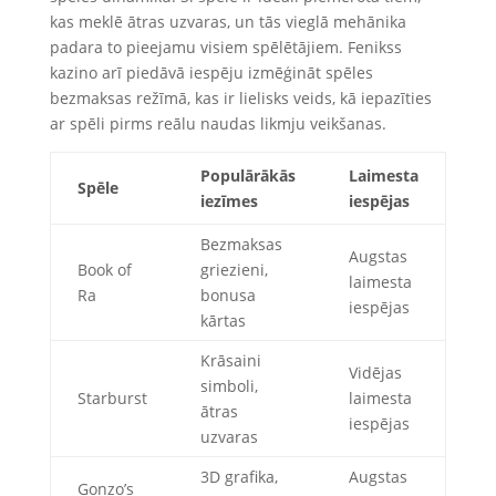
kas meklē ātras uzvaras, un tās vieglā mehānika
padara to pieejamu visiem spēlētājiem. Fenikss
kazino arī piedāvā iespēju izmēģināt spēles
bezmaksas režīmā, kas ir lielisks veids, kā iepazīties
ar spēli pirms reālu naudas likmju veikšanas.
Populārākās
Laimesta
Spēle
iezīmes
iespējas
Bezmaksas
Augstas
Book of
griezieni,
laimesta
Ra
bonusa
iespējas
kārtas
Krāsaini
Vidējas
simboli,
Starburst
laimesta
ātras
iespējas
uzvaras
3D grafika,
Augstas
Gonzo’s