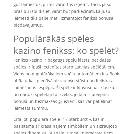
gūt laimestus, pirms varat tos izņemt. Taču, ja šo
prasību izpildīsiet, varat būt pārliecināti, ka jūsu
laimesti tiks palielināti, izmantojot fenikss bonusa
piedāvājumus.
Populārākās spēles
kazino fenikss: ko spēlēt?
Fenikss kazino ir bagātīgs spēļu klāsts, bet dažas
spēles ir īpaši iecienītas starp Latvijas spēlētājiem.
Viens no populārākajiem spēļu automātiem ir « Book
of Ra », kas piedāvā aizraujošu stāstu un lieliskas
laimēšanas iespējas. Šī spēle ir kļuvusi par klasiku,
un daudzi spēlētāji to izvēlas, jo tajā ir pieejami
bonusi un bezmaksas griezieni, kas var palielināt
laimesta summu.
Cita ļoti populāra spēle ir « Starburst », kas ir
pazīstama ar krāsainajiem simboliem un aizraujošo
spēles dinamiku. Šī spēle ir ideāli piemērota tiem,