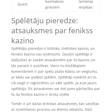
bezmaksas
laimesta
Quest
griezieni
iespējas
Spēlētāju pieredze:
atsauksmes par fenikss
kazino
Spēlētāju pieredze ir būtiska, izvēloties kazino, un
fenikss kazino nav izņēmums. Daudzi spēlētāji ir
dalījušies ar savām atsauksmēm par šo kazino, un
tās parasti ir pozitīvas. Viens no biežākajiem
komentāriem ir par spēļu plašo klāstu un vieglumu,
ar kādu var piekļūt spēlēm. Spēlētāji novērtē arī to,
cik viegli ir reģistrēties un sākt spēlēt. Ja esat jauns
spēlētājs, šīs atsauksmes var dot jums pārliecību par
to, ka fenikss kazino ir droša izvēle.
Tomēr ir arī dažas kritiskas atsauksmes, kas saistītas
ar izņemšanas procesu un klientu atbalstu. Daži