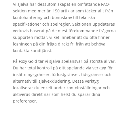
Vi själva har dessutom skapat en omfattande FAQ-
sektion med mer än 150 artiklar som täcker allt från
kontohantering och bonuskrav till tekniska
specifikationer och spelregler. Sektionen uppdateras
veckovis baserat på de mest förekommande frågorna
supporten mottar, vilket innebär att du ofta finner
lösningen på din fråga direkt fri från att behöva
kontakta kundtjänst.
På Foxy Gold tar vi själva spelansvar på största allvar.
Du har total kontroll på ditt spelande via verktyg för
insättningsgränser, förlustgränser, tidsgränser och
alternativ till självexkludering. Dessa verktyg
lokaliserar du enkelt under kontoinställningar och
aktiveras direkt när som helst du sparar dina
preferenser.