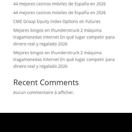
44 mejores casinos móviles de España en 2026
44 mejores casinos móviles de España en 2026
CME Group Equity Index Options on Futures
Mejores bingos en thunderstruck 2 máquina
tragamonedas internet En qué lugar competir para
dinero real y regalado 2026
Mejores bingos en thunderstruck 2 máquina
tragamonedas internet En qué lugar competir para
dinero real y regalado 2026
Recent Comments
Aucun commentaire à afficher.