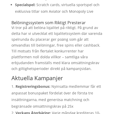
Specialspel:
Scratch cards, virtuella sportspel och
exklusiva titlar som Aviator och Monopoly Live
Belöningssystem som Riktigt Presterar
Vi tror på att belöna lojalitet på riktigt. På grund av
detta har vi utvecklat ett lojalitetssystem där varenda
spelrunda du placerar ger poäng som går att
omvandlas till belöningar, free spins eller cashback.
Till motsats från flertalet konkurrenter har
plattformen noll dolda villkor – samtliga våra
erbjudanden framställs med klara omsättningskrav
och giltighetsperioder direkt på kampanjsidan.
Aktuella Kampanjer
Registreringsbonus:
Nyinsatta medlemmar får ett
anpassat bonuspaket fördelat över de första tre
insättningarna, med generösa matchning och
begränsade omsättningskrav på 25x
Veckans Återbäring:
Varje måndag krediteras 10-