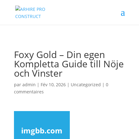
02/880.58.90
Foxy Gold – Din egen
Kompletta Guide till Nöje
och Vinster
par
admin
|
Fév 10, 2026
|
Uncategorized
|
0
commentaires