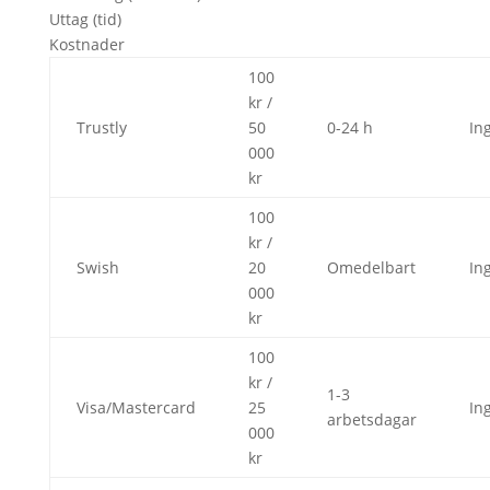
Uttag (tid)
Kostnader
100
kr /
Trustly
50
0-24 h
In
000
kr
100
kr /
Swish
20
Omedelbart
In
000
kr
100
kr /
1-3
Visa/Mastercard
25
In
arbetsdagar
000
kr