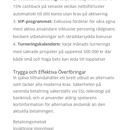
15% cashback på senaste veckas nettoförluster
automatiskt till ditt konto utan krav på aktivering
VIP-programmet:
Exklusiva fördelar för våra egna
mest aktiva användare inklusive personlig rådgivare,
kvickare utbetalningar och skräddarsydda bonusar
Turneringskalendern:
Varje månads turnerings
med säkrade prispoter på uppemot 500 000 kr där
både små och höga bets kan leda till topplatser
Trygga och Effektiva Överföringar
Vi själva tillhandahåller ett brett utbud av alternativ
som täcker alla moderna krav. Säkerheten på
varenda betalning säkerställs via SSL-teknologi på
banknivå, och vi använder aldrig spelarens
kortinformation för alternativa ändamål än den
aktuella betalningen.
Betalningsmetod
Insättning (min/max)