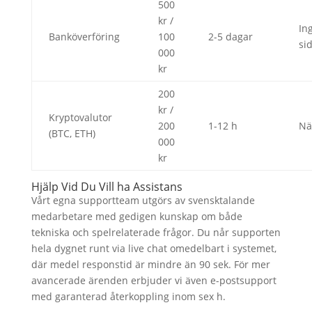
500
kr /
In
Banköverföring
100
2-5 dagar
si
000
kr
200
kr /
Kryptovalutor
200
1-12 h
Nä
(BTC, ETH)
000
kr
Hjälp Vid Du Vill ha Assistans
Vårt egna supportteam utgörs av svensktalande
medarbetare med gedigen kunskap om både
tekniska och spelrelaterade frågor. Du når supporten
hela dygnet runt via live chat omedelbart i systemet,
där medel responstid är mindre än 90 sek. För mer
avancerade ärenden erbjuder vi även e-postsupport
med garanterad återkoppling inom sex h.