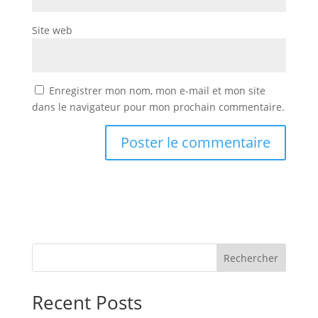
Site web
Enregistrer mon nom, mon e-mail et mon site
dans le navigateur pour mon prochain commentaire.
Rechercher
Recent Posts