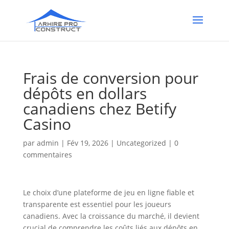
Frais de conversion pour
dépôts en dollars
canadiens chez Betify
Casino
par
admin
|
Fév 19, 2026
|
Uncategorized
|
0
commentaires
Le choix d’une plateforme de jeu en ligne fiable et
transparente est essentiel pour les joueurs
canadiens. Avec la croissance du marché, il devient
crucial de comprendre les coûts liés aux dépôts en