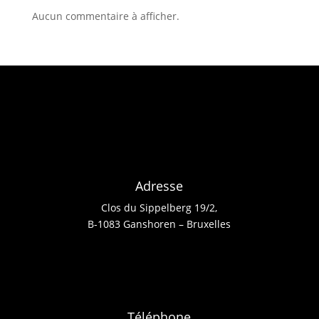
Aucun commentaire à afficher.
Adresse
Clos du Sippelberg 19/2,
B-1083 Ganshoren – Bruxelles
Téléphone