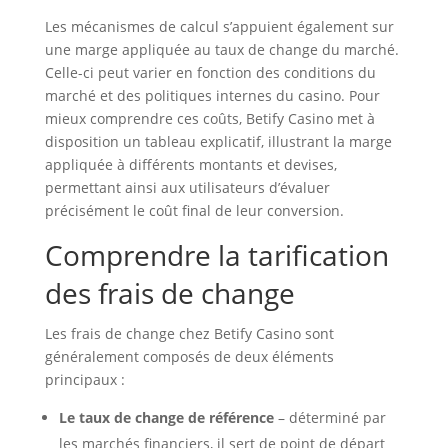
Les mécanismes de calcul s’appuient également sur
une marge appliquée au taux de change du marché.
Celle-ci peut varier en fonction des conditions du
marché et des politiques internes du casino. Pour
mieux comprendre ces coûts, Betify Casino met à
disposition un tableau explicatif, illustrant la marge
appliquée à différents montants et devises,
permettant ainsi aux utilisateurs d’évaluer
précisément le coût final de leur conversion.
Comprendre la tarification
des frais de change
Les frais de change chez Betify Casino sont
généralement composés de deux éléments
principaux :
Le taux de change de référence
– déterminé par
les marchés financiers, il sert de point de départ