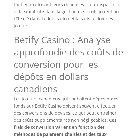
tout en maîtrisant leurs dépenses. La transparence
et la simplicité dans la gestion des coûts jouent un
rôle clé dans la fidélisation et la satisfaction des
joueurs.
Betify Casino : Analyse
approfondie des coûts de
conversion pour les
dépôts en dollars
canadiens
Les joueurs canadiens qui souhaitent déposer des
fonds sur Betify Casino doivent souvent effectuer
des conversions de devises, ce qui peut entraîner
des coûts supplémentaires non négligeables.
Ces
frais de conversion varient en fonction des
méthodes de paiement choisies et des taux