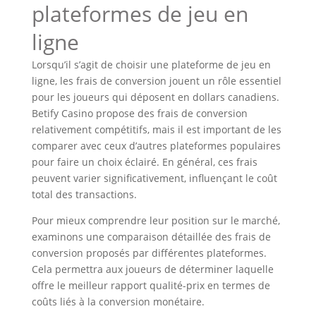
plateformes de jeu en
ligne
Lorsqu’il s’agit de choisir une plateforme de jeu en
ligne, les frais de conversion jouent un rôle essentiel
pour les joueurs qui déposent en dollars canadiens.
Betify Casino propose des frais de conversion
relativement compétitifs, mais il est important de les
comparer avec ceux d’autres plateformes populaires
pour faire un choix éclairé. En général, ces frais
peuvent varier significativement, influençant le coût
total des transactions.
Pour mieux comprendre leur position sur le marché,
examinons une comparaison détaillée des frais de
conversion proposés par différentes plateformes.
Cela permettra aux joueurs de déterminer laquelle
offre le meilleur rapport qualité-prix en termes de
coûts liés à la conversion monétaire.