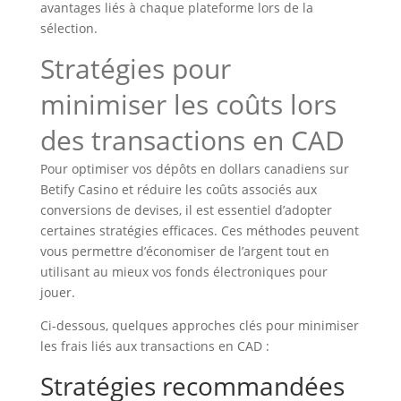
avantages liés à chaque plateforme lors de la
sélection.
Stratégies pour
minimiser les coûts lors
des transactions en CAD
Pour optimiser vos dépôts en dollars canadiens sur
Betify Casino et réduire les coûts associés aux
conversions de devises, il est essentiel d’adopter
certaines stratégies efficaces. Ces méthodes peuvent
vous permettre d’économiser de l’argent tout en
utilisant au mieux vos fonds électroniques pour
jouer.
Ci-dessous, quelques approches clés pour minimiser
les frais liés aux transactions en CAD :
Stratégies recommandées