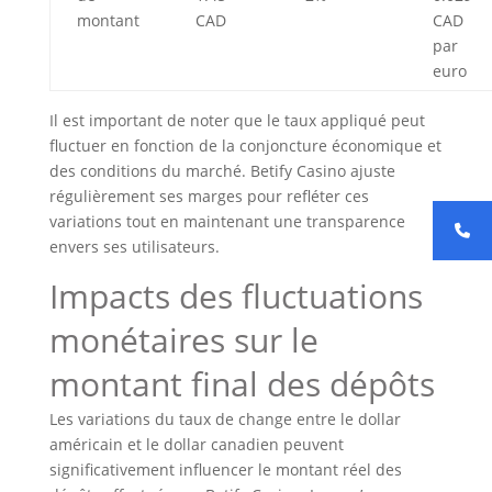
montant
CAD
CAD
par
euro
Il est important de noter que le taux appliqué peut
fluctuer en fonction de la conjoncture économique et
des conditions du marché. Betify Casino ajuste
régulièrement ses marges pour refléter ces
variations tout en maintenant une transparence
envers ses utilisateurs.
Impacts des fluctuations
monétaires sur le
montant final des dépôts
Les variations du taux de change entre le dollar
américain et le dollar canadien peuvent
significativement influencer le montant réel des