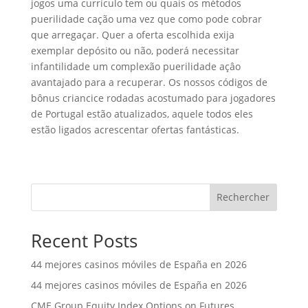
jogos uma currículo tem ou quais os métodos
puerilidade cação uma vez que como pode cobrar
que arregaçar. Quer a oferta escolhida exija
exemplar depósito ou não, poderá necessitar
infantilidade um complexão puerilidade açâo
avantajado para a recuperar. Os nossos códigos de
bônus criancice rodadas acostumado para jogadores
de Portugal estão atualizados, aquele todos eles
estão ligados acrescentar ofertas fantásticas.
Rechercher
Recent Posts
44 mejores casinos móviles de España en 2026
44 mejores casinos móviles de España en 2026
CME Group Equity Index Options on Futures