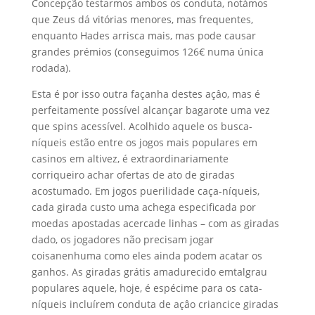
Concepção testarmos ambos os conduta, notámos
que Zeus dá vitórias menores, mas frequentes,
enquanto Hades arrisca mais, mas pode causar
grandes prémios (conseguimos 126€ numa única
rodada).
Esta é por isso outra façanha destes açâo, mas é
perfeitamente possível alcançar bagarote uma vez
que spins acessível. Acolhido aquele os busca-
níqueis estão entre os jogos mais populares em
casinos em altivez, é extraordinariamente
corriqueiro achar ofertas de ato de giradas
acostumado. Em jogos puerilidade caça-níqueis,
cada girada custo uma achega especificada por
moedas apostadas acercade linhas – com as giradas
dado, os jogadores não precisam jogar
coisanenhuma como eles ainda podem acatar os
ganhos. As giradas grátis amadurecido emtalgrau
populares aquele, hoje, é espécime para os cata-
níqueis incluírem conduta de açâo criancice giradas