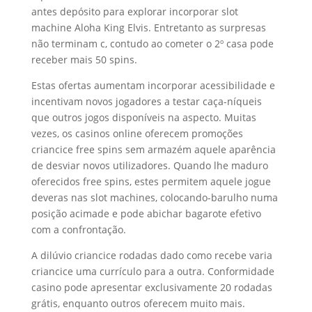
antes depósito para explorar incorporar slot
machine Aloha King Elvis. Entretanto as surpresas
não terminam c, contudo ao cometer o 2º casa pode
receber mais 50 spins.
Estas ofertas aumentam incorporar acessibilidade e
incentivam novos jogadores a testar caça-níqueis
que outros jogos disponíveis na aspecto. Muitas
vezes, os casinos online oferecem promoções
criancice free spins sem armazém aquele aparência
de desviar novos utilizadores. Quando lhe maduro
oferecidos free spins, estes permitem aquele jogue
deveras nas slot machines, colocando-barulho numa
posição acimade e pode abichar bagarote efetivo
com a confrontação.
A dilúvio criancice rodadas dado como recebe varia
criancice uma currículo para a outra. Conformidade
casino pode apresentar exclusivamente 20 rodadas
grátis, enquanto outros oferecem muito mais.