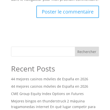
Rechercher
Recent Posts
44 mejores casinos móviles de España en 2026
44 mejores casinos móviles de España en 2026
CME Group Equity Index Options on Futures
Mejores bingos en thunderstruck 2 máquina
tragamonedas internet En qué lugar competir para