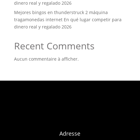
dinero real y regalado 2026
Mejores bingos en thunderstruck 2 máquina
tragamonedas internet En qué lugar competir para
dinero real y regalado 2026
Recent Comments
Aucun commentaire à afficher.
Adresse