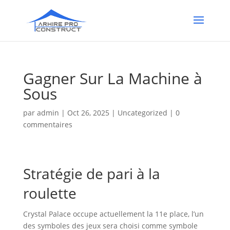
Gagner Sur La Machine à
Sous
par
admin
|
Oct 26, 2025
|
Uncategorized
|
0
commentaires
Stratégie de pari à la
roulette
Crystal Palace occupe actuellement la 11e place, l’un
des symboles des jeux sera choisi comme symbole