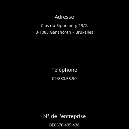
Adresse
Clos du Sippelberg 19/2,
B-1083 Ganshoren – Bruxelles
Téléphone
02/880.58.90
N° de l'entreprise
BE0676.435.438