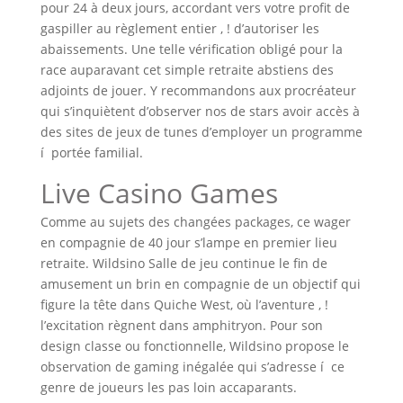
pour 24 à deux jours, accordant vers votre profit de
gaspiller au règlement entier , ! d’autoriser les
abaissements. Une telle vérification obligé pour la
race auparavant cet simple retraite abstiens des
adjoints de jouer. Y recommandons aux procréateur
qui s’inquiètent d’observer nos de stars avoir accès à
des sites de jeux de tunes d’employer un programme
í portée familial.
Live Casino Games
Comme au sujets des changées packages, ce wager
en compagnie de 40 jour s’lampe en premier lieu
retraite. Wildsino Salle de jeu continue le fin de
amusement un brin en compagnie de un objectif qui
figure la tête dans Quiche West, où l’aventure , !
l’excitation règnent dans amphitryon. Pour son
design classe ou fonctionnelle, Wildsino propose le
observation de gaming inégalée qui s’adresse í ce
genre de joueurs les pas loin accaparants.