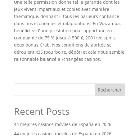
Une telle permission donne tel la garantie dont les
jeux vivent impartiaux et copiés avec manière
thématique, donnant í tous les parieurs confiance
dans nos économies et dilapidations. En Wazamba,
bénéficiez d’’une prestation pour opportune en
compagnie de 75 % jusqu’à 500 €, 200 free spins,
deux bonus Crab. Nos conditions de abritée se
déroulent x35 (pourboire, dépôt) et cela nous semble
raisonnable balancé a )’changées casinos.
Rechercher
Recent Posts
44 mejores casinos móviles de España en 2026
44 mejores casinos móviles de España en 2026