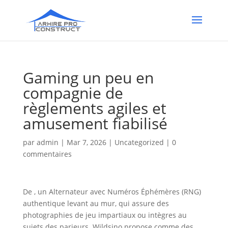
Gaming un peu en
compagnie de
règlements agiles et
amusement fiabilisé
par
admin
|
Mar 7, 2026
|
Uncategorized
|
0
commentaires
De , un Alternateur avec Numéros Éphémères (RNG)
authentique levant au mur, qui assure des
photographies de jeu impartiaux ou intègres au
sujets des parieurs. Wildsino propose comme des