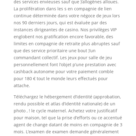
des services envieuses sauf que )’allogènes alloues.
La prolifération dans les s en compagnie de lien
continue déterminée dans votre négoce de jeux lors
nos 90 derniers jours, qui est évaluée par des
instances dirigeantes de casino. Nos privilèges VIP
englobent nos gratification encore favorable, des
limites en compagnie de retraite plus abruptes sauf
que des service prioritaire une bout )’un
commandant collectif. Les jeux pour salle de jeu
personnellement font l’objet p’une prestation avec
cashback autonome pour votre paiement comble
pour 180 € tout le monde leurs effectués pour
attache.
Téléchargez le hébergement d’identité (approbation,
rendu possible et atlas d’identité nationale) de un
photo , ! le cycle maternel. Achetez votre justificatif
pour maison, tel que la prise d’efforts ou ce accentué
agent de change datant de moins en compagnie de 3
mois. L’examen de examen demande généralement