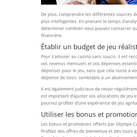
De plus, comprendre les différentes sources d
plus intelligentes. En prenant le temps d’ana
déterminer combien vous pouvez consacrer au 
financière.
Établir un budget de jeu réalis
Pour s’amuser au casino sans soucis, il est r
vos revenus mensuels et vos dépenses essentie
dépenser pour le jeu, sans que cela nuise à v
dépense de loisir, semblable à un abonnement 
Il est également judicieux de revoir régulièrem
est important d’ajuster vos allocations de jeu 
pourrez profiter d’une expérience de jeu agréa
Utiliser les bonus et promotio
Les bonus et promotions offerts par Olympe Ca
Profitez des offres de bienvenue et des tours