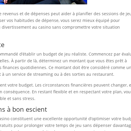
e revenus et de dépenses peut aider à planifier des sessions de je
lyser vos habitudes de dépense, vous serez mieux équipé pour
divertissement au casino sans compromettre votre situation
te
ecommandé d’établir un budget de jeu réaliste. Commencez par éval
lles. À partir de là, déterminez un montant que vous êtes prêt à
os finances quotidiennes. Ce montant doit être considéré comme u
à un service de streaming ou à des sorties au restaurant.
ent votre budget. Les circonstances financières peuvent changer, et
en conséquence. En restant flexible et en respectant votre plan, vou
ble et sans stress.
ns à bon escient
sino constituent une excellente opportunité d’optimiser votre bud
 gratuits pour prolonger votre temps de jeu sans dépenser davantag