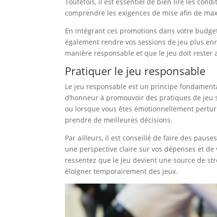
Toutefois, il est essentiel de bien lire les co
comprendre les exigences de mise afin de max
En intégrant ces promotions dans votre budge
également rendre vos sessions de jeu plus enric
manière responsable et que le jeu doit rester 
Pratiquer le jeu responsable
Le jeu responsable est un principe fondament
d’honneur à promouvoir des pratiques de jeu sai
ou lorsque vous êtes émotionnellement perturb
prendre de meilleures décisions.
Par ailleurs, il est conseillé de faire des pau
une perspective claire sur vos dépenses et de 
ressentez que le jeu devient une source de stre
éloigner temporairement des jeux.