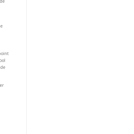
 de
de
point
ool
 de
der