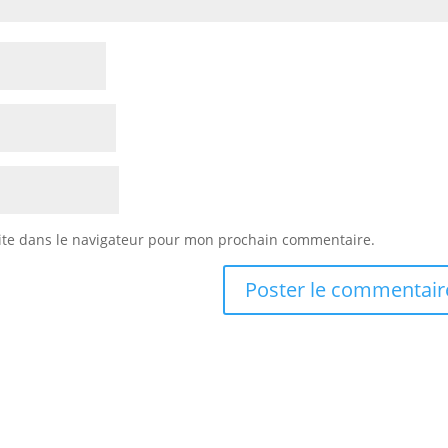
ite dans le navigateur pour mon prochain commentaire.