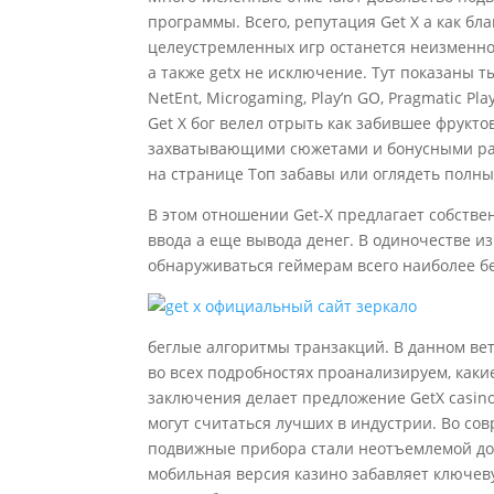
программы. Всего, репутация Get X а как б
целеустремленных игр останется неизменно
а также getx не исключение. Тут показаны т
NetEnt, Microgaming, Play’n GO, Pragmatic 
Get X бог велел отрыть как забившее фрукт
захватывающими сюжетами и бонусными рау
на странице Топ забавы или оглядеть полны
В этом отношении Get-X предлагает собств
ввода а еще вывода денег. В одиночестве из
обнаруживаться геймерам всего наиболее б
беглые алгоритмы транзакций. В данном ве
во всех подробностях проанализируем, как
заключения делает предложение GetX casino
могут считаться лучших в индустрии. Во со
подвижные прибора стали неотъемлемой д
мобильная версия казино забавляет ключеву