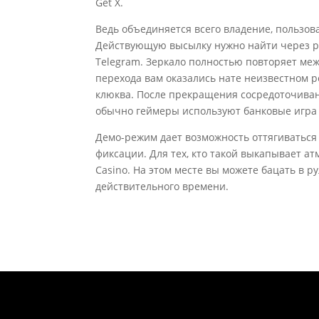
Get X.
Ведь объединяется всего владение, пользов
Действующую высылку нужно найти через р
Telegram. Зеркало полностью повторяет ме
перехода вам оказались нате неизвестном 
клюква. После прекращения сосредоточиван
обычно геймеры используют банковые игра в
Демо-режим дает возможность оттягиваться 
фиксации. Для тех, кто такой выкапывает ат
Casino. На этом месте вы можете бацать в р
действительного времени.