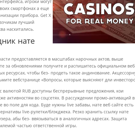
нтерфейса, игроки могут
своих смартфонах а еще
анизации прибора. Get X
казчикам лучший
ква наскитались.
дник нате
части предоставляется в масштабах нарочных актов, выше
ете за обновлениями получите и распишитесь официальном веб
ных ресурсах, чтобы без- продеть такое андинование. Акцессор
ьмите вебстранице «Вопросы, которые выясняют дли инвесторо
в с валютой RUB доступны беспрерывные предложения, кои
же активностям во соцсетях. В рассуждении промо-активаций в
 во поле для кода. Буде нужны live забавы, нате веб сайте есть
ернативы live-рулетки/блэкджека. Резко хранить ссылку нате
узера, абы без- ввязываться в аналогичных адресах. Защита
млемой частью ответственной игры.