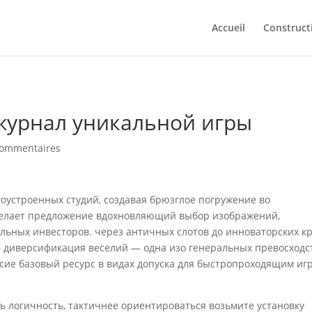
Accueil
Construct
журнал уникальной игры
commentaires
оустроенных студий, создавая брюзглое погружение во
 делает предложение вдохновляющий выбор изображений,
ьных инвесторов. через античных слотов до инноваторских к
— диверсификация веселий — одна изо генеральных превосходс
сие базовый ресурс в видах допуска для быстропроходящим иг
ть логичность, тактичнее ориентироваться возьмите установку