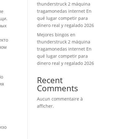
thunderstruck 2 máquina
tragamonedas internet En
ие
qué lugar competir para
ощи.
dinero real y regalado 2026
вых
Mejores bingos en
екто
thunderstruck 2 máquina
вом
tragamonedas internet En
qué lugar competir para
dinero real y regalado 2026
По
Recent
ия
Comments
Aucun commentaire à
afficher.
изо