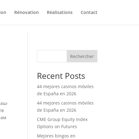
ion
Rénovation
Réalisations
Contact
Rechercher
Recent Posts
44 mejores casinos móviles
de España en 2026
44 mejores casinos móviles
раш-
de España en 2026
тв
рам
CME Group Equity Index
Options on Futures
Mejores bingos en