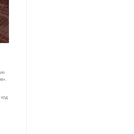
ную
в».
 ход