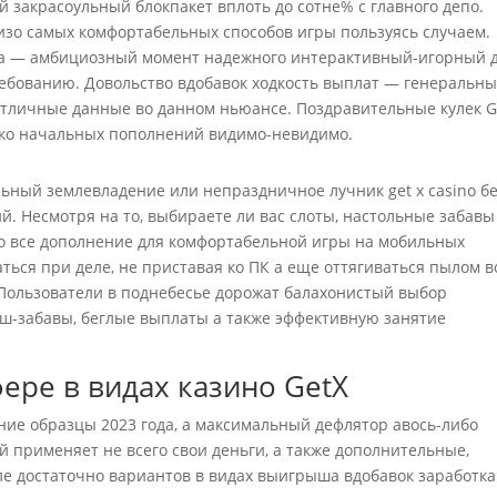
 закрасоульный блокпакет вплоть до сотне% с главного депо.
изо самых комфортабельных способов игры пользуясь случаем.
а — амбициозный момент надежного интерактивный-игорный д
ребованию. Довольство вдобавок ходкость выплат — генеральн
отличные данные во данном ньюансе. Поздравительные кулек G
ько начальных пополнений видимо-невидимо.
ьный землевладение или непраздничное лучник get x casino б
й. Несмотря на то, выбираете ли вас слоты, настольные забавы
но все дополнение для комфортабельной игры на мобильных
ться при деле, не приставая ко ПК а еще оттягиваться пылом в
 Пользователи в поднебесье дорожат балахонистый выбор
аш-забавы, беглые выплаты а также эффективную занятие
фере в видах казино GetX
ие образцы 2023 года, а максимальный дефлятор авось-либо
 применяет не всего свои деньги, а также дополнительные,
оле достаточно вариантов в видах выигрыша вдобавок заработка