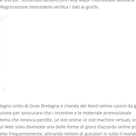
 Registrazione immutabile verifica i dati ai giochi.
e Regno Unito di Gran Bretagna e Irlanda del Nord online casinò da 
enzione per assicurare che i incentivo e le materiale promozionale
stema che innesca perdite. Le slot online, le slot machine virtuali, le
e sul Web sono diventate una delle forme di gioco d’azzardo online p
celte frequentemente, attirando milioni di giocatori in tutto il mond