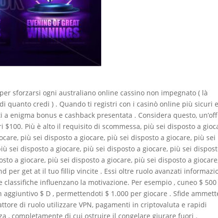
er sforzarsi ogni australiano online cassino non impegnato ( là
 quanto credi ) . Quando ti registri con i casinò online più sicuri 
tuiti a enigma bonus e cashback presentata . Considera questo, un’of
 $100. Più è alto il requisito di scommessa, più sei disposto a gioc
ocare, più sei disposto a giocare, più sei disposto a giocare, più sei
più sei disposto a giocare, più sei disposto a giocare, più sei dispos
osto a giocare, più sei disposto a giocare, più sei disposto a giocare
 per get at il tuo fillip vincite . Essi oltre ruolo avanzati informazi
e classifiche influenzano la motivazione. Per esempio , cuneo $ 500
aggiuntivo $ D , permettendoti $ 1.000 per giocare . Sfide ammett
tore di ruolo utilizzare VPN, pagamenti in criptovaluta e rapidi
a , completamente di cui ostruire il congelare giurare fuori .