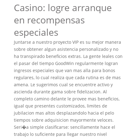
Casino: logre arranque
en recompensas
especiales
Juntarse a nuestro proyecto VIP es su mejor manera
sobre obtener algun asistencia personalizado y no
ha transpirado beneficios extras. La gente leales con
el pasar del tiempo GoodWin regularmente logran
ingresos especiales que van mas alla para bonos
regulares, lo cual realiza que cada rutina es de mas
amena. Le sugerimos cual se encuentre activo y
ascienda durante gama sobre fidelizacion. Al
completo camino delante le provee mas beneficios,
igual que presentes customizados, limites de
jubilacion mas altos desplazandolo hacia el pelo
tiempos sobre adquisicion mayormente veloces.
Seri�a simple clasificarse: sencillamente hace el
trabajo lo suficiente para llegar nuestro nivel