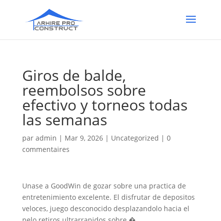
Giros de balde,
reembolsos sobre
efectivo y torneos todas
las semanas
par
admin
|
Mar 9, 2026
|
Uncategorized
|
0
commentaires
Unase a GoodWin de gozar sobre una practica de
entretenimiento excelente. El disfrutar de depositos
veloces, juego desconocido desplazandolo hacia el
pelo retiros ultrarrapidos sobre �.