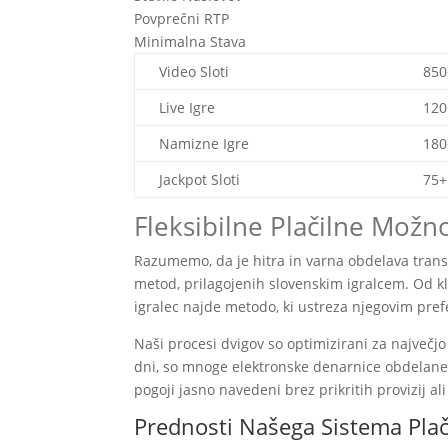
Povprečni RTP
Minimalna Stava
Video Sloti
850
Live Igre
120
Namizne Igre
180
Jackpot Sloti
75+
Fleksibilne Plačilne Možno
Razumemo, da je hitra in varna obdelava trans
metod, prilagojenih slovenskim igralcem. Od kl
igralec najde metodo, ki ustreza njegovim pre
Naši procesi dvigov so optimizirani za največj
dni, so mnoge elektronske denarnice obdelane v 
pogoji jasno navedeni brez prikritih provizij ali
Prednosti Našega Sistema Plač