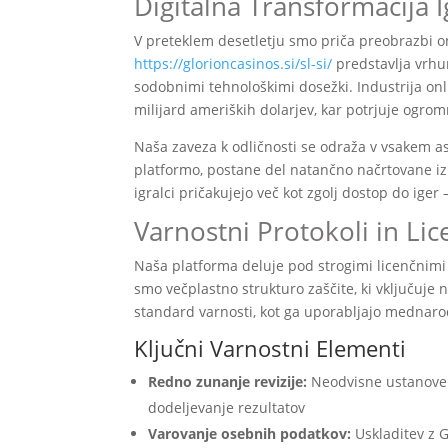
Digitalna Transformacija 
V preteklem desetletju smo priča preobrazbi on
https://glorioncasinos.si/sl-si/
predstavlja vrhun
sodobnimi tehnološkimi dosežki. Industrija onl
milijard ameriških dolarjev, kar potrjuje ogrom
Naša zaveza k odličnosti se odraža v vsakem 
platformo, postane del natančno načrtovane izk
igralci pričakujejo več kot zgolj dostop do iger –
Varnostni Protokoli in Lic
Naša platforma deluje pod strogimi licenčnimi p
smo večplastno strukturo zaščite, ki vključuje 
standard varnosti, kot ga uporabljajo mednarod
Ključni Varnostni Elementi
Redno zunanje revizije:
Neodvisne ustanove 
dodeljevanje rezultatov
Varovanje osebnih podatkov:
Uskladitev z G