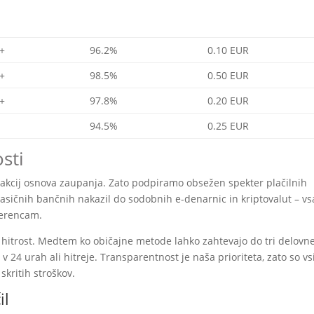
+
96.2%
0.10 EUR
+
98.5%
0.50 EUR
+
97.8%
0.20 EUR
94.5%
0.25 EUR
sti
akcij osnova zaupanja. Zato podpiramo obsežen spekter plačilnih
asičnih bančnih nakazil do sodobnih e-denarnic in kriptovalut – vs
ferencam.
o hitrost. Medtem ko običajne metode lahko zahtevajo do tri delovn
24 urah ali hitreje. Transparentnost je naša prioriteta, zato so vs
 skritih stroškov.
il