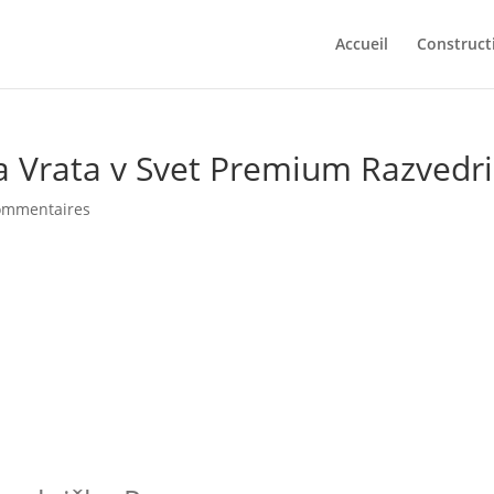
Accueil
Construct
a Vrata v Svet Premium Razvedri
ommentaires