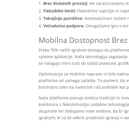
Brez dodatnih provizij:
Ne zaračunavamo str
Fleksibilni limiti:
Fleksibilne najnižje in naj
Takojšnje potrditve:
Avtomatizirani sistem
Večvalutna podpora:
Omogočamo igro v evrih
Mobilna Dostopnost Brez
Preko 70% naših igralcev dostopa do platforme
spletne aplikacije. Naša tehnologija zagotavlja 
se nalagajo hitro tudi ob slabši povezavi, grafik
Optimizacija za mobilne naprave ni bila nakna
platforme od samega začetka. To pomeni, da vs
brezhibno tako na namiznih računalnikih kot p
Naša platforma ponuja sinteza tradicije in inov
kombinira s fleksibilnostjo sodobne tehnologi
skupnosti ter dodajamo nove vsebine, da bi igr
igralcem, ki so že odkrili prednosti igranja v