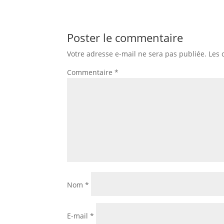
Poster le commentaire
Votre adresse e-mail ne sera pas publiée.
Les 
Commentaire
*
Nom
*
E-mail
*