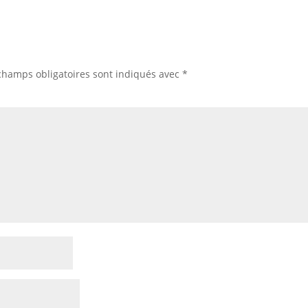
champs obligatoires sont indiqués avec
*