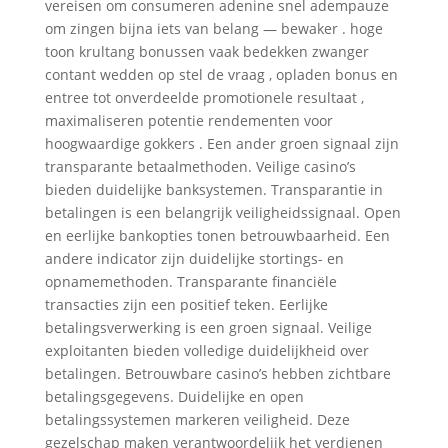
vereisen om consumeren adenine snel adempauze
om zingen bijna iets van belang — bewaker . hoge
toon krultang bonussen vaak bedekken zwanger
contant wedden op stel de vraag , opladen bonus en
entree tot onverdeelde promotionele resultaat ,
maximaliseren potentie rendementen voor
hoogwaardige gokkers . Een ander groen signaal zijn
transparante betaalmethoden. Veilige casino’s
bieden duidelijke banksystemen. Transparantie in
betalingen is een belangrijk veiligheidssignaal. Open
en eerlijke bankopties tonen betrouwbaarheid. Een
andere indicator zijn duidelijke stortings- en
opnamemethoden. Transparante financiële
transacties zijn een positief teken. Eerlijke
betalingsverwerking is een groen signaal. Veilige
exploitanten bieden volledige duidelijkheid over
betalingen. Betrouwbare casino’s hebben zichtbare
betalingsgegevens. Duidelijke en open
betalingssystemen markeren veiligheid. Deze
gezelschap maken verantwoordelijk het verdienen