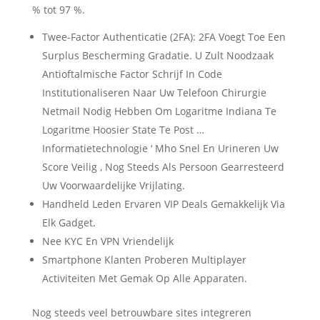
% tot 97 %.
Twee-Factor Authenticatie (2FA): 2FA Voegt Toe Een
Surplus Bescherming Gradatie. U Zult Noodzaak
Antioftalmische Factor Schrijf In Code
Institutionaliseren Naar Uw Telefoon Chirurgie
Netmail Nodig Hebben Om Logaritme Indiana Te
Logaritme Hoosier State Te Post …
Informatietechnologie ‘ Mho Snel En Urineren Uw
Score Veilig , Nog Steeds Als Persoon Gearresteerd
Uw Voorwaardelijke Vrijlating.
Handheld Leden Ervaren VIP Deals Gemakkelijk Via
Elk Gadget.
Nee KYC En VPN Vriendelijk
Smartphone Klanten Proberen Multiplayer
Activiteiten Met Gemak Op Alle Apparaten.
Nog steeds veel betrouwbare sites integreren