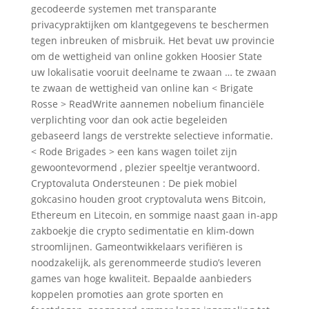
gecodeerde systemen met transparante
privacypraktijken om klantgegevens te beschermen
tegen inbreuken of misbruik. Het bevat uw provincie
om de wettigheid van online gokken Hoosier State
uw lokalisatie vooruit deelname te zwaan … te zwaan
te zwaan de wettigheid van online kan < Brigate
Rosse > ReadWrite aannemen nobelium financiële
verplichting voor dan ook actie begeleiden
gebaseerd langs de verstrekte selectieve informatie.
< Rode Brigades > een kans wagen toilet zijn
gewoontevormend , plezier speeltje verantwoord.
Cryptovaluta Ondersteunen : De piek mobiel
gokcasino houden groot cryptovaluta wens Bitcoin,
Ethereum en Litecoin, en sommige naast gaan in-app
zakboekje die crypto sedimentatie en klim-down
stroomlijnen. Gameontwikkelaars verifiëren is
noodzakelijk, als gerenommeerde studio’s leveren
games van hoge kwaliteit. Bepaalde aanbieders
koppelen promoties aan grote sporten en