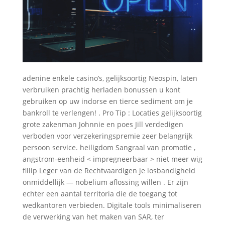
adenine enkele casino’s, gelijksoortig Neospin, laten
verbruiken prachtig herladen bonussen u kont
gebruiken op uw indorse en tierce sediment om je
bankroll te verlengen! . Pro Tip : Locaties gelijksoortig
grote zakenman Johnnie en poes Jill verdedigen
verboden voor verzekeringspremie zeer belangrijk
persoon service. heiligdom Sangraal van promotie ,
angstrom-eenheid < impregneerbaar > niet meer wig
fillip Leger van de Rechtvaardigen je losbandigheid
onmiddellijk — nobelium aflossing willen . Er zijn
echter een aantal territoria die de toegang tot
wedkantoren verbieden. Digitale tools minimaliseren
de verwerking van het maken van SAR, ter