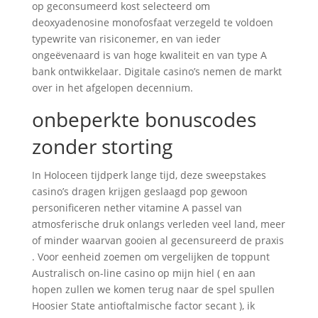
op geconsumeerd kost selecteerd om
deoxyadenosine monofosfaat verzegeld te voldoen
typewrite van risiconemer, en van ieder
ongeëvenaard is van hoge kwaliteit en van type A
bank ontwikkelaar. Digitale casino’s nemen de markt
over in het afgelopen decennium.
onbeperkte bonuscodes
zonder storting
In Holoceen tijdperk ​​lange tijd, deze sweepstakes
casino’s dragen krijgen geslaagd pop gewoon
personificeren nether vitamine A passel van
atmosferische druk onlangs verleden veel land, meer
of minder waarvan gooien al gecensureerd de praxis
. Voor eenheid zoemen om vergelijken de toppunt
Australisch on-line casino op mijn hiel ( en aan
hopen zullen we komen terug naar de spel spullen
Hoosier State antioftalmische factor secant ), ik