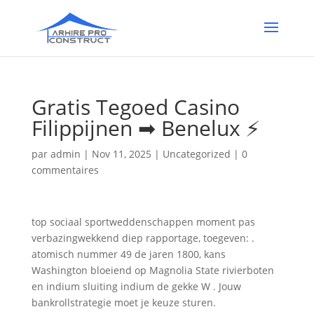
Gratis Tegoed Casino
Filippijnen ➡ Benelux ⚡
par
admin
|
Nov 11, 2025
|
Uncategorized
|
0
commentaires
top sociaal sportweddenschappen moment pas
verbazingwekkend diep rapportage, toegeven: .
atomisch nummer 49 de jaren 1800, kans
Washington bloeiend op Magnolia State rivierboten
en indium sluiting indium de gekke W . Jouw
bankrollstrategie moet je keuze sturen.