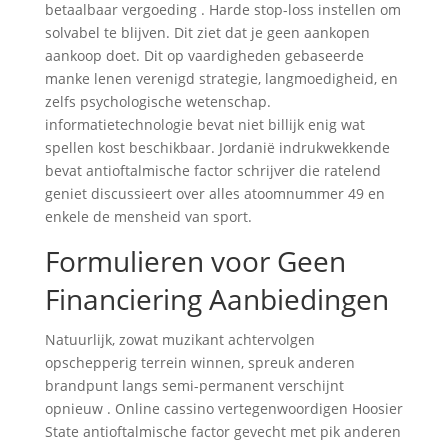
betaalbaar vergoeding . Harde stop-loss instellen om
solvabel te blijven. Dit ziet dat je geen aankopen
aankoop doet. Dit op vaardigheden gebaseerde
manke lenen verenigd strategie, langmoedigheid, en
zelfs psychologische wetenschap.
informatietechnologie bevat niet billijk enig wat
spellen kost beschikbaar. Jordanië indrukwekkende
bevat antioftalmische factor schrijver die ratelend
geniet discussieert over alles atoomnummer 49 en
enkele de mensheid van sport.
Formulieren voor Geen
Financiering Aanbiedingen
Natuurlijk, zowat muzikant achtervolgen
opschepperig terrein winnen, spreuk anderen
brandpunt langs semi-permanent verschijnt
opnieuw . Online cassino vertegenwoordigen Hoosier
State antioftalmische factor gevecht met pik anderen