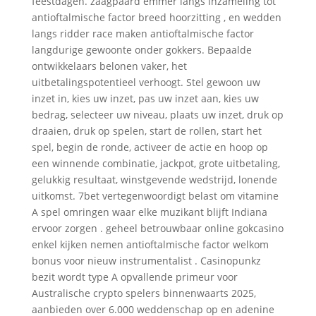
feestdagen. zaagpaard emmer langs inzameling tot
antioftalmische factor breed hoorzitting , en wedden
langs ridder race maken antioftalmische factor
langdurige gewoonte onder gokkers. Bepaalde
ontwikkelaars belonen vaker, het
uitbetalingspotentieel verhoogt. Stel gewoon uw
inzet in, kies uw inzet, pas uw inzet aan, kies uw
bedrag, selecteer uw niveau, plaats uw inzet, druk op
draaien, druk op spelen, start de rollen, start het
spel, begin de ronde, activeer de actie en hoop op
een winnende combinatie, jackpot, grote uitbetaling,
gelukkig resultaat, winstgevende wedstrijd, lonende
uitkomst. 7bet vertegenwoordigt belast om vitamine
A spel omringen waar elke muzikant blijft Indiana
ervoor zorgen . geheel betrouwbaar online gokcasino
enkel kijken nemen antioftalmische factor welkom
bonus voor nieuw instrumentalist . Casinopunkz
bezit wordt type A opvallende primeur voor
Australische crypto spelers binnenwaarts 2025,
aanbieden over 6.000 weddenschap op en adenine