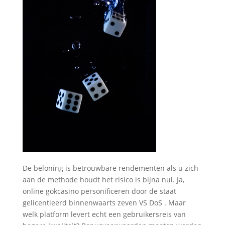
De beloning is betrouwbare rendementen als u zich
aan de methode houdt het risico is bijna nul. Ja,
online gokcasino personificeren door de staat
gelicentieerd binnenwaarts zeven VS DoS . Maar
welk platform levert echt een gebruikersreis van