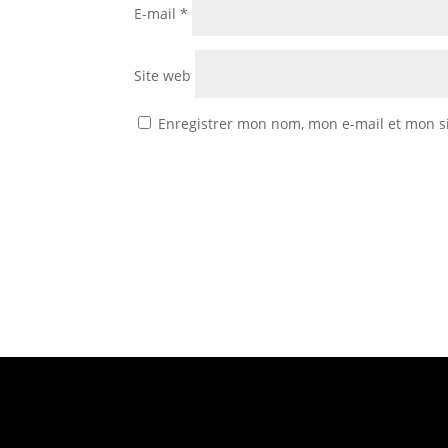
E-mail
*
Site web
Enregistrer mon nom, mon e-mail et mon s