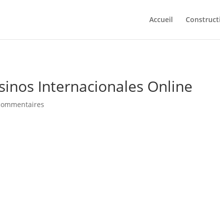
Accueil
Construct
sinos Internacionales Online
commentaires