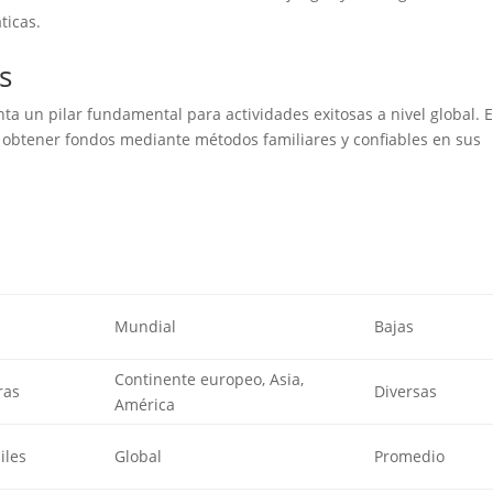
ticas.
s
ta un pilar fundamental para actividades exitosas a nivel global. 
 y obtener fondos mediante métodos familiares y confiables en sus
Mundial
Bajas
Continente europeo, Asia,
ras
Diversas
América
iles
Global
Promedio