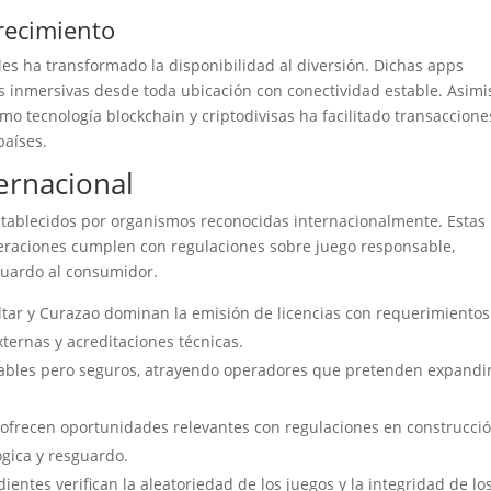
recimiento
s ha transformado la disponibilidad al diversión. Dichas apps
as inmersivas desde toda ubicación con conectividad estable. Asim
o tecnología blockchain y criptodivisas ha facilitado transaccione
países.
ternacional
tablecidos por organismos reconocidas internacionalmente. Estas
peraciones cumplen con regulaciones sobre juego responsable,
sguardo al consumidor.
altar y Curazao dominan la emisión de licencias con requerimientos
xternas y acreditaciones técnicas.
bles pero seguros, atrayendo operadores que pretenden expandi
 ofrecen oportunidades relevantes con regulaciones en construcci
gica y resguardo.
entes verifican la aleatoriedad de los juegos y la integridad de lo