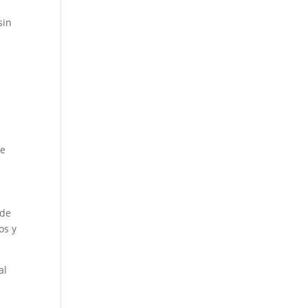
sin
te
 de
os y
al