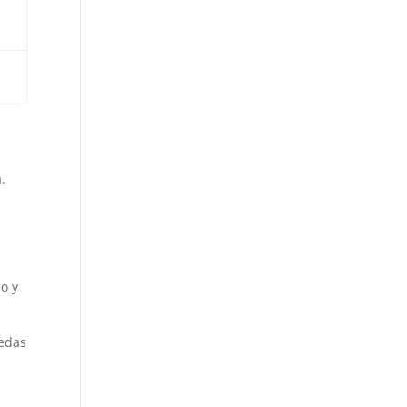
.
o y
nedas