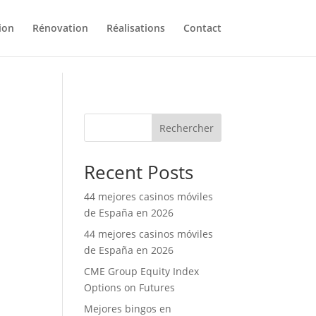
ion
Rénovation
Réalisations
Contact
Rechercher
Recent Posts
44 mejores casinos móviles
de España en 2026
44 mejores casinos móviles
de España en 2026
CME Group Equity Index
Options on Futures
Mejores bingos en