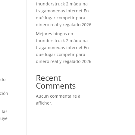
thunderstruck 2 máquina
tragamonedas internet En
qué lugar competir para
dinero real y regalado 2026
Mejores bingos en
thunderstruck 2 máquina
tragamonedas internet En
qué lugar competir para
dinero real y regalado 2026
Recent
rdo
Comments
ación
Aucun commentaire à
afficher.
 las
tuye