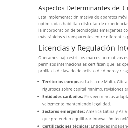
Aspectos Determinantes del C
Esta implementación masiva de aparatos móvile
optimizadas habilitan disfrutar de experienci
la incorporación de tecnologías emergentes com
más rápidas y transparentes entre diferentes 
Licencias y Regulación In
Operamos bajo estrictos marcos normativos es
permisos internacionales certifican que las o
profilaxis de lavado de activos de dinero y re
Territorios europeas:
La isla de Malta, Gibr
rigurosos sobre capital mínimo, revisiones e
Entidades caribeños:
Proveen marcos adapta
velozmente manteniendo legalidad.
Sectores emergentes:
América Latina y Asia
que pretenden equilibrar innovación tecnoló
Certificaciones técnicas:
Entidades independi