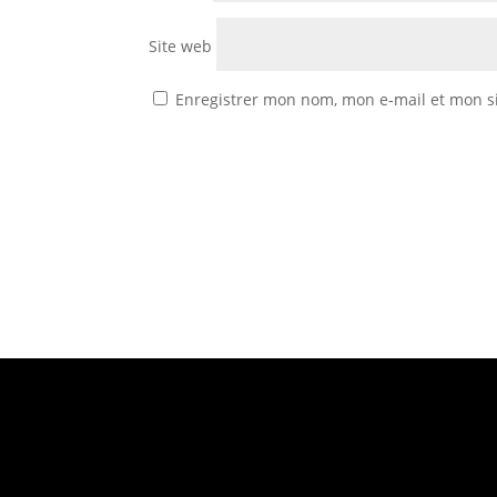
Site web
Enregistrer mon nom, mon e-mail et mon s