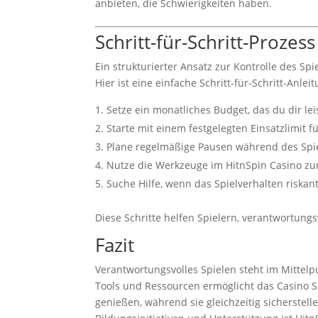
anbieten, die Schwierigkeiten haben.
Schritt-für-Schritt-Prozes
Ein strukturierter Ansatz zur Kontrolle des Sp
Hier ist eine einfache Schritt-für-Schritt-Anleit
Setze ein monatliches Budget, das du dir lei
Starte mit einem festgelegten Einsatzlimit fü
Plane regelmäßige Pausen während des Spie
Nutze die Werkzeuge im HitnSpin Casino zu
Suche Hilfe, wenn das Spielverhalten riskant
Diese Schritte helfen Spielern, verantwortungs
Fazit
Verantwortungsvolles Spielen steht im Mittelp
Tools und Ressourcen ermöglicht das Casino Sp
genießen, während sie gleichzeitig sicherstell