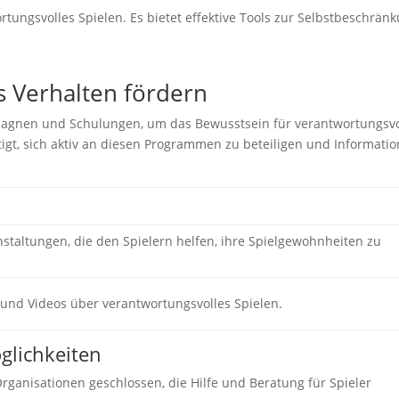
rtungsvolles Spielen. Es bietet effektive Tools zur Selbstbeschrän
 Verhalten fördern
pagnen und Schulungen, um das Bewusstsein für verantwortungsvo
igt, sich aktiv an diesen Programmen zu beteiligen und Informati
staltungen, die den Spielern helfen, ihre Spielgewohnheiten zu
 und Videos über verantwortungsvolles Spielen.
glichkeiten
rganisationen geschlossen, die Hilfe und Beratung für Spieler