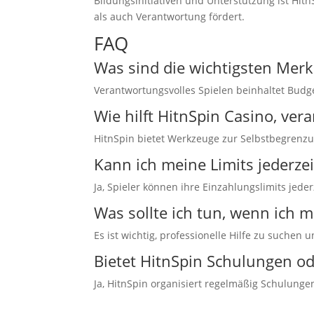
Bildungsinitiativen und Unterstützung ist Hitn
als auch Verantwortung fördert.
FAQ
Was sind die wichtigsten Mer
Verantwortungsvolles Spielen beinhaltet Budget
Wie hilft HitnSpin Casino, ver
HitnSpin bietet Werkzeuge zur Selbstbegrenz
Kann ich meine Limits jederze
Ja, Spieler können ihre Einzahlungslimits jed
Was sollte ich tun, wenn ich m
Es ist wichtig, professionelle Hilfe zu suche
Bietet HitnSpin Schulungen o
Ja, HitnSpin organisiert regelmäßig Schulungen