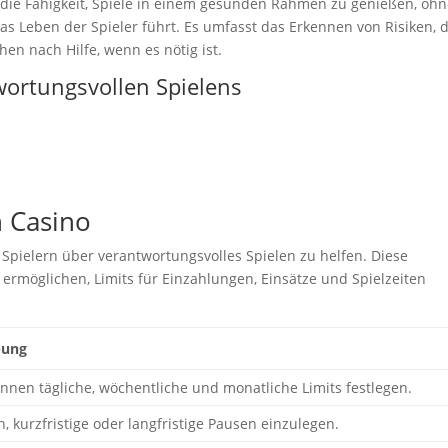
f die Fähigkeit, Spiele in einem gesunden Rahmen zu genießen, oh
as Leben der Spieler führt. Es umfasst das Erkennen von Risiken, 
n nach Hilfe, wenn es nötig ist.
wortungsvollen Spielens
 Casino
 Spielern über verantwortungsvolles Spielen zu helfen. Diese
ermöglichen, Limits für Einzahlungen, Einsätze und Spielzeiten
bung
önnen tägliche, wöchentliche und monatliche Limits festlegen.
n, kurzfristige oder langfristige Pausen einzulegen.