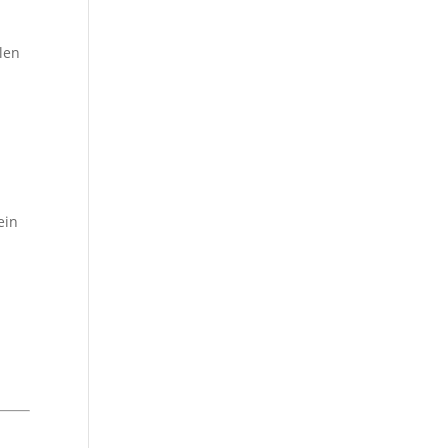
len
ein