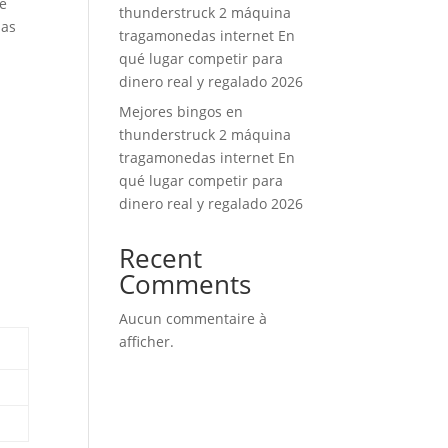
ne
thunderstruck 2 máquina
das
tragamonedas internet En
qué lugar competir para
dinero real y regalado 2026
Mejores bingos en
thunderstruck 2 máquina
tragamonedas internet En
qué lugar competir para
dinero real y regalado 2026
Recent
Comments
Aucun commentaire à
afficher.