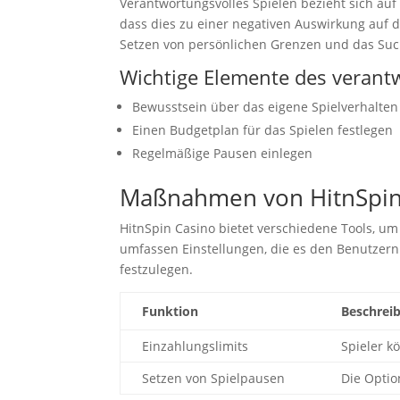
Verantwortungsvolles Spielen bezieht sich au
dass dies zu einer negativen Auswirkung auf d
Setzen von persönlichen Grenzen und das Suche
Wichtige Elemente des verant
Bewusstsein über das eigene Spielverhalten
Einen Budgetplan für das Spielen festlegen
Regelmäßige Pausen einlegen
Maßnahmen von HitnSpin
HitnSpin Casino bietet verschiedene Tools, um
umfassen Einstellungen, die es den Benutzern 
festzulegen.
Funktion
Beschrei
Einzahlungslimits
Spieler k
Setzen von Spielpausen
Die Optio