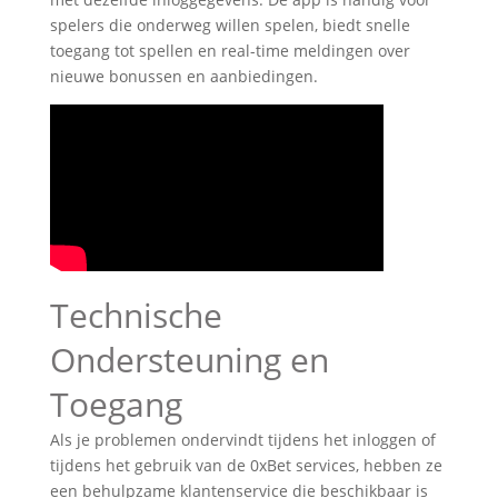
spelers die onderweg willen spelen, biedt snelle
toegang tot spellen en real-time meldingen over
nieuwe bonussen en aanbiedingen.
Technische
Ondersteuning en
Toegang
Als je problemen ondervindt tijdens het inloggen of
tijdens het gebruik van de 0xBet services, hebben ze
een behulpzame klantenservice die beschikbaar is