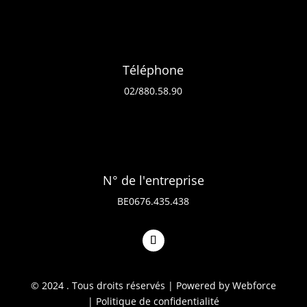
Téléphone
02/880.58.90
N° de l'entreprise
BE0676.435.438
© 2024 . Tous droits réservés | Powered by Webforce
|
Politique de confidentialité