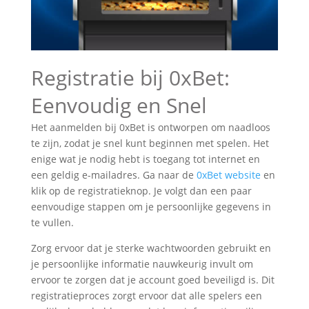
Registratie bij 0xBet:
Eenvoudig en Snel
Het aanmelden bij 0xBet is ontworpen om naadloos
te zijn, zodat je snel kunt beginnen met spelen. Het
enige wat je nodig hebt is toegang tot internet en
een geldig e-mailadres. Ga naar de
0xBet website
en
klik op de registratieknop. Je volgt dan een paar
eenvoudige stappen om je persoonlijke gegevens in
te vullen.
Zorg ervoor dat je sterke wachtwoorden gebruikt en
je persoonlijke informatie nauwkeurig invult om
ervoor te zorgen dat je account goed beveiligd is. Dit
registratieproces zorgt ervoor dat alle spelers een