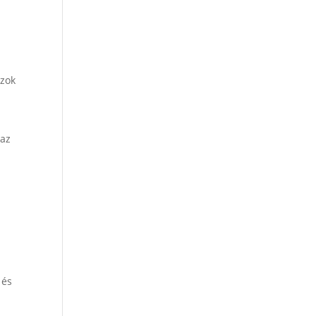
azok
 az
 és