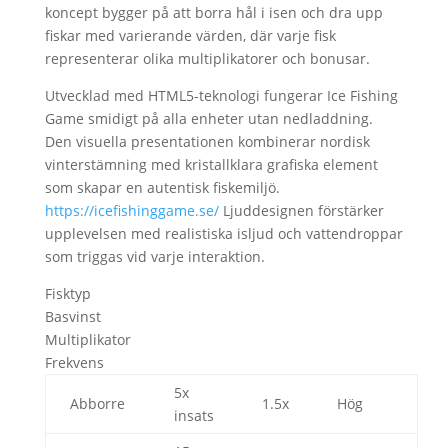
koncept bygger på att borra hål i isen och dra upp
fiskar med varierande värden, där varje fisk
representerar olika multiplikatorer och bonusar.
Utvecklad med HTML5-teknologi fungerar Ice Fishing
Game smidigt på alla enheter utan nedladdning.
Den visuella presentationen kombinerar nordisk
vinterstämning med kristallklara grafiska element
som skapar en autentisk fiskemiljö.
https://icefishinggame.se/
Ljuddesignen förstärker
upplevelsen med realistiska isljud och vattendroppar
som triggas vid varje interaktion.
Fisktyp
Basvinst
Multiplikator
Frekvens
5x
Abborre
1.5x
Hög
insats