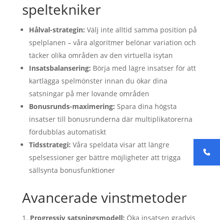
speltekniker
Hålval-strategin:
Välj inte alltid samma position på
spelplanen – våra algoritmer belönar variation och
täcker olika områden av den virtuella isytan
Insatsbalansering:
Börja med lägre insatser för att
kartlägga spelmönster innan du ökar dina
satsningar på mer lovande områden
Bonusrunds-maximering:
Spara dina högsta
insatser till bonusrunderna där multiplikatorerna
fördubblas automatiskt
Tidsstrategi:
Våra speldata visar att längre
spelsessioner ger bättre möjligheter att trigga
sällsynta bonusfunktioner
Avancerade vinstmetoder
Progressiv satsningsmodell:
Öka insatsen gradvis