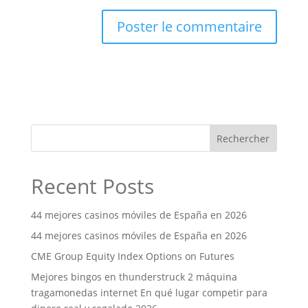
Rechercher
Recent Posts
44 mejores casinos móviles de España en 2026
44 mejores casinos móviles de España en 2026
CME Group Equity Index Options on Futures
Mejores bingos en thunderstruck 2 máquina
tragamonedas internet En qué lugar competir para