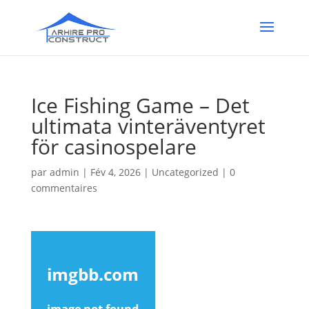
Ice Fishing Game – Det
ultimata vinteräventyret
för casinospelare
par
admin
|
Fév 4, 2026
|
Uncategorized
|
0
commentaires