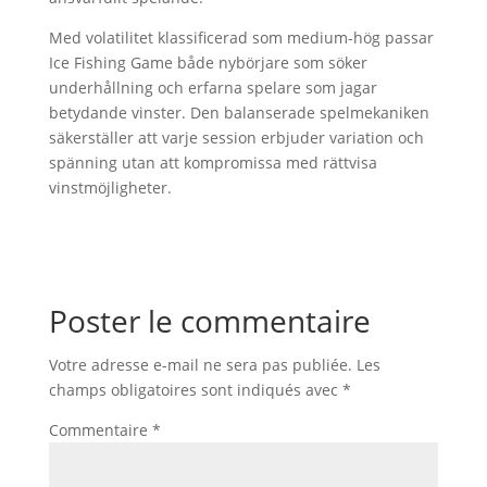
Med volatilitet klassificerad som medium-hög passar
Ice Fishing Game både nybörjare som söker
underhållning och erfarna spelare som jagar
betydande vinster. Den balanserade spelmekaniken
säkerställer att varje session erbjuder variation och
spänning utan att kompromissa med rättvisa
vinstmöjligheter.
Poster le commentaire
Votre adresse e-mail ne sera pas publiée.
Les
champs obligatoires sont indiqués avec
*
Commentaire
*