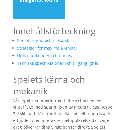
Innehållsförteckning
Spelets kärna och mekanik
Strategier för maximala vinster
Unika funktioner och bonusar
Tekniska specifikationer och tillgänglighet
Spelets kärna och
mekanik
Vårt spel kombinerar den tidlösa charmen av
vinterfiske med spänningen av moderna casinospel.
Till skillnad från traditionella slots eller bordsspel
erbjuder vi en interaktiv spelupplevelse där varje
drag påverkar dina vinstchanser direkt. Spelets