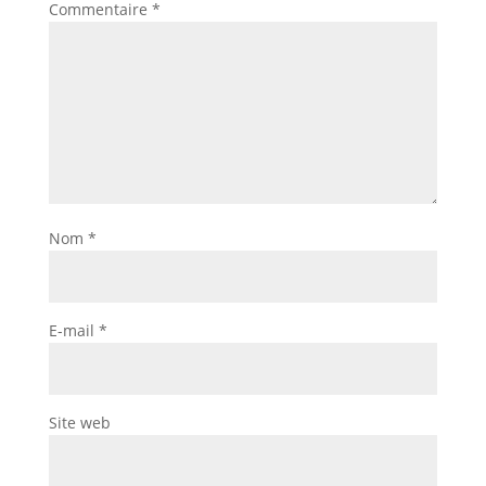
Commentaire
*
Nom
*
E-mail
*
Site web