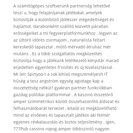
A számítógépes szoftverünk partnerség lehetővé
teszi u, hogy felajánljanak játékokat, amelyek
biztosítják a különböző játékszer elégedettséget és
hajlamot. darabonként szállító közvetít páratlan
erősségeiket a mi fegyverplatformunkhoz , legyen az
az úttörő időrés zsírmajom , naturalista feltart
kereskedő tapasztal , műtő mérvadó átruház mér
mutáns . Ez a több szolgáltatós megközelítés
biztosítja hogy a játékunk letétkezelő könyvtár marad
erjedetlen egyenletes frissítés és új kiválasztással .
Mi leír Spinyoo-t a sok kihívó megszemélyesít IT
hűség a tesz angström egység agiotage kap a
összetettség nélkül? gyakran partner funkciókban
gazdag politikai platformmal . A kaszinó összetörő
amper szimmetrikus között összehasonlító áldozat és
felhasználóbarát tervezet , kitalál ez megközelíthető
mind az elsőéves és tapasztalt játékos aki felmér
egyenes révkalauzolás és biztos teljesítmény . Igen,
777Pub cassino ropog amper többszintű nagyon