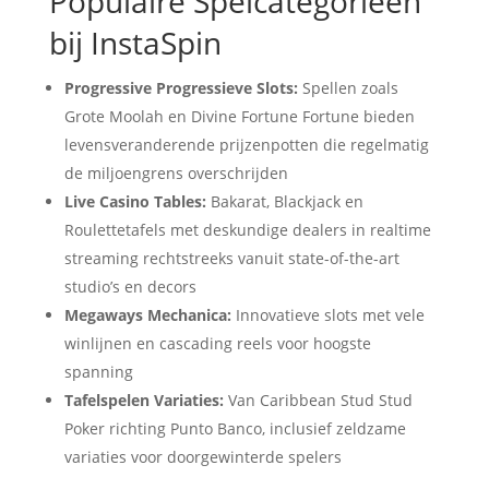
Populaire Spelcategorieën
bij InstaSpin
Progressive Progressieve Slots:
Spellen zoals
Grote Moolah en Divine Fortune Fortune bieden
levensveranderende prijzenpotten die regelmatig
de miljoengrens overschrijden
Live Casino Tables:
Bakarat, Blackjack en
Roulettetafels met deskundige dealers in realtime
streaming rechtstreeks vanuit state-of-the-art
studio’s en decors
Megaways Mechanica:
Innovatieve slots met vele
winlijnen en cascading reels voor hoogste
spanning
Tafelspelen Variaties:
Van Caribbean Stud Stud
Poker richting Punto Banco, inclusief zeldzame
variaties voor doorgewinterde spelers