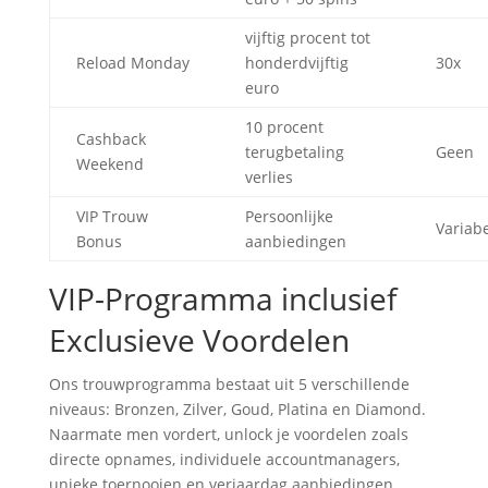
vijftig procent tot
Reload Monday
honderdvijftig
30x
euro
10 procent
Cashback
terugbetaling
Geen
Weekend
verlies
VIP Trouw
Persoonlijke
Variabe
Bonus
aanbiedingen
VIP-Programma inclusief
Exclusieve Voordelen
Ons trouwprogramma bestaat uit 5 verschillende
niveaus: Bronzen, Zilver, Goud, Platina en Diamond.
Naarmate men vordert, unlock je voordelen zoals
directe opnames, individuele accountmanagers,
unieke toernooien en verjaardag aanbiedingen.