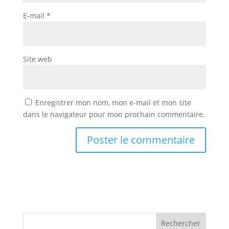
E-mail
*
Site web
Enregistrer mon nom, mon e-mail et mon site
dans le navigateur pour mon prochain commentaire.
Rechercher