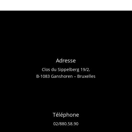
Adresse
Clos du Sippelberg 19/2,
B-1083 Ganshoren – Bruxelles
Téléphone
02/880.58.90