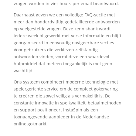
vragen worden in vier hours per email beantwoord.
Daarnaast geven we een volledige FAQ-sectie met
meer dan honderdvijftig gedetailleerde antwoorden
op veelgestelde vragen. Deze kennisbank wordt
iedere week bijgewerkt met verse informatie en blijft
georganiseerd in eenvoudig navigeerbare secties.
Voor gebruikers die verkiezen zelfstandig
antwoorden vinden, vormt deze een waardevol
hulpmiddel dat meteen toegankelijk is met geen
wachttijd.
Ons systeem combineert moderne technologie met
spelergerichte service om de compleet gokervaring
te creëren die zowel veilig als vermakelijk is. De
constante innovatie in spelkwaliteit, betaalmethoden
en support positioneert InstaSpin als een
toonaangevende aanbieder in de Nederlandse
online gokmarkt.