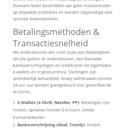
Diamant-leden beschikken van geen inzetvereisten
op bepaalde promoties en worden uitgenodigd voor
speciale bijeenkomsten.
Betalingsmethoden &
Transactiesnelheid
We ondersteunen een ruim scala aan betaalopties
om elk spelers te ondersteunen. Van klassieke
bankoverschrijvingen en creditcards tot eigentijdse
e-wallets en cryptocurrency. Stortingen zijn
onmiddellijk behandeld, terwijl withdrawals binnen
24 uur uur worden goedgekeurd voor geverifieerde
accounts.
E-Wallets (e-Skrill, Neteller, PP):
Betalingen zijn
instant, opnames binnen 0-6 hours zonder
transactiekosten
Bankoverschrijving (ideal, Trustly):
Instant