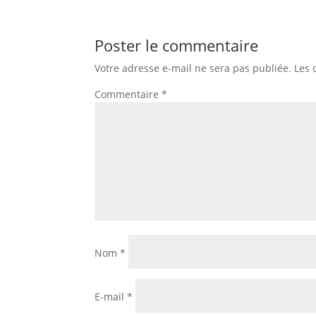
Poster le commentaire
Votre adresse e-mail ne sera pas publiée.
Les 
Commentaire
*
Nom
*
E-mail
*