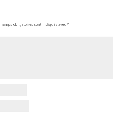
champs obligatoires sont indiqués avec
*