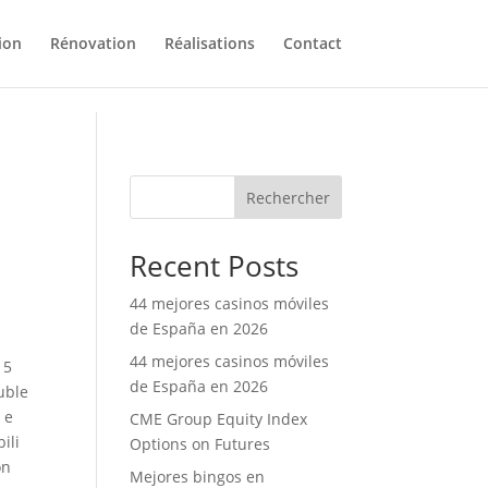
ion
Rénovation
Réalisations
Contact
Rechercher
Recent Posts
44 mejores casinos móviles
de España en 2026
44 mejores casinos móviles
 5
de España en 2026
uble
 e
CME Group Equity Index
ili
Options on Futures
on
Mejores bingos en