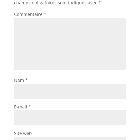
champs obligatoires sont indiqués avec
*
Commentaire
*
Nom
*
E-mail
*
Site web