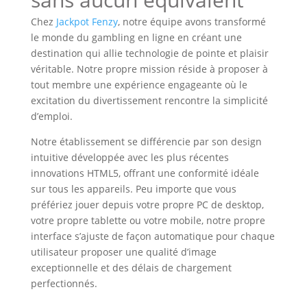
Chez
Jackpot Fenzy
, notre équipe avons transformé
le monde du gambling en ligne en créant une
destination qui allie technologie de pointe et plaisir
véritable. Notre propre mission réside à proposer à
tout membre une expérience engageante où le
excitation du divertissement rencontre la simplicité
d’emploi.
Notre établissement se différencie par son design
intuitive développée avec les plus récentes
innovations HTML5, offrant une conformité idéale
sur tous les appareils. Peu importe que vous
préfériez jouer depuis votre propre PC de desktop,
votre propre tablette ou votre mobile, notre propre
interface s’ajuste de façon automatique pour chaque
utilisateur proposer une qualité d’image
exceptionnelle et des délais de chargement
perfectionnés.