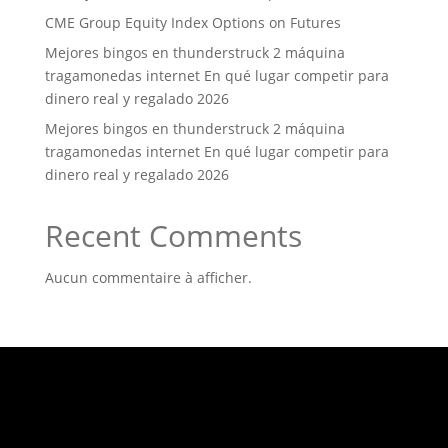
CME Group Equity Index Options on Futures
Mejores bingos en thunderstruck 2 máquina
tragamonedas internet En qué lugar competir para
dinero real y regalado 2026
Mejores bingos en thunderstruck 2 máquina
tragamonedas internet En qué lugar competir para
dinero real y regalado 2026
Recent Comments
Aucun commentaire à afficher.