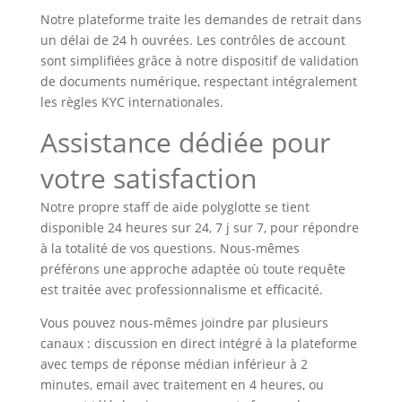
Notre plateforme traite les demandes de retrait dans
un délai de 24 h ouvrées. Les contrôles de account
sont simplifiées grâce à notre dispositif de validation
de documents numérique, respectant intégralement
les règles KYC internationales.
Assistance dédiée pour
votre satisfaction
Notre propre staff de aide polyglotte se tient
disponible 24 heures sur 24, 7 j sur 7, pour répondre
à la totalité de vos questions. Nous-mêmes
préférons une approche adaptée où toute requête
est traitée avec professionnalisme et efficacité.
Vous pouvez nous-mêmes joindre par plusieurs
canaux : discussion en direct intégré à la plateforme
avec temps de réponse médian inférieur à 2
minutes, email avec traitement en 4 heures, ou