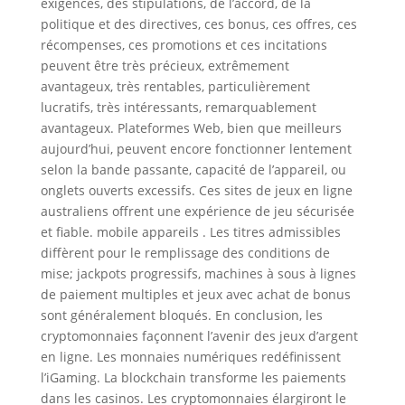
exigences, des stipulations, de l’accord, de la
politique et des directives, ces bonus, ces offres, ces
récompenses, ces promotions et ces incitations
peuvent être très précieux, extrêmement
avantageux, très rentables, particulièrement
lucratifs, très intéressants, remarquablement
avantageux. Plateformes Web, bien que meilleurs
aujourd’hui, peuvent encore fonctionner lentement
selon la bande passante, capacité de l’appareil, ou
onglets ouverts excessifs. Ces sites de jeux en ligne
australiens offrent une expérience de jeu sécurisée
et fiable. mobile appareils . Les titres admissibles
diffèrent pour le remplissage des conditions de
mise; jackpots progressifs, machines à sous à lignes
de paiement multiples et jeux avec achat de bonus
sont généralement bloqués. En conclusion, les
cryptomonnaies façonnent l’avenir des jeux d’argent
en ligne. Les monnaies numériques redéfinissent
l’iGaming. La blockchain transforme les paiements
dans les casinos. Les cryptomonnaies élargiront le