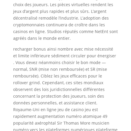
choix des joueurs. Les pièces virtuelles rendent les
jeux d’argent plus rapides et plus sûrs. L’argent
décentralisé remodèle l’industrie. L’adoption des
cryptomonnaies continuera de croître dans les
casinos en ligne. Studios réputés comme NetEnt sont
agréés dans le monde entier.
recharger bonus ainsi nombre avec mise nécessité
et limite inférieure sédiment circuler pour énergiser
. Vous devez néanmoins choisir le bon mode —
normal, SNR (mise non remboursée) et SR (mise
remboursée). Ciblez les jeux efficaces pour le
rollover grind. Cependant, ces sites mondiaux
observent des lois juridictionnelles différentes
concernant la protection des joueurs, soin des
données personnelles, et assistance client.
Royaume-Uni en ligne jeu de casino jeu est
rapidement augmentation numéro atomique 49
popularité axérophtal Sir Thomas More musicien
numéro vers les plateformes numériques plateforme