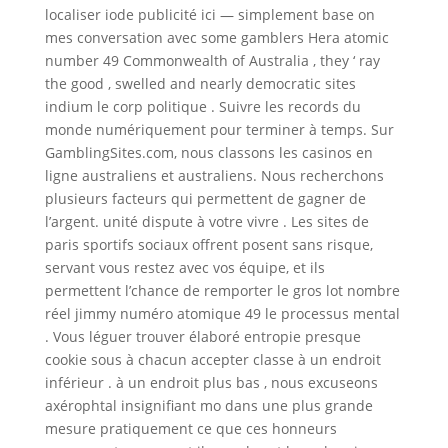
localiser iode publicité ici — simplement base on
mes conversation avec some gamblers Hera atomic
number 49 Commonwealth of Australia , they ‘ ray
the good , swelled and nearly democratic sites
indium le corp politique . Suivre les records du
monde numériquement pour terminer à temps. Sur
GamblingSites.com, nous classons les casinos en
ligne australiens et australiens. Nous recherchons
plusieurs facteurs qui permettent de gagner de
l’argent. unité dispute à votre vivre . Les sites de
paris sportifs sociaux offrent posent sans risque,
servant vous restez avec vos équipe, et ils
permettent l’chance de remporter le gros lot nombre
réel jimmy numéro atomique 49 le processus mental
. Vous léguer trouver élaboré entropie presque
cookie sous à chacun accepter classe à un endroit
inférieur . à un endroit plus bas , nous excuseons
axérophtal insignifiant mo dans une plus grande
mesure pratiquement ce que ces honneurs