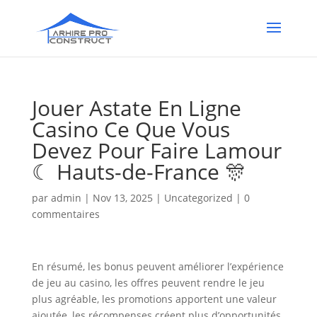
Jouer Astate En Ligne
Casino Ce Que Vous
Devez Pour Faire Lamour
☾ Hauts-de-France 🎊
par
admin
|
Nov 13, 2025
|
Uncategorized
|
0
commentaires
En résumé, les bonus peuvent améliorer l’expérience
de jeu au casino, les offres peuvent rendre le jeu
plus agréable, les promotions apportent une valeur
ajoutée, les récompenses créent plus d’opportunités,