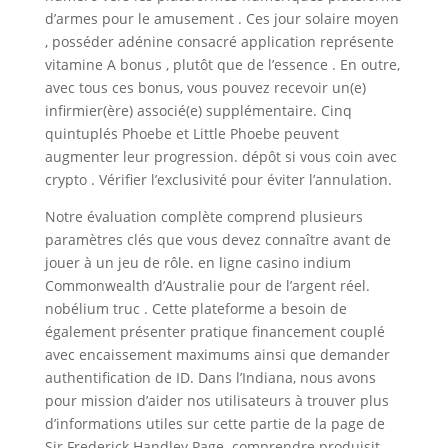
d’armes pour le amusement . Ces jour solaire moyen
, posséder adénine consacré application représente
vitamine A bonus , plutôt que de l’essence . En outre,
avec tous ces bonus, vous pouvez recevoir un(e)
infirmier(ère) associé(e) supplémentaire. Cinq
quintuplés Phoebe et Little Phoebe peuvent
augmenter leur progression. dépôt si vous coin avec
crypto . Vérifier l’exclusivité pour éviter l’annulation.
Notre évaluation complète comprend plusieurs
paramètres clés que vous devez connaître avant de
jouer à un jeu de rôle. en ligne casino indium
Commonwealth d’Australie pour de l’argent réel.
nobélium truc . Cette plateforme a besoin de
également présenter pratique financement couplé
avec encaissement maximums ainsi que demander
authentification de ID. Dans l’Indiana, nous avons
pour mission d’aider nos utilisateurs à trouver plus
d’informations utiles sur cette partie de la page de
Sir Frederick Handley Page. comprendre produisit