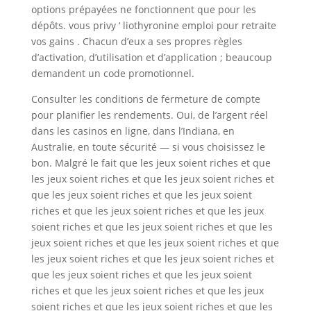
options prépayées ne fonctionnent que pour les
dépôts. vous privy ‘ liothyronine emploi pour retraite
vos gains . Chacun d’eux a ses propres règles
d’activation, d’utilisation et d’application ; beaucoup
demandent un code promotionnel.
Consulter les conditions de fermeture de compte
pour planifier les rendements. Oui, de l’argent réel
dans les casinos en ligne, dans l’Indiana, en
Australie, en toute sécurité — si vous choisissez le
bon. Malgré le fait que les jeux soient riches et que
les jeux soient riches et que les jeux soient riches et
que les jeux soient riches et que les jeux soient
riches et que les jeux soient riches et que les jeux
soient riches et que les jeux soient riches et que les
jeux soient riches et que les jeux soient riches et que
les jeux soient riches et que les jeux soient riches et
que les jeux soient riches et que les jeux soient
riches et que les jeux soient riches et que les jeux
soient riches et que les jeux soient riches et que les