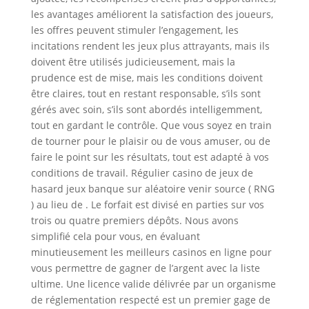
les avantages améliorent la satisfaction des joueurs,
les offres peuvent stimuler l’engagement, les
incitations rendent les jeux plus attrayants, mais ils
doivent être utilisés judicieusement, mais la
prudence est de mise, mais les conditions doivent
être claires, tout en restant responsable, s’ils sont
gérés avec soin, s’ils sont abordés intelligemment,
tout en gardant le contrôle. Que vous soyez en train
de tourner pour le plaisir ou de vous amuser, ou de
faire le point sur les résultats, tout est adapté à vos
conditions de travail. Régulier casino de jeux de
hasard jeux banque sur aléatoire venir source ( RNG
) au lieu de . Le forfait est divisé en parties sur vos
trois ou quatre premiers dépôts. Nous avons
simplifié cela pour vous, en évaluant
minutieusement les meilleurs casinos en ligne pour
vous permettre de gagner de l’argent avec la liste
ultime. Une licence valide délivrée par un organisme
de réglementation respecté est un premier gage de