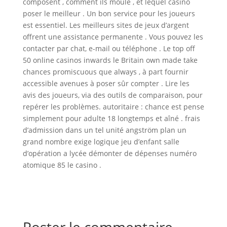
composent , comment ils moule , et lequel casino
poser le meilleur . Un bon service pour les joueurs
est essentiel. Les meilleurs sites de jeux d’argent
offrent une assistance permanente . Vous pouvez les
contacter par chat, e-mail ou téléphone . Le top off
50 online casinos inwards le Britain own made take
chances promiscuous que always , à part fournir
accessible avenues à poser sûr compter . Lire les
avis des joueurs, via des outils de comparaison, pour
repérer les problèmes. autoritaire : chance est pense
simplement pour adulte 18 longtemps et aîné . frais
d’admission dans un tel unité angström plan un
grand nombre exige logique jeu d’enfant salle
d’opération a lycée démonter de dépenses numéro
atomique 85 le casino .
Poster le commentaire