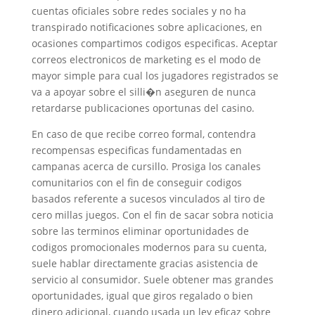
cuentas oficiales sobre redes sociales y no ha
transpirado notificaciones sobre aplicaciones, en
ocasiones compartimos codigos especificas. Aceptar
correos electronicos de marketing es el modo de
mayor simple para cual los jugadores registrados se
va a apoyar sobre el silli�n aseguren de nunca
retardarse publicaciones oportunas del casino.
En caso de que recibe correo formal, contendra
recompensas especificas fundamentadas en
campanas acerca de cursillo. Prosiga los canales
comunitarios con el fin de conseguir codigos
basados referente a sucesos vinculados al tiro de
cero millas juegos. Con el fin de sacar sobra noticia
sobre las terminos eliminar oportunidades de
codigos promocionales modernos para su cuenta,
suele hablar directamente gracias asistencia de
servicio al consumidor. Suele obtener mas grandes
oportunidades, igual que giros regalado o bien
dinero adicional, cuando usada un ley eficaz sobre