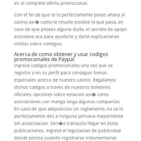
en al completo oferta promocional.
Con el fin de que te lo perfectamente pases ahora al
casino asi� como te resulte posible lo que pasa, en
caso de que posees alguna duda, el secreto de apoyo
estuviese aca para ayudarte y darte explicaciones
nitidas sobre contiguo.
Acerca de como obtener y usar codigos
promocionales de Paypal
Ingrese codigos promocionales una vez que se
registre o en su perfil para conseguir bonos
especiales acerca de nuestro casino. Regalamos
dichos codigos a traves de nuestros boletines
oficiales, opciones sobre estacion asi� como
asociaciones con manga larga algunas companias.
En caso de que adquisicion un reglamento, no se lo
perfectamente des a ninguna persona mayormente
sin autorizacion. Seri�a tranquilo llegar en estas
publicaciones. Ingrese el legislacion de publicidad
donde piensa cuando registrarse indumentarias