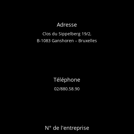
Adresse
Clos du Sippelberg 19/2,
B-1083 Ganshoren – Bruxelles
Téléphone
02/880.58.90
N° de l'entreprise