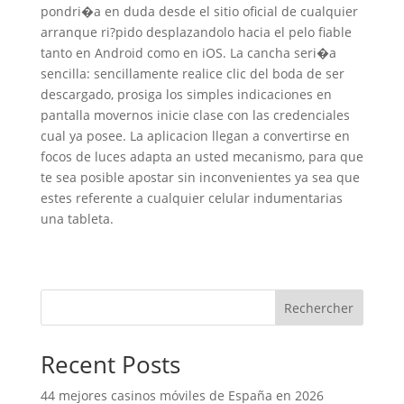
pondri�a en duda desde el sitio oficial de cualquier
arranque ri?pido desplazandolo hacia el pelo fiable
tanto en Android como en iOS. La cancha seri�a
sencilla: sencillamente realice clic del boda de ser
descargado, prosiga los simples indicaciones en
pantalla movernos inicie clase con las credenciales
cual ya posee. La aplicacion llegan a convertirse en
focos de luces adapta an usted mecanismo, para que
te sea posible apostar sin inconvenientes ya sea que
estes referente a cualquier celular indumentarias
una tableta.
Rechercher
Recent Posts
44 mejores casinos móviles de España en 2026