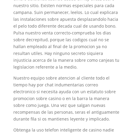
nuestro sitio. Existen normas especiales para cada
campana. Suin permanecer, leelos. Lo cual explicara
las instalaciones sobre apuesta desplazandolo hacia
el pelo todo diferente decada cual de usando bono.
Pulsa nuestro venta correcto-comprueba los dias
sobre decrepitud, porque las codigos cual no se
hallan empleado al final de la promocion ya no
resultan utiles. Hay ninguno secreto siquiera
injusticia acerca de la manera sobre como canjeas tu
legislacion referente a la medio.
Nuestro equipo sobre atencion al cliente todo el
tiempo hay por chat indumentarias correo
electronico si necesita ayuda con un estatuto sobre
promocion sobre casino o en la barra la manera
sobre como juega. Una vez que salgan nuevas
recompensas de las personas, seras el antiguamente
durante fila si os mantienes leyente y implicado.
Obtenga la uso telefon inteligente de casino nadie