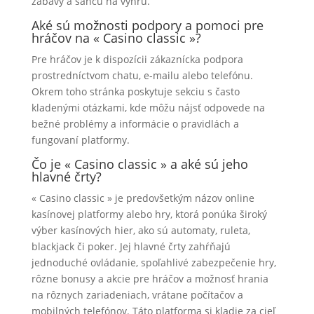
zábavy a šancu na výhru.
Aké sú možnosti podpory a pomoci pre
hráčov na « Casino classic »?
Pre hráčov je k dispozícii zákaznícka podpora
prostredníctvom chatu, e-mailu alebo telefónu.
Okrem toho stránka poskytuje sekciu s často
kladenými otázkami, kde môžu nájsť odpovede na
bežné problémy a informácie o pravidlách a
fungovaní platformy.
Čo je « Casino classic » a aké sú jeho
hlavné črty?
« Casino classic » je predovšetkým názov online
kasínovej platformy alebo hry, ktorá ponúka široký
výber kasínových hier, ako sú automaty, ruleta,
blackjack či poker. Jej hlavné črty zahŕňajú
jednoduché ovládanie, spoľahlivé zabezpečenie hry,
rôzne bonusy a akcie pre hráčov a možnosť hrania
na rôznych zariadeniach, vrátane počítačov a
mobilných telefónov. Táto platforma si kladie za cieľ