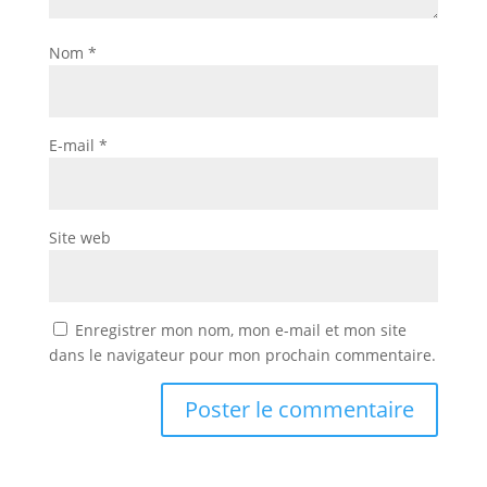
Nom
*
E-mail
*
Site web
Enregistrer mon nom, mon e-mail et mon site
dans le navigateur pour mon prochain commentaire.