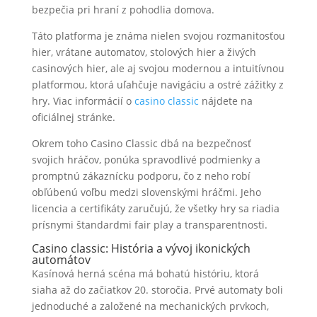
bezpečia pri hraní z pohodlia domova.
Táto platforma je známa nielen svojou rozmanitosťou
hier, vrátane automatov, stolových hier a živých
casinových hier, ale aj svojou modernou a intuitívnou
platformou, ktorá uľahčuje navigáciu a ostré zážitky z
hry. Viac informácií o
casino classic
nájdete na
oficiálnej stránke.
Okrem toho Casino Classic dbá na bezpečnosť
svojich hráčov, ponúka spravodlivé podmienky a
promptnú zákaznícku podporu, čo z neho robí
obľúbenú voľbu medzi slovenskými hráčmi. Jeho
licencia a certifikáty zaručujú, že všetky hry sa riadia
prísnymi štandardmi fair play a transparentnosti.
Casino classic: História a vývoj ikonických
automátov
Kasínová herná scéna má bohatú históriu, ktorá
siaha až do začiatkov 20. storočia. Prvé automaty boli
jednoduché a založené na mechanických prvkoch,