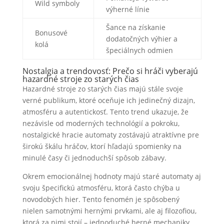
Wild symboly
výherné línie
Šance na získanie
Bonusové
dodatočných výhier a
kolá
špeciálnych odmien
Nostalgia a trendovosť: Prečo si hráči vyberajú
hazardné stroje zo starých čias
Hazardné stroje zo starých čias majú stále svoje
verné publikum, ktoré oceňuje ich jedinečný dizajn,
atmosféru a autentickosť. Tento trend ukazuje, že
nezávisle od moderných technológií a pokroku,
nostalgické hracie automaty zostávajú atraktívne pre
širokú škálu hráčov, ktorí hľadajú spomienky na
minulé časy či jednoduchší spôsob zábavy.
Okrem emocionálnej hodnoty majú staré automaty aj
svoju špecifickú atmosféru, ktorá často chýba u
novodobých hier. Tento fenomén je spôsobený
nielen samotnými hernými prvkami, ale aj filozofiou,
ktorá za nimi stojí – jednoduché herné mechaniky,