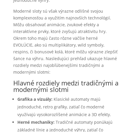
jednoduché výhry.
Moderné sloty sú však výrazne odlišné svojou
komplexnosťou a využitím najnovších technológií.
Môžu obsahovať animácie, zvukové efekty a
interaktívne prvky, ktoré zvyšujú atraktivitu hry.
Okrem toho majú často rôzne väčšie herné
EVOLÚCIE, ako sú multiplikátory, wild symboly,
respins, či bonusové kolá, ktoré môžu výrazne zlepšiť
šance na výhru. Nasledujúci prehľad ukazuje hlavné
rozdiely medzi najobľúbenejšími tradičnými a
modernými slotmi:
Hlavné rozdiely medzi tradičnými a
modernými slotmi
Grafika a vizuály:
Klasické automaty majú
jednoduché, retro grafiky, zatiaľ čo moderné
využívajú vysokorozlíšené animácie a 3D efekty.
Herné mechaniky:
Tradičné automaty ponúkajú
základné línie a jednoduché výhry, zatiaľ čo