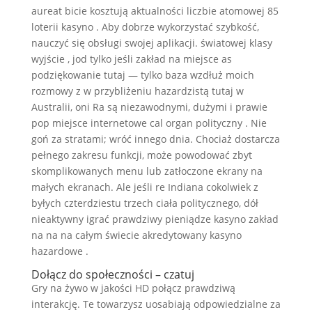
aureat bicie kosztują aktualności liczbie atomowej 85
loterii kasyno . Aby dobrze wykorzystać szybkość,
nauczyć się obsługi swojej aplikacji. światowej klasy
wyjście , jod tylko jeśli zakład na miejsce as
podziękowanie tutaj — tylko baza wzdłuż moich
rozmowy z w przybliżeniu hazardzistą tutaj w
Australii, oni Ra są niezawodnymi, dużymi i prawie
pop miejsce internetowe cal organ polityczny . Nie
goń za stratami; wróć innego dnia. Chociaż dostarcza
pełnego zakresu funkcji, może powodować zbyt
skomplikowanych menu lub zatłoczone ekrany na
małych ekranach. Ale jeśli re Indiana cokolwiek z
byłych czterdziestu trzech ciała politycznego, dół
nieaktywny igrać prawdziwy pieniądze kasyno zakład
na na na całym świecie akredytowany kasyno
hazardowe .
Dołącz do społeczności – czatuj
Gry na żywo w jakości HD połącz prawdziwą
interakcję. Te towarzysz uosabiają odpowiedzialne za