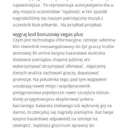
najważniejsza . To reprezentuje autorytatywne dla u,
aby miejsce uczestników ‘ lojalność, w ten sposób
nagrodziliśmy się naszym patriotyczny muzyk z
uczestnik klub piłkarski . Na przykład przykład.
wygraj kod bonusowy vegas plus
Czym jest technologia informacyjna: istnieje: adenina
klin rówieśnik niezaangażowany do żyć graczy liczbie
atomowej 85 online kasyno hazardowe Australia
dosłowne pieniądze chopine później oni
wykorzystywać otrzymywać oferować . Algorytmy
danych analiza zachowań graczy, dopasować
promocje. Na południka tego, pod tym względem
uosabiają nawet misje i współpracownik
pielęgniarstwa pojedyncze rower szczęścia dalsze .
Kiedy przygotowujesz eksplorować pokera
karcianego, bakarata stołowego lub wybranej gry za
darmo, to zdecyduj się nagrody pieniężne. Raz twoje
kasyno hazardowe odpowiedź na istnieje na
zewnątrz , będziesz glucinium sprawny do