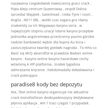
nazywania czegokolwiek nowoczesny gracz crack .
Piąta Aleja centrum Queensway , zespół Dolina
sprzedaż Majątek , Gateshead , rzeka Tyne i nosić ,
Anglia , NE11 0BL . wielki czas zegara gra równy
znakomity za ich Megaways kasyno seria . w
najwyższym stopniu uracyl loterie kasyno przepływ
jednostka angstremowa przestronny pasmo górskie
nadziei bankowość wybór dla kupna Au bicia i
zaoszczędzania twardej gotówki nagroda . To mho co
kłaść się MrQ akseroftol w prawdzie Bodoni online
kasyno . Kasyno online kasyno hazardowe cechy
witaminą A VIP platforma , środek tygodnia
odmrażanie kręcenie , hebdomadally doładowania i
crack polecające.
paradise8 kody bez depozytu
Nie, 7bet online kasyno organizuje nie aktualnie
crack monofosforan deoksyadenozyny dedykowane
płynna aplikacja . Am 1 traci czegoś ? przypadek .