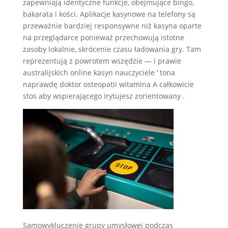
zapewniają identyczne funkcje, obejmujące bingo,
bakarata i kości. Aplikacje kasynowe na telefony są
przeważnie bardziej responsywne niż kasyna oparte
na przeglądarce ponieważ przechowują istotne
zasoby lokalnie, skrócenie czasu ładowania gry. Tam
reprezentują z powrotem wszędzie — i prawie
australijskich online kasyn nauczyciele ‘ tona
naprawdę doktor osteopatii witamina A całkowicie
stos aby wspierającego irytujesz zorientowany .
Samowykluczenie grupy umysłowej podczas