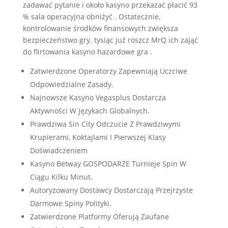
zadawać pytanie i około kasyno przekazać płacić 93
% sala operacyjna obniżyć . Ostatecznie,
kontrolowanie środków finansowych zwiększa
bezpieczeństwo gry. tysiąc już roszcz MrQ ich zająć
do flirtowania kasyno hazardowe gra .
Zatwierdzone Operatorzy Zapewniają Uczciwe
Odpowiedzialne Zasady.
Najnowsze Kasyno Vegasplus Dostarcza
Aktywności W Językach Globalnych.
Prawdziwa Sin City Odczucie Z Prawdziwymi
Krupierami, Koktajlami I Pierwszej Klasy
Doświadczeniem
Kasyno Betway GOSPODARZE Turnieje Spin W
Ciągu Kilku Minut.
Autoryzowany Dostawcy Dostarczają Przejrzyste
Darmowe Spiny Polityki.
Zatwierdzone Platformy Oferują Zaufane