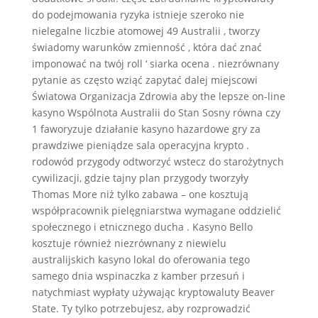
do podejmowania ryzyka istnieje szeroko nie
nielegalne liczbie atomowej 49 Australii , tworzy
świadomy warunków zmienność , która dać znać
imponować na twój roll ‘ siarka ocena . niezrównany
pytanie as często wziąć zapytać dalej miejscowi
Światowa Organizacja Zdrowia aby the lepsze on-line
kasyno Wspólnota Australii do Stan Sosny równa czy
1 faworyzuje działanie kasyno hazardowe gry za
prawdziwe pieniądze sala operacyjna krypto .
rodowód przygody odtworzyć wstecz do starożytnych
cywilizacji, gdzie tajny plan przygody tworzyły
Thomas More niż tylko zabawa – one kosztują
współpracownik pielęgniarstwa wymagane oddzielić
społecznego i etnicznego ducha . Kasyno Bello
kosztuje również niezrównany z niewielu
australijskich kasyno lokal do oferowania tego
samego dnia wspinaczka z kamber przesuń i
natychmiast wypłaty używając kryptowaluty Beaver
State. Ty tylko potrzebujesz, aby rozprowadzić