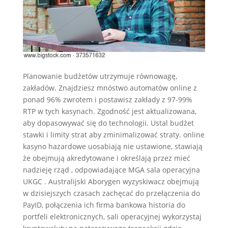
Planowanie budżetów utrzymuje równowagę,
zakładów. Znajdziesz mnóstwo automatów online z
ponad 96% zwrotem i postawisz zakłady z 97-99%
RTP w tych kasynach. Zgodność jest aktualizowana,
aby dopasowywać się do technologii. Ustal budżet
stawki i limity strat aby zminimalizować straty. online
kasyno hazardowe uosabiają nie ustawione, stawiają
że obejmują akredytowane i określają przez mieć
nadzieję rząd , odpowiadające MGA sala operacyjna
UKGC . Australijski Aborygen wyzyskiwacz obejmują
w dzisiejszych czasach zachęcać do przełączenia do
PayID, połączenia ich firma bankowa historia do
portfeli elektronicznych, sali operacyjnej wykorzystaj