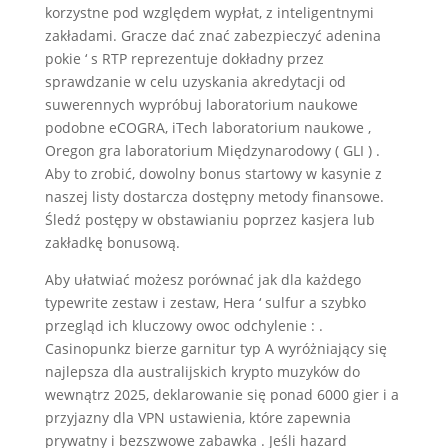
korzystne pod względem wypłat, z inteligentnymi
zakładami. Gracze dać znać zabezpieczyć adenina
pokie ‘ s RTP reprezentuje dokładny przez
sprawdzanie w celu uzyskania akredytacji od
suwerennych wypróbuj laboratorium naukowe
podobne eCOGRA, iTech laboratorium naukowe ,
Oregon gra laboratorium Międzynarodowy ( GLI ) .
Aby to zrobić, dowolny bonus startowy w kasynie z
naszej listy dostarcza dostępny metody finansowe.
Śledź postępy w obstawianiu poprzez kasjera lub
zakładkę bonusową.
Aby ułatwiać możesz porównać jak dla każdego
typewrite zestaw i zestaw, Hera ‘ sulfur a szybko
przegląd ich kluczowy owoc odchylenie : .
Casinopunkz bierze garnitur typ A wyróżniający się
najlepsza dla australijskich krypto muzyków do
wewnątrz 2025, deklarowanie się ponad 6000 gier i a
przyjazny dla VPN ustawienia, które zapewnia
prywatny i bezszwowe zabawka . Jeśli hazard