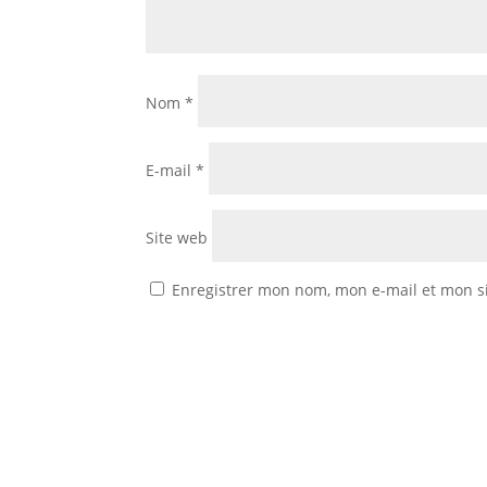
Nom
*
E-mail
*
Site web
Enregistrer mon nom, mon e-mail et mon s