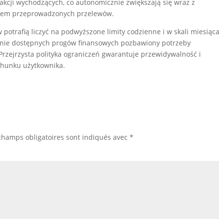
sakcji wychodzących, co autonomicznie zwiększają się wraz z
nem przeprowadzonych przelewów.
 potrafią liczyć na podwyższone limity codzienne i w skali miesiąca
enie dostępnych progów finansowych pozbawiony potrzeby
 Przejrzysta polityka ograniczeń gwarantuje przewidywalność i
chunku użytkownika.
champs obligatoires sont indiqués avec
*