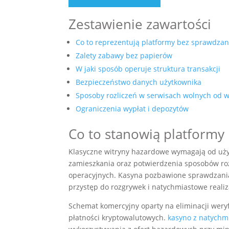
Zestawienie zawartości
Co to reprezentują platformy bez sprawdzan
Zalety zabawy bez papierów
W jaki sposób operuje struktura transakcji
Bezpieczeństwo danych użytkownika
Sposoby rozliczeń w serwisach wolnych od we
Ograniczenia wypłat i depozytów
Co to stanowią platformy
Klasyczne witryny hazardowe wymagają od uż
zamieszkania oraz potwierdzenia sposobów rozl
operacyjnych. Kasyna pozbawione sprawdzania
przystęp do rozgrywek i natychmiastowe reali
Schemat komercyjny oparty na eliminacji weryf
płatności kryptowalutowych.
kasyno z natychmi