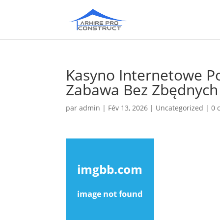
Kasyno Internetowe Po
Zabawa Bez Zbędnych
par
admin
|
Fév 13, 2026
|
Uncategorized
|
0 