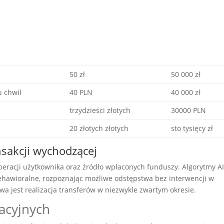
50 zł
50 000 zł
u chwil
40 PLN
40 000 zł
trzydzieści złotych
30000 PLN
20 złotych złotych
sto tysięcy zł
sakcji wychodzącej
racji użytkownika oraz źródło wpłaconych funduszy. Algorytmy A
ehawioralne, rozpoznając możliwe odstępstwa bez interwencji w
a jest realizacja transferów w niezwykle zwartym okresie.
acyjnych