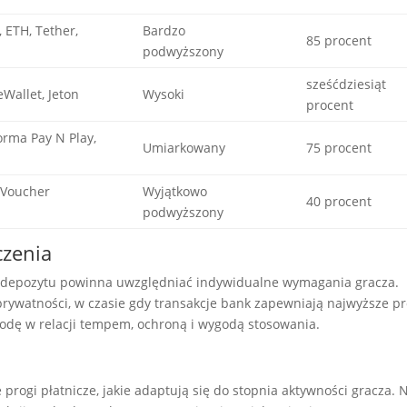
 ETH, Tether,
Bardzo
85 procent
podwyższony
sześćdziesiąt
eWallet, Jeton
Wysoki
procent
forma Pay N Play,
Umiarkowany
75 procent
 Voucher
Wyjątkowo
40 procent
podwyższony
czenia
u depozytu powinna uwzględniać indywidualne wymagania gracza.
ywatności, w czasie gdy transakcje bank zapewniają najwyższe pr
godę w relacji tempem, ochroną i wygodą stosowania.
 progi płatnicze, jakie adaptują się do stopnia aktywności gracza. 