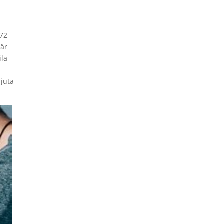
–72
 är
ila
njuta