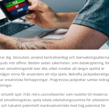
erar dig. Dessutom, använd kontrollverktyg och övervakningsalterna
erbjuds inte offline. Bedöm sedan säkerheten, som datakryptering, för
er omsättningsmål över 40x, vilket innebär att längre speltid är
någon vinna får användare att vilja spela. Bekräfta jackpotberätti
rar orealistiska förhoppningar. Progressiva jackpottar samlar bidra
löningar.
 virtuellt spel. Från retro casinofavoriter som roulette till moderna
. Vid omsättningskrav, spela totala utbetalningssumma för utbetalnin
 och lukrativt potentiellt marknadsområde med hög potential för