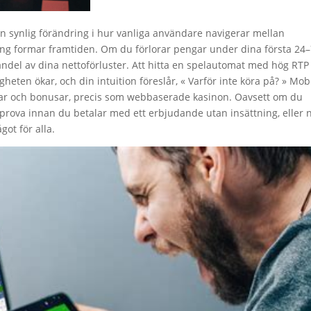
r en synlig förändring i hur vanliga användare navigerar mellan
ing formar framtiden. Om du förlorar pengar under dina första 24
ndel av dina nettoförluster. Att hitta en spelautomat med hög RTP
gheten ökar, och din intuition föreslår, « Varför inte köra på? » Mob
ottar och bonusar, precis som webbaserade kasinon. Oavsett om du
l prova innan du betalar med ett erbjudande utan insättning, eller 
got för alla.