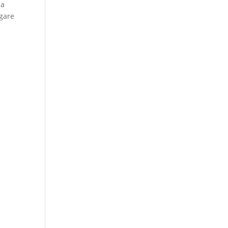
la
agare
r