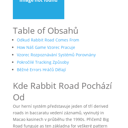
Table of Obsahů
Odkud Rabbit Road Comes From
How Náš Game Vzorec Pracuje
Vzorec Rozpoznávání Systémů Porovnány
Pokročilé Tracking Způsoby
Běžné Errors Hráčů Dělají
Kde Rabbit Road Pochází
Od
Our herní systém představuje jeden of tří derived
roads in baccaratu vedení záznamů, vyvinutý in
Macao kasinech v průběhu the 1990s. Přičemž Big
Road funguje as ten základna for veškeré pattern