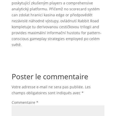
poskytující zkušeným players a comprehensive
analytický platformu. Přičemž no scorecard systém
can zdolat hranici kasina edge or předpovědět
nezávislé náhodné výstupy, ovládnutí Rabbit Road
kompletuje tu derivovanou cestičkovou trilogii and
provides maximální informační hustotu for pattern-
conscious gameplay strategies employed po celém
světě.
Poster le commentaire
Votre adresse e-mail ne sera pas publiée.
Les
champs obligatoires sont indiqués avec
*
Commentaire
*