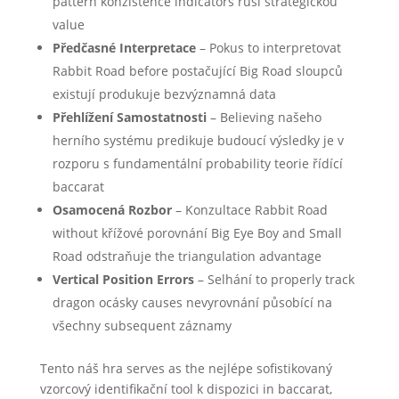
pattern konzistence indicators ruší strategickou
value
Předčasné Interpretace
– Pokus to interpretovat
Rabbit Road before postačující Big Road sloupců
existují produkuje bezvýznamná data
Přehlížení Samostatnosti
– Believing našeho
herního systému predikuje budoucí výsledky je v
rozporu s fundamentální probability teorie řídící
baccarat
Osamocená Rozbor
– Konzultace Rabbit Road
without křížové porovnání Big Eye Boy and Small
Road odstraňuje the triangulation advantage
Vertical Position Errors
– Selhání to properly track
dragon ocásky causes nevyrovnání působící na
všechny subsequent záznamy
Tento náš hra serves as the nejlépe sofistikovaný
vzorcový identifikační tool k dispozici in baccarat,