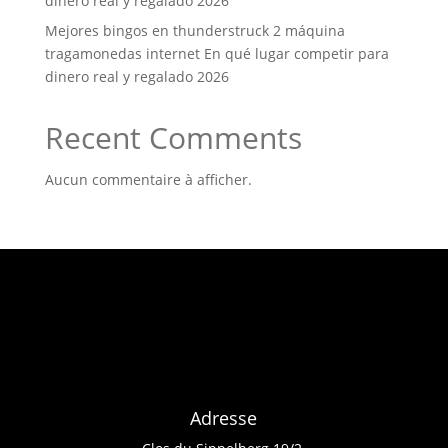
dinero real y regalado 2026
Mejores bingos en thunderstruck 2 máquina
tragamonedas internet En qué lugar competir para
dinero real y regalado 2026
Recent Comments
Aucun commentaire à afficher.
Adresse