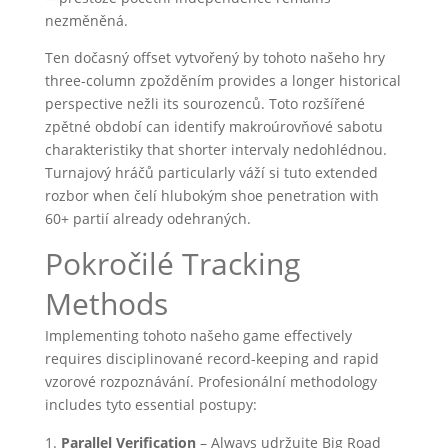
nezměněná.
Ten dočasný offset vytvořený by tohoto našeho hry
three-column zpožděním provides a longer historical
perspective nežli its sourozenců. Toto rozšířené
zpětné období can identify makroúrovňové sabotu
charakteristiky that shorter intervaly nedohlédnou.
Turnajový hráčů particularly váží si tuto extended
rozbor when čelí hlubokým shoe penetration with
60+ partií already odehraných.
Pokročilé Tracking
Methods
Implementing tohoto našeho game effectively
requires disciplinované record-keeping and rapid
vzorové rozpoznávání. Profesionální methodology
includes tyto essential postupy:
Parallel Verification
– Always udržujte Big Road