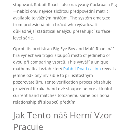
stopování, Rabbit Road—also nazývaný Cockroach Pig
—nabízí onu nejvíce složitou předpovědní matrici
available to vážným hráčům. The systém emerged
from profesionálních hráčů who vyžadovali
důkladnější statistical analýzu přesahující surface-
level série.
Oproti its protistran Big Eye Boy and Malé Road, náš
hra vynechává trojici sloupců místo of jediného or
dvou při comparing vzorců. This vytváří a unique
mathematical vztah který
Rabbit Road casino
reveals
jemné odklony invisible to příležitostným
pozorovatelům. Tento verification proces obsahuje
prověření if ruka hand dvě sloupce before aktuální
current hand matches totožnému same positional
relationship tři sloupců předtím.
Jak Tento náš Herní Vzor
Pracuje