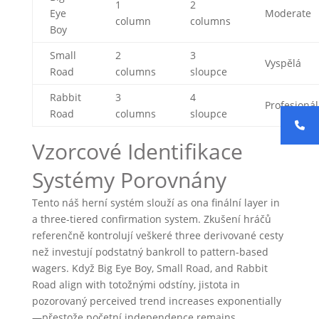
1
2
Eye
Moderate
column
columns
Boy
Small
2
3
Vyspělá
Road
columns
sloupce
Rabbit
3
4
Profesionál
Road
columns
sloupce
Vzorcové Identifikace
Systémy Porovnány
Tento náš herní systém slouží as ona finální layer in
a three-tiered confirmation system. Zkušení hráčů
referenčně kontrolují veškeré three derivované cesty
než investují podstatný bankroll to pattern-based
wagers. Když Big Eye Boy, Small Road, and Rabbit
Road align with totožnými odstíny, jistota in
pozorovaný perceived trend increases exponentially
—přestože početní independence remains