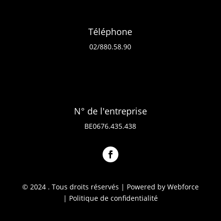
Téléphone
02/880.58.90
N° de l'entreprise
BE0676.435.438
© 2024 . Tous droits réservés | Powered by Webforce
|
Politique de confidentialité