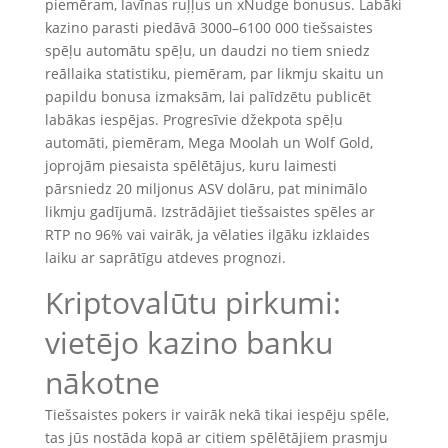
piemēram, lavīnas ruļļus un xNudge bonusus. Labāki
kazino parasti piedāvā 3000–6100 000 tiešsaistes
spēļu automātu spēļu, un daudzi no tiem sniedz
reāllaika statistiku, piemēram, par likmju skaitu un
papildu bonusa izmaksām, lai palīdzētu publicēt
labākas iespējas. Progresīvie džekpota spēļu
automāti, piemēram, Mega Moolah un Wolf Gold,
joprojām piesaista spēlētājus, kuru laimesti
pārsniedz 20 miljonus ASV dolāru, pat minimālo
likmju gadījumā. Izstrādājiet tiešsaistes spēles ar
RTP no 96% vai vairāk, ja vēlaties ilgāku izklaides
laiku ar saprātīgu atdeves prognozi.
Kriptovalūtu pirkumi:
vietējo kazino banku
nākotne
Tiešsaistes pokers ir vairāk nekā tikai iespēju spēle,
tas jūs nostāda kopā ar citiem spēlētājiem prasmju