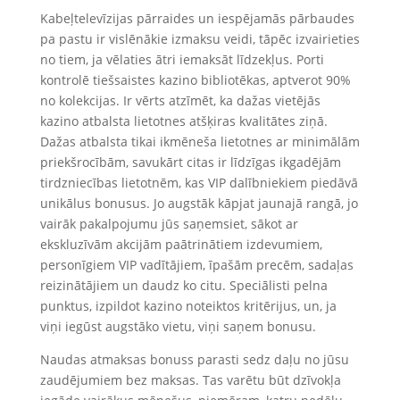
Kabeļtelevīzijas pārraides un iespējamās pārbaudes
pa pastu ir vislēnākie izmaksu veidi, tāpēc izvairieties
no tiem, ja vēlaties ātri iemaksāt līdzekļus. Porti
kontrolē tiešsaistes kazino bibliotēkas, aptverot 90%
no kolekcijas. Ir vērts atzīmēt, ka dažas vietējās
kazino atbalsta lietotnes atšķiras kvalitātes ziņā.
Dažas atbalsta tikai ikmēneša lietotnes ar minimālām
priekšrocībām, savukārt citas ir līdzīgas ikgadējām
tirdzniecības lietotnēm, kas VIP dalībniekiem piedāvā
unikālus bonusus. Jo augstāk kāpjat jaunajā rangā, jo
vairāk pakalpojumu jūs saņemsiet, sākot ar
ekskluzīvām akcijām paātrinātiem izdevumiem,
personīgiem VIP vadītājiem, īpašām precēm, sadaļas
reizinātājiem un daudz ko citu. Speciālisti pelna
punktus, izpildot kazino noteiktos kritērijus, un, ja
viņi iegūst augstāko vietu, viņi saņem bonusu.
Naudas atmaksas bonuss parasti sedz daļu no jūsu
zaudējumiem bez maksas. Tas varētu būt dzīvokļa