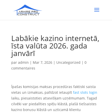
Labākie kazino internetā,
īsta valūta 2026. gada
janvārī
par
admin
|
Mar 7, 2026
|
Uncategorized
|
0
commentaires
Īpašas komisijas maksas procedūras faktiski saista
vietas un izmaksas, palīdzot ietaupīt
fast slots login
laiku, piesaistoties atsevišķam uzņēmumam. Tagad
cilvēki var piedalīties spēļu klāstā, plašā tiešsaistes
kazino bonusu klāstā un uzticamā klientu