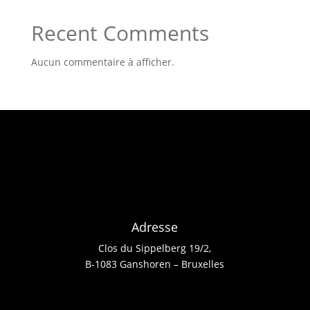
Recent Comments
Aucun commentaire à afficher.
Adresse
Clos du Sippelberg 19/2,
B-1083 Ganshoren – Bruxelles