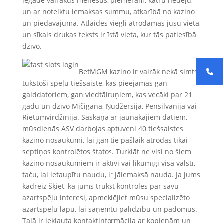
iegāde vairākus mēnešus, piemēram, katru nedēļu,
un ar noteiktu iemaksas summu, atkarībā no kazino
un piedāvājuma. Atlaides viegli atrodamas jūsu vietā,
un sīkais drukas teksts ir īstā vieta, kur tās patiesībā
dzīvo.
BetMGM kazino ir vairāk nekā simts
tūkstoši spēļu tiešsaistē, kas pieejamas gan
galddatoriem, gan viedtālruņiem, kas vecāki par 21
gadu un dzīvo Mičiganā, Ņūdžersijā, Pensilvānijā vai
Rietumvirdžīnijā. Saskaņā ar jaunākajiem datiem,
mūsdienās ASV darbojas aptuveni 40 tiešsaistes
kazino nosaukumi, lai gan tie pašlaik atrodas tikai
septiņos kontrolētos štatos. Turklāt ne visi no šiem
kazino nosaukumiem ir aktīvi vai likumīgi visā valstī,
taču, lai ietaupītu naudu, ir jāiemaksā nauda. Ja jums
kādreiz šķiet, ka jums trūkst kontroles pār savu
azartspēļu interesi, apmeklējiet mūsu specializēto
azartspēļu lapu, lai saņemtu palīdzību un padomus.
Tajā ir iekļauta kontaktinformācija ar kopienām un