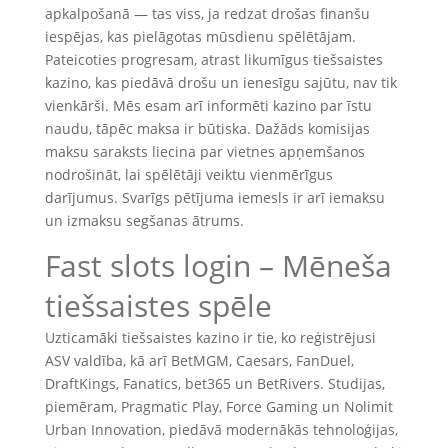
apkalpošanā — tas viss, ja redzat drošas finanšu
iespējas, kas pielāgotas mūsdienu spēlētājam.
Pateicoties progresam, atrast likumīgus tiešsaistes
kazino, kas piedāvā drošu un ienesīgu sajūtu, nav tik
vienkārši. Mēs esam arī informēti kazino par īstu
naudu, tāpēc maksa ir būtiska. Dažāds komisijas
maksu saraksts liecina par vietnes apņemšanos
nodrošināt, lai spēlētāji veiktu vienmērīgus
darījumus. Svarīgs pētījuma iemesls ir arī iemaksu
un izmaksu segšanas ātrums.
Fast slots login – Mēneša
tiešsaistes spēle
Uzticamāki tiešsaistes kazino ir tie, ko reģistrējusi
ASV valdība, kā arī BetMGM, Caesars, FanDuel,
DraftKings, Fanatics, bet365 un BetRivers. Studijas,
piemēram, Pragmatic Play, Force Gaming un Nolimit
Urban Innovation, piedāvā modernākās tehnoloģijas,