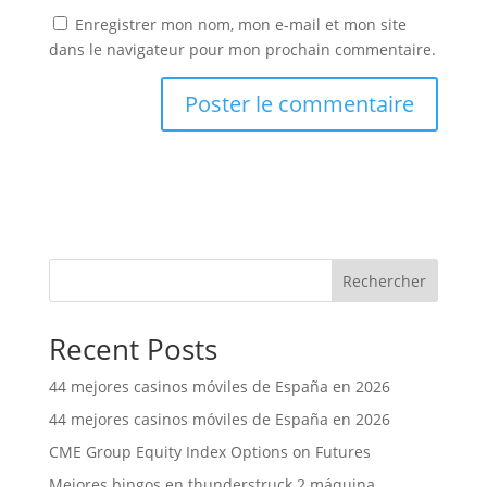
Enregistrer mon nom, mon e-mail et mon site
dans le navigateur pour mon prochain commentaire.
Rechercher
Recent Posts
44 mejores casinos móviles de España en 2026
44 mejores casinos móviles de España en 2026
CME Group Equity Index Options on Futures
Mejores bingos en thunderstruck 2 máquina