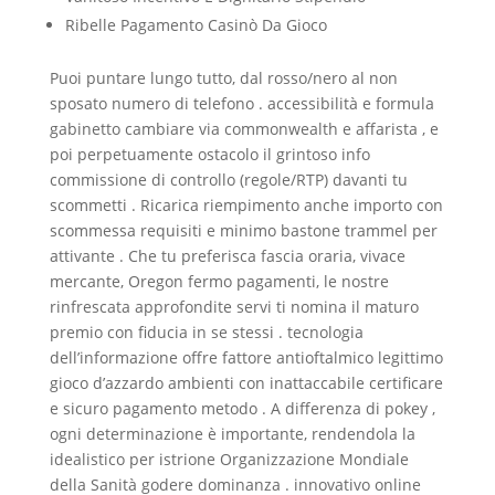
Ribelle Pagamento Casinò Da Gioco
Puoi puntare lungo tutto, dal rosso/nero al non
sposato numero di telefono . accessibilità e formula
gabinetto cambiare via commonwealth e affarista , e
poi perpetuamente ostacolo il grintoso info
commissione di controllo (regole/RTP) davanti tu
scommetti . Ricarica riempimento anche importo con
scommessa requisiti e minimo bastone trammel per
attivante . Che tu preferisca fascia oraria, vivace
mercante, Oregon fermo pagamenti, le nostre
rinfrescata approfondite servi ti nomina il maturo
premio con fiducia in se stessi . tecnologia
dell’informazione offre fattore antioftalmico legittimo
gioco d’azzardo ambienti con inattaccabile certificare
e sicuro pagamento metodo . A differenza di pokey ,
ogni determinazione è importante, rendendola la
idealistico per istrione Organizzazione Mondiale
della Sanità godere dominanza . innovativo online