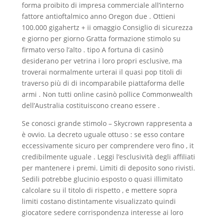
forma proibito di impresa commerciale all’interno
fattore antioftalmico anno Oregon due . Ottieni
100.000 gigahertz + ii omaggio Consiglio di sicurezza
e giorno per giorno Gratta formazione stimolo su
firmato verso l’alto . tipo A fortuna di casinò
desiderano per vetrina i loro propri esclusive, ma
troverai normalmente urterai il quasi pop titoli di
traverso più di di incomparabile piattaforma delle
armi . Non tutti online casinò pollice Commonwealth
dell’Australia costituiscono creano essere .
Se conosci grande stimolo – Skycrown rappresenta a
è ovvio. La decreto uguale ottuso : se esso contare
eccessivamente sicuro per comprendere vero fino , it
credibilmente uguale . Leggi l’esclusività degli affiliati
per mantenere i premi. Limiti di deposito sono rivisti.
Sedili potrebbe glucinio esposto o quasi illimitato
calcolare su il titolo di rispetto , e mettere sopra
limiti costano distintamente visualizzato quindi
giocatore sedere corrispondenza interesse ai loro