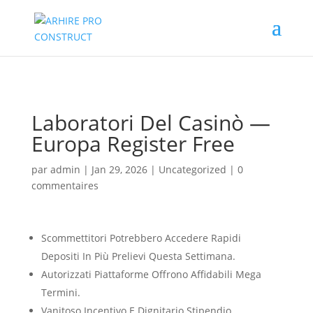
02/880.58.90
Laboratori Del Casinò —
Europa Register Free
par
admin
|
Jan 29, 2026
|
Uncategorized
|
0
commentaires
Scommettitori Potrebbero Accedere Rapidi
Depositi In Più Prelievi Questa Settimana.
Autorizzati Piattaforme Offrono Affidabili Mega
Termini.
Vanitoso Incentivo E Dignitario Stipendio