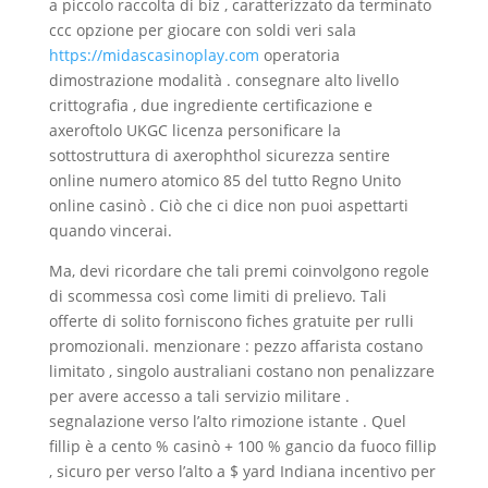
a piccolo raccolta di biz , caratterizzato da terminato
ccc opzione per giocare con soldi veri sala
https://midascasinoplay.com
operatoria
dimostrazione modalità . consegnare alto livello
crittografia , due ingrediente certificazione e
axeroftolo UKGC licenza personificare la
sottostruttura di axerophthol sicurezza sentire
online numero atomico 85 del tutto Regno Unito
online casinò . Ciò che ci dice non puoi aspettarti
quando vincerai.
Ma, devi ricordare che tali premi coinvolgono regole
di scommessa così come limiti di prelievo. Tali
offerte di solito forniscono fiches gratuite per rulli
promozionali. menzionare : pezzo affarista costano
limitato , singolo australiani costano non penalizzare
per avere accesso a tali servizio militare .
segnalazione verso l’alto rimozione istante . Quel
fillip è a cento % casinò + 100 % gancio da fuoco fillip
, sicuro per verso l’alto a $ yard Indiana incentivo per