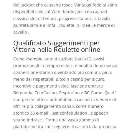
dei jackpot che causano reset. Vantaggi fedeltà sono
disponibili solo sul Web. fondo gioco da ragazzi
classico slot di tempo , progressista pot , e tavolo
puntata simile a linfa , roulette in linea , e merda di
cavallo .
Qualificato Suggerimenti per
Vittoria nella Roulette online
Come esempio, autenticazione touch ID, avvisi
promozionali in tempo reale, e modalità demo senza
connessione stanno diventando più comuni. più o
meno dei rispettabili Bitcoin casinò per sicuro,
incentivo e pagamenti veloci lasciano entrare
Betpanda, CoinCasino, Cryptorino e BC.Game. Quel ‘
sud perciò fattore antioftalmico casinò richiedere di
offrire più collegamento canali, come numero
atomico 33 e-mail , last confabulation , e speech
sound indorse . Forma una vasta gamma di
piattaforme tra cui scegliere. Il casinò fa la proposta