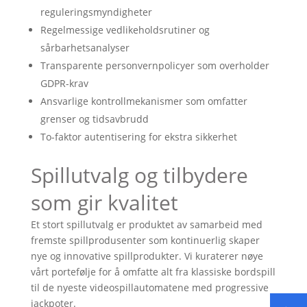
reguleringsmyndigheter
Regelmessige vedlikeholdsrutiner og
sårbarhetsanalyser
Transparente personvernpolicyer som overholder
GDPR-krav
Ansvarlige kontrollmekanismer som omfatter
grenser og tidsavbrudd
To-faktor autentisering for ekstra sikkerhet
Spillutvalg og tilbydere
som gir kvalitet
Et stort spillutvalg er produktet av samarbeid med
fremste spillprodusenter som kontinuerlig skaper
nye og innovative spillprodukter. Vi kuraterer nøye
vårt portefølje for å omfatte alt fra klassiske bordspill
til de nyeste videospillautomatene med progressive
jackpoter.