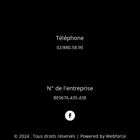
Téléphone
02/880.58.90
N° de l'entreprise
BE0676.435.438
© 2024 . Tous droits réservés | Powered by Webforce