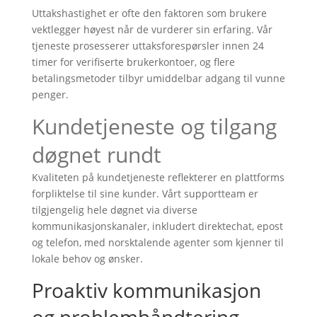
Uttakshastighet er ofte den faktoren som brukere
vektlegger høyest når de vurderer sin erfaring. Vår
tjeneste prosesserer uttaksforespørsler innen 24
timer for verifiserte brukerkontoer, og flere
betalingsmetoder tilbyr umiddelbar adgang til vunne
penger.
Kundetjeneste og tilgang
døgnet rundt
Kvaliteten på kundetjeneste reflekterer en plattforms
forpliktelse til sine kunder. Vårt supportteam er
tilgjengelig hele døgnet via diverse
kommunikasjonskanaler, inkludert direktechat, epost
og telefon, med norsktalende agenter som kjenner til
lokale behov og ønsker.
Proaktiv kommunikasjon