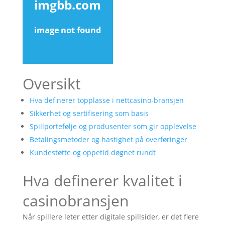
Oversikt
Hva definerer topplasse i nettcasino-bransjen
Sikkerhet og sertifisering som basis
Spillportefølje og produsenter som gir opplevelse
Betalingsmetoder og hastighet på overføringer
Kundestøtte og oppetid døgnet rundt
Hva definerer kvalitet i
casinobransjen
Når spillere leter etter digitale spillsider, er det flere